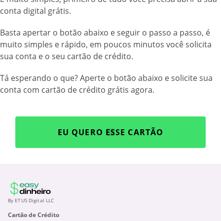
conta digital grátis.
Basta apertar o botão abaixo e seguir o passo a passo, é
muito simples e rápido, em poucos minutos você solicita
sua conta e o seu cartão de crédito.
Tá esperando o que? Aperte o botão abaixo e solicite sua
conta com cartão de crédito grátis agora.
EU QUERO ESSE CARTÃO
By ETUS Digital LLC
Cartão de Crédito