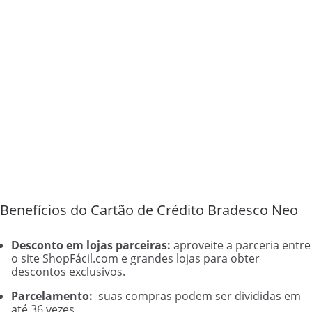
Benefícios do Cartão de Crédito Bradesco Neo
Desconto em lojas parceiras:
aproveite a parceria entre
o site ShopFácil.com e grandes lojas para obter
descontos exclusivos.
Parcelamento:
suas compras podem ser divididas em
até 36 vezes