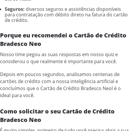
Seguros:
diversos seguros e assistências disponíveis
para contratação com débito direto na fatura do cartão
de crédito.
Porque eu recomendei o Cartão de Crédito
Bradesco Neo
Nosso time pegou as suas respostas em nosso quiz e
considerou o que realmente é importante para você.
Depois em poucos segundos, analisamos centenas de
cartões de crédito com a nossa inteligência artificial e
concluímos que o Cartão de Crédito Bradesco Neol é o
ideal para você.
Como solicitar o seu Cartão de Crédito
Bradesco Neo
É muito simples, primeiro de tudo você precisa abrir a sua