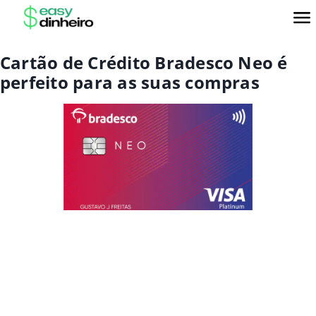
Cartão de Crédito Bradesco Neo é
perfeito para as suas compras