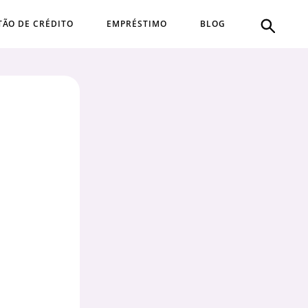
TÃO DE CRÉDITO
EMPRÉSTIMO
BLOG