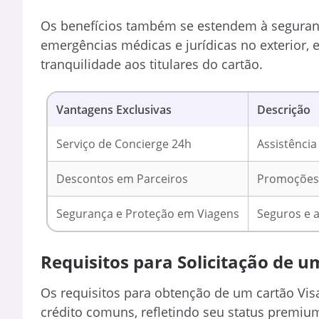
Os benefícios também se estendem à seguranç
emergências médicas e jurídicas no exterior,
tranquilidade aos titulares do cartão.
Vantagens Exclusivas
Descrição
Serviço de Concierge 24h
Assistência
Descontos em Parceiros
Promoções e
Segurança e Proteção em Viagens
Seguros e a
Requisitos para Solicitação de um
Os requisitos para obtenção de um cartão Vis
crédito comuns, refletindo seu status premi