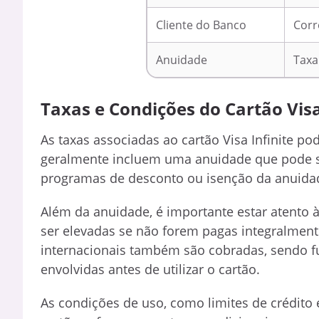
Cliente do Banco
Corr
Anuidade
Taxa
Taxas e Condições do Cartão Visa
As taxas associadas ao cartão Visa Infinite po
geralmente incluem uma anuidade que pode se
programas de desconto ou isenção da anuidad
Além da anuidade, é importante estar atento 
ser elevadas se não forem pagas integralment
internacionais também são cobradas, sendo 
envolvidas antes de utilizar o cartão.
As condições de uso, como limites de crédit