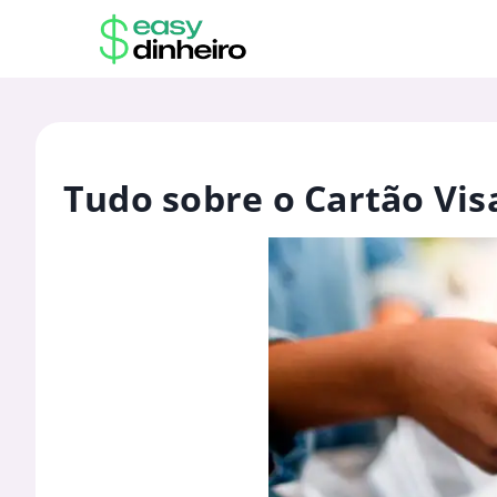
Tudo sobre o Cartão Visa