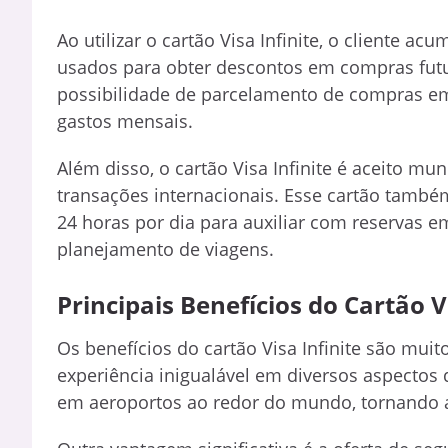
Ao utilizar o cartão Visa Infinite, o cliente 
usados para obter descontos em compras futu
possibilidade de parcelamento de compras em d
gastos mensais.
Além disso, o cartão Visa Infinite é aceito 
transações internacionais. Esse cartão também
24 horas por dia para auxiliar com reservas 
planejamento de viagens.
Principais Benefícios do Cartão V
Os benefícios do cartão Visa Infinite são mui
experiência inigualável em diversos aspectos 
em aeroportos ao redor do mundo, tornando a