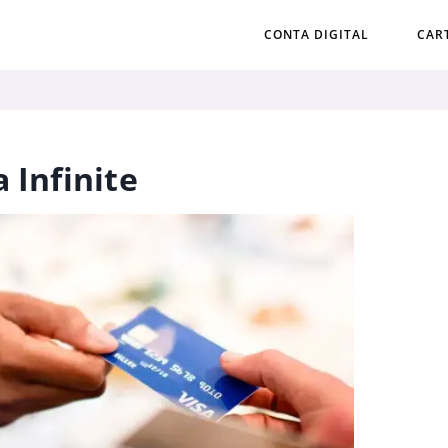
CONTA DIGITAL
CAR
 Infinite