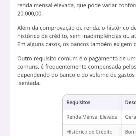
renda mensal elevada, que pode variar conform
20.000,00.
Além da comprovação de renda, o histórico d
histórico de crédito, sem inadimplências ou 
Em alguns casos, os bancos também exigem que
Outro requisito comum é o pagamento de um
comuns, é frequentemente compensada pelos b
dependendo do banco e do volume de gastos d
isentada.
Requisitos
Desc
Renda Mensal Elevada
Gera
Histórico de Crédito
Bom 