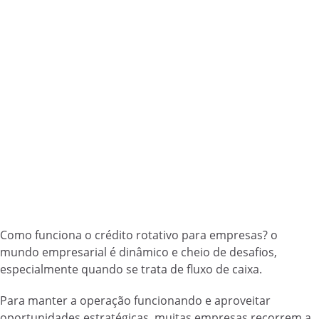
Como funciona o crédito rotativo para empresas? o
mundo empresarial é dinâmico e cheio de desafios,
especialmente quando se trata de fluxo de caixa.
Para manter a operação funcionando e aproveitar
oportunidades estratégicas, muitas empresas recorrem a