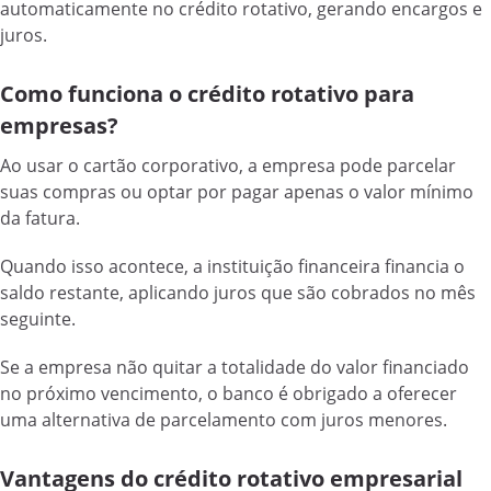
automaticamente no crédito rotativo, gerando encargos e
juros.
Como funciona o crédito rotativo para
empresas?
Ao usar o cartão corporativo, a empresa pode parcelar
suas compras ou optar por pagar apenas o valor mínimo
da fatura.
Quando isso acontece, a instituição financeira financia o
saldo restante, aplicando juros que são cobrados no mês
seguinte.
Se a empresa não quitar a totalidade do valor financiado
no próximo vencimento, o banco é obrigado a oferecer
uma alternativa de parcelamento com juros menores.
Vantagens do crédito rotativo empresarial