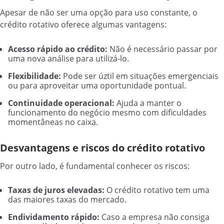
Apesar de não ser uma opção para uso constante, o
crédito rotativo oferece algumas vantagens:
Acesso rápido ao crédito:
Não é necessário passar por
uma nova análise para utilizá-lo.
Flexibilidade:
Pode ser úztil em situações emergenciais
ou para aproveitar uma oportunidade pontual.
Continuidade operacional:
Ajuda a manter o
funcionamento do negócio mesmo com dificuldades
momentâneas no caixa.
Desvantagens e riscos do crédito rotativo
Por outro lado, é fundamental conhecer os riscos:
Taxas de juros elevadas:
O crédito rotativo tem uma
das maiores taxas do mercado.
Endividamento rápido:
Caso a empresa não consiga