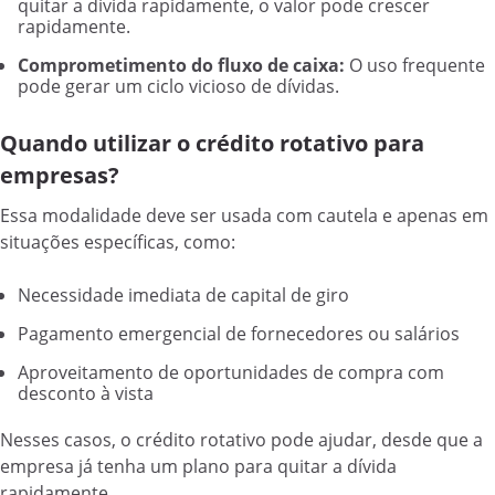
quitar a dívida rapidamente, o valor pode crescer
rapidamente.
Comprometimento do fluxo de caixa:
O uso frequente
pode gerar um ciclo vicioso de dívidas.
Quando utilizar o crédito rotativo para
empresas?
Essa modalidade deve ser usada com cautela e apenas em
situações específicas, como:
Necessidade imediata de capital de giro
Pagamento emergencial de fornecedores ou salários
Aproveitamento de oportunidades de compra com
desconto à vista
Nesses casos, o crédito rotativo pode ajudar, desde que a
empresa já tenha um plano para quitar a dívida
rapidamente.