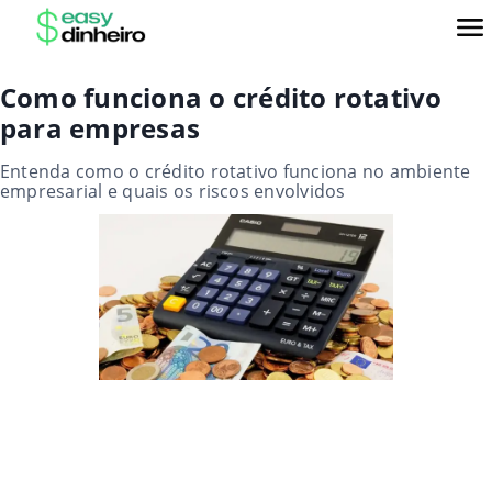
Como funciona o crédito rotativo
para empresas
Entenda como o crédito rotativo funciona no ambiente
empresarial e quais os riscos envolvidos