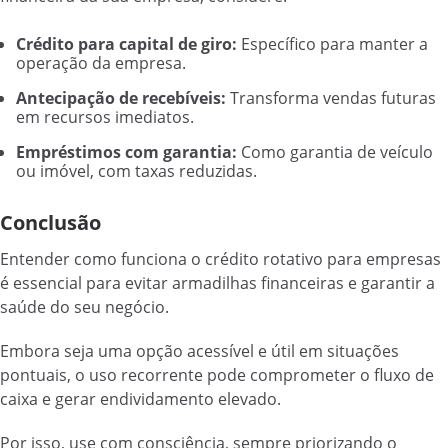
Crédito para capital de giro:
Específico para manter a
operação da empresa.
Antecipação de recebíveis:
Transforma vendas futuras
em recursos imediatos.
Empréstimos com garantia:
Como garantia de veículo
ou imóvel, com taxas reduzidas.
Conclusão
Entender como funciona o crédito rotativo para empresas
é essencial para evitar armadilhas financeiras e garantir a
saúde do seu negócio.
Embora seja uma opção acessível e útil em situações
pontuais, o uso recorrente pode comprometer o fluxo de
caixa e gerar endividamento elevado.
Por isso, use com consciência, sempre priorizando o