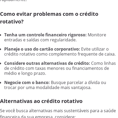
Como evitar problemas com o crédito
rotativo?
Tenha um controle financeiro rigoroso:
Monitore
entradas e saídas com regularidade.
Planeje o uso do cartão corporativo:
Evite utilizar o
crédito rotativo como complemento frequente de caixa.
Considere outras alternativas de crédito:
Como linhas
de crédito com taxas menores ou financiamentos de
médio e longo prazo.
Negocie com o banco:
Busque parcelar a dívida ou
trocar por uma modalidade mais vantajosa.
Alternativas ao crédito rotativo
Se você busca alternativas mais sustentáveis para a saúde
financeira da sua empresa, considere: