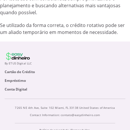
planejamento e buscando alternativas mais vantajosas
quando possível.
Se utilizado da forma correta, o crédito rotativo pode ser
um aliado temporário em momentos de necessidade.
By ETUS Digital LLC
Cartão de Crédito
Empréstimo
Conta Digital
7265 NE 4th Ave, Suite 102 Miami, FL 33138 United States of America
Contact Information:
contato@easydinheiro.com