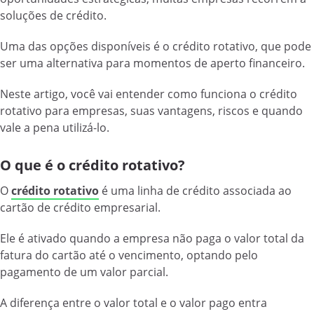
soluções de crédito.
Uma das opções disponíveis é o crédito rotativo, que pode
ser uma alternativa para momentos de aperto financeiro.
Neste artigo, você vai entender como funciona o crédito
rotativo para empresas, suas vantagens, riscos e quando
vale a pena utilizá-lo.
O que é o crédito rotativo?
O
crédito rotativo
é uma linha de crédito associada ao
cartão de crédito empresarial.
Ele é ativado quando a empresa não paga o valor total da
fatura do cartão até o vencimento, optando pelo
pagamento de um valor parcial.
A diferença entre o valor total e o valor pago entra