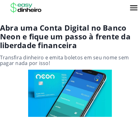
Abra uma Conta Digital no Banco
Neon e fique um passo à frente da
liberdade financeira
Transfira dinheiro e emita boletos em seu nome sem
pagar nada por isso!