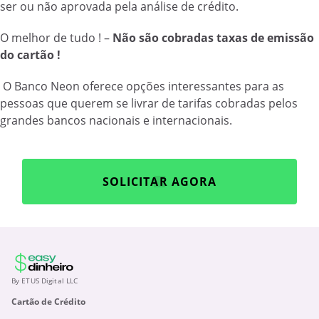
ser ou não aprovada pela análise de crédito.
O melhor de tudo ! –
Não são cobradas taxas de emissão
do cartão !
O Banco Neon oferece opções interessantes para as
pessoas que querem se livrar de tarifas cobradas pelos
grandes bancos nacionais e internacionais.
SOLICITAR AGORA
By ETUS Digital LLC
Cartão de Crédito