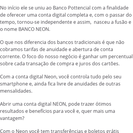
No início ele se uniu ao Banco Pottencial com a finalidade
de oferecer uma conta digital completa e, com o passar do
tempo, tornou-se independente e assim, nasceu a fusão e
o nome BANCO NEON.
O que nos diferencia dos bancos tradicionais é que não
cobramos tarifas de anuidade e abertura de conta
corrente. O foco do nosso negócio é ganhar um percentual
sobre cada transação de compra e juros dos cartões.
Com a conta digital Neon, você controla tudo pelo seu
smartphone e, ainda fica livre de anuidades de outras
mensalidades.
Abrir uma conta digital NEON, pode trazer ótimos
resultados e benefícios para você e, quer mais uma
vantagem?
Com o Neon você tem transferências e boletos grátis