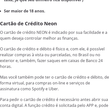
Ser maior de 18 anos.
Cartão de Crédito Neon
O cartão de crédito NEON é indicado por sua facilidade e a
quem deseja controlar melhor as finanças.
O cartão de crédito e débito é físico e, com ele, é possível
realizar compras à vista ou parceladas, no Brasil ou no
exterior e, também, fazer saques em caixas de Banco 24
horas.
Mas você também pode ter o cartão de crédito e débito, de
forma virtual, para compras on-line e serviços de
assinatura como Spotify e Uber.
Para pedir o cartão de crédito é necessário antes abrir sua
conta digital. A função crédito é solicitada pelo APP e, pode