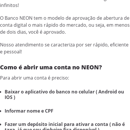
infinitos!
O Banco NEON tem o modelo de aprovação de abertura de
conta digital o mais rápido do mercado, ou seja, em menos
de dois dias, você é aprovado.
Nosso atendimento se caracteriza por ser rápido, eficiente
e pessoal!
Como é abrir uma conta no NEON?
Para abrir uma conta é preciso:
Baixar o aplicativo do banco no celular ( Android ou
IOS )
Informar nome e CPF
Fazer um depósito inicial para ativar a conta ( não é
taxa, já que seu dinheiro fica disponível )