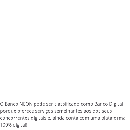
O Banco NEON pode ser classificado como Banco Digital
porque oferece serviços semelhantes aos dos seus
concorrentes digitais e, ainda conta com uma plataforma
100% digital!