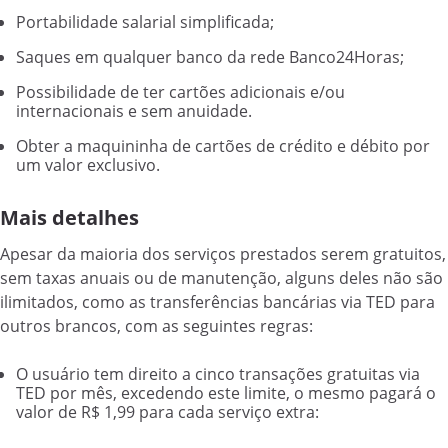
Portabilidade salarial simplificada;
Saques em qualquer banco da rede Banco24Horas;
Possibilidade de ter cartões adicionais e/ou
internacionais e sem anuidade.
Obter a maquininha de cartões de crédito e débito por
um valor exclusivo.
Mais detalhes
Apesar da maioria dos serviços prestados serem gratuitos,
sem taxas anuais ou de manutenção, alguns deles não são
ilimitados, como as transferências bancárias via TED para
outros brancos, com as seguintes regras:
O usuário tem direito a cinco transações gratuitas via
TED por mês, excedendo este limite, o mesmo pagará o
valor de R$ 1,99 para cada serviço extra: