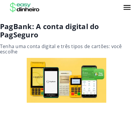
PagBank: A conta digital do
PagSeguro
Tenha uma conta digital e três tipos de cartões: você
escolhe