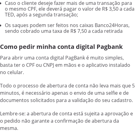
Caso o cliente deseje fazer mais de uma transação para
o mesmo CPF, ele deverá pagar o valor de R$ 3,50 a cada
TED, após a segunda transação;
Os saques podem ser feitos nos caixas Banco24Horas,
sendo cobrado uma taxa de R$ 7,50 a cada retirada
Como pedir minha conta digital Pagbank
Para abrir uma conta digital PagBank é muito simples,
basta ter o CPF ou CNPJ em mãos e o aplicativo instalado
no celular.
Todo o processo de abertura de conta não leva mais que 5
minutos, é necessário apenas o envio de uma selfie e de
documentos solicitados para a validação do seu cadastro.
Lembre-se: a abertura de conta está sujeita a aprovação e
o pedido não garante a confirmação de abertura da
mesma.