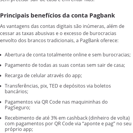
Principais benefícios da conta Pagbank
As vantagens das contas digitais são inúmeras, além de
cessar as taxas abusivas e o excesso de burocracias
envolto dos brancos tradicionais, a PagBank oferece:
Abertura de conta totalmente online e sem burocracias;
Pagamento de todas as suas contas sem sair de casa;
Recarga de celular através do app;
Transferências, pix, TED e depósitos via boletos
bancários;
Pagamentos via QR Code nas maquininhas do
PagSeguro;
Recebimento de até 3% em cashback (dinheiro de volta)
com pagamentos por QR Code via “aponte e pag” no seu
próprio app;