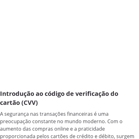
Introdução ao código de verificação do
cartão (CVV)
A segurança nas transações financeiras é uma
preocupação constante no mundo moderno. Com o
aumento das compras online e a praticidade
proporcionada pelos cartões de crédito e débito, surgem