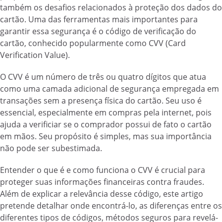
também os desafios relacionados à proteção dos dados do
cartão. Uma das ferramentas mais importantes para
garantir essa segurança é o código de verificação do
cartão, conhecido popularmente como CVV (Card
Verification Value).
O CVV é um número de três ou quatro dígitos que atua
como uma camada adicional de segurança empregada em
transações sem a presença física do cartão. Seu uso é
essencial, especialmente em compras pela internet, pois
ajuda a verificiar se o comprador possui de fato o cartão
em mãos. Seu propósito é simples, mas sua importância
não pode ser subestimada.
Entender o que é e como funciona o CVV é crucial para
proteger suas informações financeiras contra fraudes.
Além de explicar a relevância desse código, este artigo
pretende detalhar onde encontrá-lo, as diferenças entre os
diferentes tipos de códigos, métodos seguros para revelá-