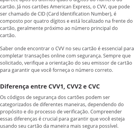
cartão. Já nos cartões American Express, o CVV, que pode
ser chamado de CID (Card Identification Number), é
composto por quatro dígitos e está localizado na frente do
cartão, geralmente próximo ao número principal do
cartão.
Saber onde encontrar o CVV no seu cartão é essencial para
completar transações online com segurança. Sempre que
solicitado, verifique a orientação do seu emissor de cartão
para garantir que você forneça o número correto.
Diferença entre CVV1, CVV2 e CVC
Os códigos de segurança dos cartões podem ser
categorizados de diferentes maneiras, dependendo do
propósito e do processo de verificação. Compreender
essas diferenças é crucial para garantir que você esteja
usando seu cartão da maneira mais segura possível.