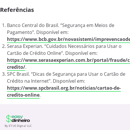
Referências
Banco Central do Brasil. “Segurança em Meios de
Pagamento”. Disponível em:
https://www.bcb.gov.br/novasistemi/imprevencaod
Serasa Experian. “Cuidados Necessários para Usar o
Cartão de Crédito Online”. Disponível em:
https://www.serasaexperian.com.br/portal/fraude/c
credito/
.
SPC Brasil. “Dicas de Segurança para Usar o Cartão de
Crédito na Internet”. Disponível em:
https://www.spcbrasil.org.br/noticias/cartao-de-
credito-online
.
By ETUS Digital LLC