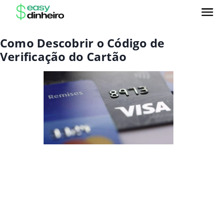
Como Descobrir o Código de
Verificação do Cartão