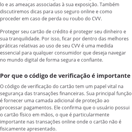
lo e as ameaças associadas à sua exposição. Também
discutiremos dicas para uso seguro online e como
proceder em caso de perda ou roubo do CVV.
Proteger seu cartão de crédito é proteger seu dinheiro e
sua tranquilidade. Por isso, ficar por dentro das melhores
práticas relativas ao uso de seu CVV é uma medida
essencial para qualquer consumidor que deseja navegar
no mundo digital de forma segura e confiante.
Por que o código de verificação é importante
O código de verificação do cartão tem um papel vital na
segurança das transações financeiras. Sua principal função
é fornecer uma camada adicional de proteção ao
processar pagamentos. Ele confirma que o usuário possui
o cartão físico em mãos, o que é particularmente
importante nas transações online onde o cartão não é
fisicamente apresentado.