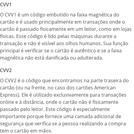
CVV1
O CVV1 é um código embutido na faixa magnética do
cartão e é usado principalmente em transações onde o
cartão é passado fisicamente em um leitor, como em lojas
físicas. Esse código é lido pelas máquinas durante a
transação e não é visível aos olhos humanos. Sua função
principal é verificar se o cartão é autêntico e se a faixa
magnética não está danificada ou adulterada.
CVV2
O CVV2 é o código que encontramos na parte traseira do
cartão (ou na frente, no caso dos cartões American
Express). Ele é utilizado exclusivamente para transações
online e à distância, onde o cartão não é fisicamente
passado pelo leitor. Este código é especialmente
importante porque fornece uma camada adicional de
segurança que verifica se a pessoa realizando a compra
tem o cartão em mãos.