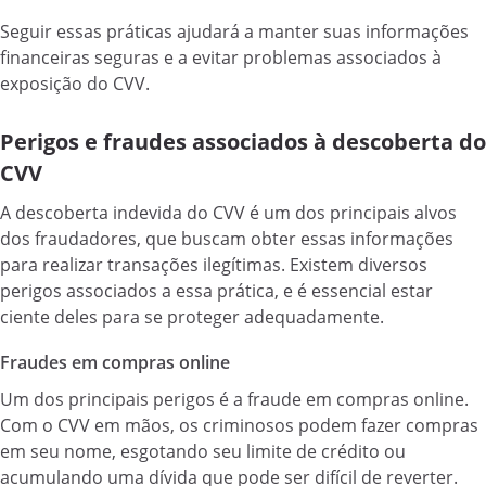
Seguir essas práticas ajudará a manter suas informações
financeiras seguras e a evitar problemas associados à
exposição do CVV.
Perigos e fraudes associados à descoberta do
CVV
A descoberta indevida do CVV é um dos principais alvos
dos fraudadores, que buscam obter essas informações
para realizar transações ilegítimas. Existem diversos
perigos associados a essa prática, e é essencial estar
ciente deles para se proteger adequadamente.
Fraudes em compras online
Um dos principais perigos é a fraude em compras online.
Com o CVV em mãos, os criminosos podem fazer compras
em seu nome, esgotando seu limite de crédito ou
acumulando uma dívida que pode ser difícil de reverter.