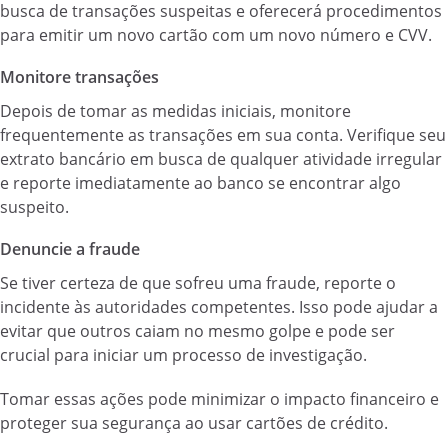
busca de transações suspeitas e oferecerá procedimentos
para emitir um novo cartão com um novo número e CVV.
Monitore transações
Depois de tomar as medidas iniciais, monitore
frequentemente as transações em sua conta. Verifique seu
extrato bancário em busca de qualquer atividade irregular
e reporte imediatamente ao banco se encontrar algo
suspeito.
Denuncie a fraude
Se tiver certeza de que sofreu uma fraude, reporte o
incidente às autoridades competentes. Isso pode ajudar a
evitar que outros caiam no mesmo golpe e pode ser
crucial para iniciar um processo de investigação.
Tomar essas ações pode minimizar o impacto financeiro e
proteger sua segurança ao usar cartões de crédito.