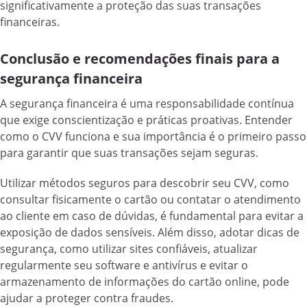
significativamente a proteção das suas transações
financeiras.
Conclusão e recomendações finais para a
segurança financeira
A segurança financeira é uma responsabilidade contínua
que exige conscientização e práticas proativas. Entender
como o CVV funciona e sua importância é o primeiro passo
para garantir que suas transações sejam seguras.
Utilizar métodos seguros para descobrir seu CVV, como
consultar fisicamente o cartão ou contatar o atendimento
ao cliente em caso de dúvidas, é fundamental para evitar a
exposição de dados sensíveis. Além disso, adotar dicas de
segurança, como utilizar sites confiáveis, atualizar
regularmente seu software e antivírus e evitar o
armazenamento de informações do cartão online, pode
ajudar a proteger contra fraudes.