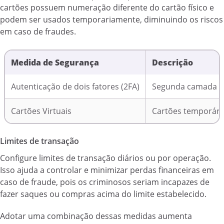
cartões possuem numeração diferente do cartão físico e
podem ser usados temporariamente, diminuindo os riscos
em caso de fraudes.
Medida de Segurança
Descrição
Autenticação de dois fatores (2FA)
Segunda camada de
Cartões Virtuais
Cartões temporári
Limites de transação
Configure limites de transação diários ou por operação.
Isso ajuda a controlar e minimizar perdas financeiras em
caso de fraude, pois os criminosos seriam incapazes de
fazer saques ou compras acima do limite estabelecido.
Adotar uma combinação dessas medidas aumenta