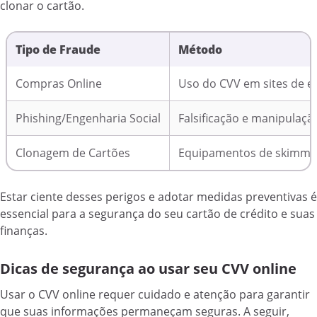
clonar o cartão.
Tipo de Fraude
Método
Compras Online
Uso do CVV em sites de 
Phishing/Engenharia Social
Falsificação e manipulaçã
Clonagem de Cartões
Equipamentos de skimmi
Estar ciente desses perigos e adotar medidas preventivas é
essencial para a segurança do seu cartão de crédito e suas
finanças.
Dicas de segurança ao usar seu CVV online
Usar o CVV online requer cuidado e atenção para garantir
que suas informações permaneçam seguras. A seguir,