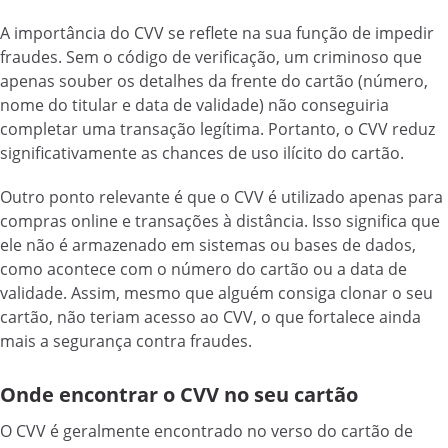
A importância do CVV se reflete na sua função de impedir
fraudes. Sem o código de verificação, um criminoso que
apenas souber os detalhes da frente do cartão (número,
nome do titular e data de validade) não conseguiria
completar uma transação legítima. Portanto, o CVV reduz
significativamente as chances de uso ilícito do cartão.
Outro ponto relevante é que o CVV é utilizado apenas para
compras online e transações à distância. Isso significa que
ele não é armazenado em sistemas ou bases de dados,
como acontece com o número do cartão ou a data de
validade. Assim, mesmo que alguém consiga clonar o seu
cartão, não teriam acesso ao CVV, o que fortalece ainda
mais a segurança contra fraudes.
Onde encontrar o CVV no seu cartão
O CVV é geralmente encontrado no verso do cartão de