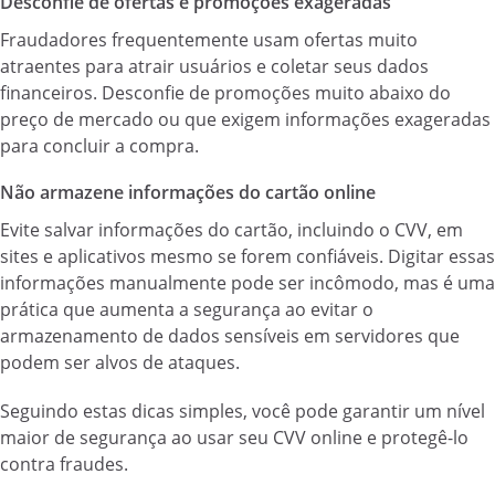
Desconfie de ofertas e promoções exageradas
Fraudadores frequentemente usam ofertas muito
atraentes para atrair usuários e coletar seus dados
financeiros. Desconfie de promoções muito abaixo do
preço de mercado ou que exigem informações exageradas
para concluir a compra.
Não armazene informações do cartão online
Evite salvar informações do cartão, incluindo o CVV, em
sites e aplicativos mesmo se forem confiáveis. Digitar essas
informações manualmente pode ser incômodo, mas é uma
prática que aumenta a segurança ao evitar o
armazenamento de dados sensíveis em servidores que
podem ser alvos de ataques.
Seguindo estas dicas simples, você pode garantir um nível
maior de segurança ao usar seu CVV online e protegê-lo
contra fraudes.