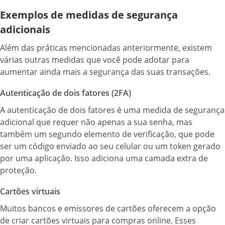
Exemplos de medidas de segurança
adicionais
Além das práticas mencionadas anteriormente, existem
várias outras medidas que você pode adotar para
aumentar ainda mais a segurança das suas transações.
Autenticação de dois fatores (2FA)
A autenticação de dois fatores é uma medida de segurança
adicional que requer não apenas a sua senha, mas
também um segundo elemento de verificação, que pode
ser um código enviado ao seu celular ou um token gerado
por uma aplicação. Isso adiciona uma camada extra de
proteção.
Cartões virtuais
Muitos bancos e emissores de cartões oferecem a opção
de criar cartões virtuais para compras online. Esses