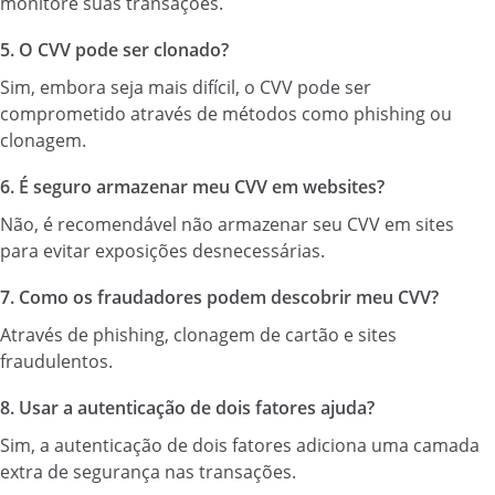
monitore suas transações.
5. O CVV pode ser clonado?
Sim, embora seja mais difícil, o CVV pode ser
comprometido através de métodos como phishing ou
clonagem.
6. É seguro armazenar meu CVV em websites?
Não, é recomendável não armazenar seu CVV em sites
para evitar exposições desnecessárias.
7. Como os fraudadores podem descobrir meu CVV?
Através de phishing, clonagem de cartão e sites
fraudulentos.
8. Usar a autenticação de dois fatores ajuda?
Sim, a autenticação de dois fatores adiciona uma camada
extra de segurança nas transações.