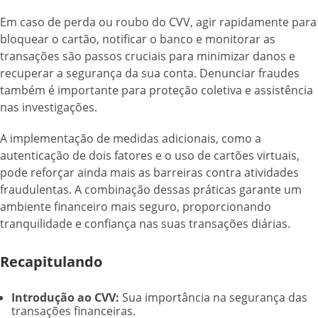
Em caso de perda ou roubo do CVV, agir rapidamente para
bloquear o cartão, notificar o banco e monitorar as
transações são passos cruciais para minimizar danos e
recuperar a segurança da sua conta. Denunciar fraudes
também é importante para proteção coletiva e assistência
nas investigações.
A implementação de medidas adicionais, como a
autenticação de dois fatores e o uso de cartões virtuais,
pode reforçar ainda mais as barreiras contra atividades
fraudulentas. A combinação dessas práticas garante um
ambiente financeiro mais seguro, proporcionando
tranquilidade e confiança nas suas transações diárias.
Recapitulando
Introdução ao CVV:
Sua importância na segurança das
transações financeiras.