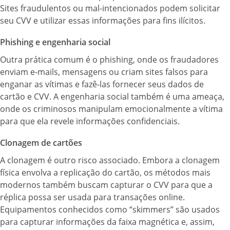
Sites fraudulentos ou mal-intencionados podem solicitar
seu CVV e utilizar essas informações para fins ilícitos.
Phishing e engenharia social
Outra prática comum é o phishing, onde os fraudadores
enviam e-mails, mensagens ou criam sites falsos para
enganar as vítimas e fazê-las fornecer seus dados de
cartão e CVV. A engenharia social também é uma ameaça,
onde os criminosos manipulam emocionalmente a vítima
para que ela revele informações confidenciais.
Clonagem de cartões
A clonagem é outro risco associado. Embora a clonagem
física envolva a replicação do cartão, os métodos mais
modernos também buscam capturar o CVV para que a
réplica possa ser usada para transações online.
Equipamentos conhecidos como “skimmers” são usados
para capturar informações da faixa magnética e, assim,