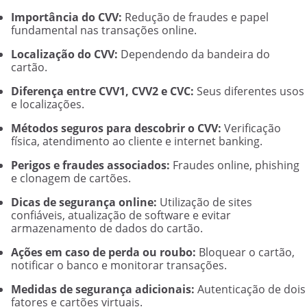
Importância do CVV:
Redução de fraudes e papel
fundamental nas transações online.
Localização do CVV:
Dependendo da bandeira do
cartão.
Diferença entre CVV1, CVV2 e CVC:
Seus diferentes usos
e localizações.
Métodos seguros para descobrir o CVV:
Verificação
física, atendimento ao cliente e internet banking.
Perigos e fraudes associados:
Fraudes online, phishing
e clonagem de cartões.
Dicas de segurança online:
Utilização de sites
confiáveis, atualização de software e evitar
armazenamento de dados do cartão.
Ações em caso de perda ou roubo:
Bloquear o cartão,
notificar o banco e monitorar transações.
Medidas de segurança adicionais:
Autenticação de dois
fatores e cartões virtuais.