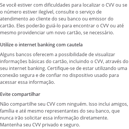
Se você estiver com dificuldades para localizar o CVV ou se
o número estiver ilegível, consulte o serviço de
atendimento ao cliente do seu banco ou emissor do
cartão. Eles poderão guiá-lo para encontrar o CVV ou até
mesmo providenciar um novo cartão, se necessário.
Utilize o internet banking com cautela
Alguns bancos oferecem a possibilidade de visualizar
informações básicas do cartão, incluindo o CVV, através do
seu internet banking. Certifique-se de estar utilizando uma
conexão segura e de confiar no dispositivo usado para
acessar essa informação.
Evite compartilhar
Não compartilhe seu CVV com ninguém. Isso inclui amigos,
família e até mesmo representantes do seu banco, que
nunca irão solicitar essa informação diretamente.
Mantenha seu CVV privado e seguro.