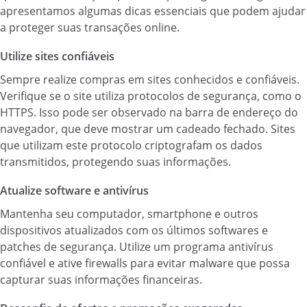
apresentamos algumas dicas essenciais que podem ajudar
a proteger suas transações online.
Utilize sites confiáveis
Sempre realize compras em sites conhecidos e confiáveis.
Verifique se o site utiliza protocolos de segurança, como o
HTTPS. Isso pode ser observado na barra de endereço do
navegador, que deve mostrar um cadeado fechado. Sites
que utilizam este protocolo criptografam os dados
transmitidos, protegendo suas informações.
Atualize software e antivírus
Mantenha seu computador, smartphone e outros
dispositivos atualizados com os últimos softwares e
patches de segurança. Utilize um programa antivírus
confiável e ative firewalls para evitar malware que possa
capturar suas informações financeiras.