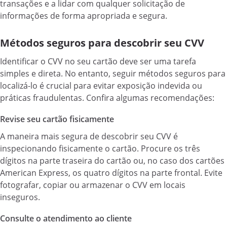
transações e a lidar com qualquer solicitação de
informações de forma apropriada e segura.
Métodos seguros para descobrir seu CVV
Identificar o CVV no seu cartão deve ser uma tarefa
simples e direta. No entanto, seguir métodos seguros para
localizá-lo é crucial para evitar exposição indevida ou
práticas fraudulentas. Confira algumas recomendações:
Revise seu cartão fisicamente
A maneira mais segura de descobrir seu CVV é
inspecionando fisicamente o cartão. Procure os três
dígitos na parte traseira do cartão ou, no caso dos cartões
American Express, os quatro dígitos na parte frontal. Evite
fotografar, copiar ou armazenar o CVV em locais
inseguros.
Consulte o atendimento ao cliente