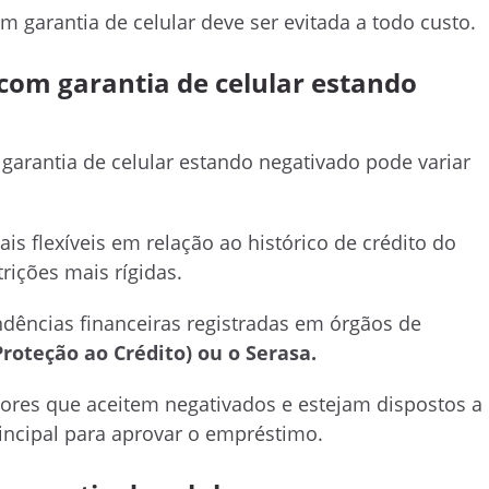
 garantia de celular deve ser evitada a todo custo.
com garantia de celular estando
arantia de celular estando negativado pode variar
is flexíveis em relação ao histórico de crédito do
rições mais rígidas.
ndências financeiras registradas em órgãos de
Proteção ao Crédito) ou o Serasa.
ores que aceitem negativados e estejam dispostos a
rincipal para aprovar o empréstimo.