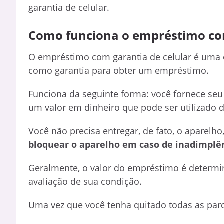
garantia de celular.
Como funciona o empréstimo com
O empréstimo com garantia de celular é uma 
como garantia para obter um empréstimo.
Funciona da seguinte forma: você fornece seu 
um valor em dinheiro que pode ser utilizado d
Você não precisa entregar, de fato, o aparelh
bloquear o aparelho em caso de inadimplê
Geralmente, o valor do empréstimo é determi
avaliação de sua condição.
Uma vez que você tenha quitado todas as parc