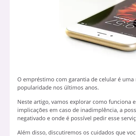
O empréstimo com garantia de celular é uma
popularidade nos últimos anos.
Neste artigo, vamos explorar como funciona e
implicações em caso de inadimplência, a pos
negativado e onde é possível pedir esse ser
Além disso, discutiremos os cuidados que v