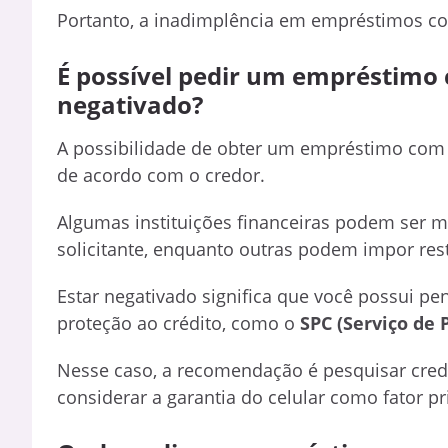
Portanto, a inadimplência em empréstimos com
É possível pedir um empréstimo 
negativado?
A possibilidade de obter um empréstimo com g
de acordo com o credor.
Algumas instituições financeiras podem ser ma
solicitante, enquanto outras podem impor rest
Estar negativado significa que você possui pe
proteção ao crédito, como o
SPC (Serviço de 
Nesse caso, a recomendação é pesquisar cred
considerar a garantia do celular como fator p