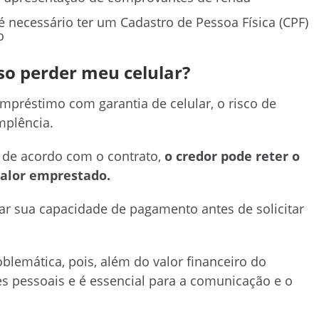
 é necessário ter um Cadastro de Pessoa Física (CPF)
o
so perder meu celular?
préstimo com garantia de celular, o risco de
mplência.
 de acordo com o contrato,
o credor pode reter o
alor emprestado.
iar sua capacidade de pagamento antes de solicitar
blemática, pois, além do valor financeiro do
s pessoais e é essencial para a comunicação e o