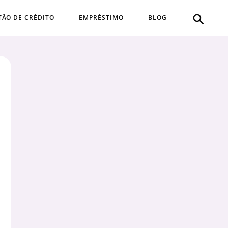
TÃO DE CRÉDITO
EMPRÉSTIMO
BLOG