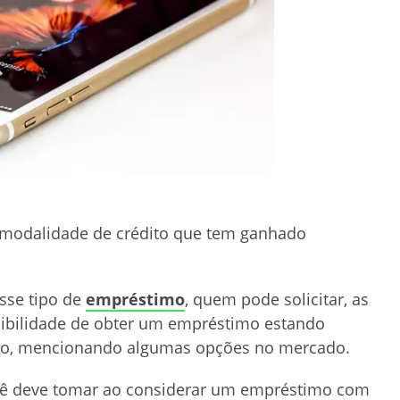
 modalidade de crédito que tem ganhado
sse tipo de
empréstimo
, quem pode solicitar, as
sibilidade de obter um empréstimo estando
viço, mencionando algumas opções no mercado.
ocê deve tomar ao considerar um empréstimo com