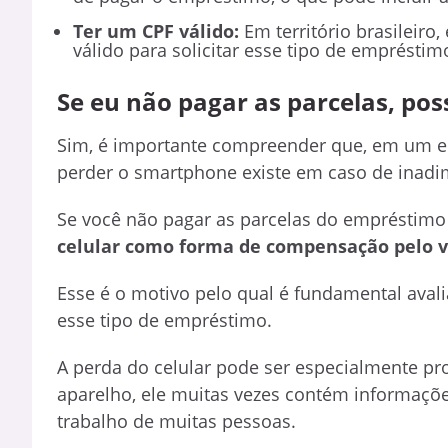
Ter um CPF válido:
Em território brasileiro,
válido para solicitar esse tipo de empréstim
Se eu não pagar as parcelas, pos
Sim, é importante compreender que, em um em
perder o smartphone existe em caso de inadi
Se você não pagar as parcelas do empréstimo
celular como forma de compensação pelo v
Esse é o motivo pelo qual é fundamental aval
esse tipo de empréstimo.
A perda do celular pode ser especialmente pro
aparelho, ele muitas vezes contém informaçõe
trabalho de muitas pessoas.