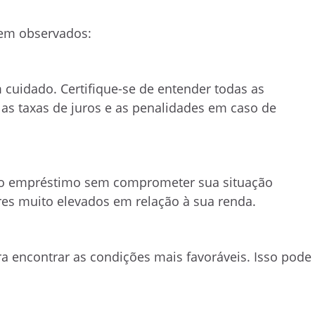
rem observados:
m cuidado. Certifique-se de entender todas as
 as taxas de juros e as penalidades em caso de
 do empréstimo sem comprometer sua situação
res muito elevados em relação à sua renda.
a encontrar as condições mais favoráveis. Isso pode