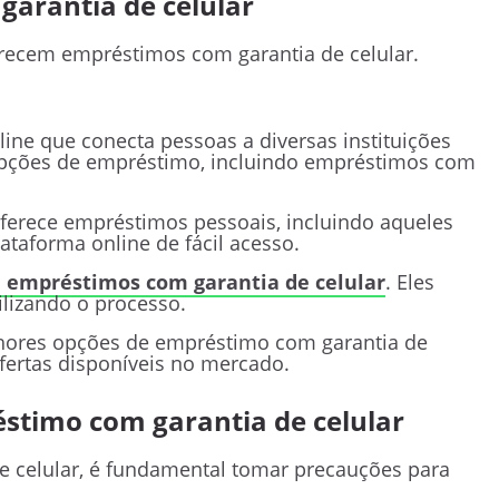
arantia de celular
ferecem empréstimos com garantia de celular.
ine que conecta pessoas a diversas instituições
opções de empréstimo, incluindo empréstimos com
ferece empréstimos pessoais, incluindo aqueles
ataforma online de fácil acesso.
za empréstimos com garantia de celular
. Eles
ilizando o processo.
hores opções de empréstimo com garantia de
fertas disponíveis no mercado.
stimo com garantia de celular
 celular, é fundamental tomar precauções para