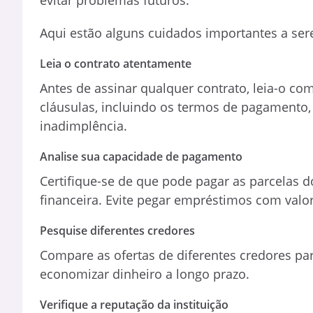
Aqui estão alguns cuidados importantes a se
Leia o contrato atentamente
Antes de assinar qualquer contrato, leia-o co
cláusulas, incluindo os termos de pagamento,
inadimplência.
Analise sua capacidade de pagamento
Certifique-se de que pode pagar as parcelas
financeira. Evite pegar empréstimos com valo
Pesquise diferentes credores
Compare as ofertas de diferentes credores par
economizar dinheiro a longo prazo.
Verifique a reputação da instituição