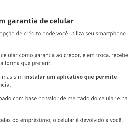
 garantia de celular
opção de crédito onde você utiliza seu smartphone
celular como garantia ao credor, e em troca, recebe
a forma que preferir.
o, mas sim
instalar um aplicativo que permite
ncia
.
nado com base no valor de mercado do celular e na
elas do empréstimo, o celular é devolvido a você.