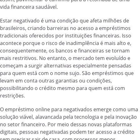
vida financeira saudável.
Estar negativado é uma condição que afeta milhões de
brasileiros, criando barreiras no acesso a empréstimos
tradicionais oferecidos por instituições financeiras. Isso
acontece porque o risco de inadimplência é mais alto e,
consequentemente, os bancos e financeiras se tornam
mais restritivos. No entanto, o mercado tem evoluído e
começam a surgir alternativas especialmente pensadas
para quem está com o nome sujo. São empréstimos que
levam em conta outras garantias ou condições,
possibilitando o crédito mesmo para quem está com
restrições.
O empréstimo online para negativados emerge como uma
solução viável, alavancada pela tecnologia e pela inovação
no setor financeiro. Por meio dessas novas plataformas
digitais, pessoas negativadas podem ter acesso a crédito
sem precisar sair de casa, com processos menos