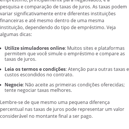
pesquisa e comparação de taxas de juros. As taxas podem
variar significativamente entre diferentes instituições
financeiras e até mesmo dentro de uma mesma
instituição, dependendo do tipo de empréstimo. Veja
algumas dicas:
Utilize simuladores online
: Muitos sites e plataformas
permitem que você simule o empréstimo e compare as
taxas de juros.
Leia os termos e condições
: Atenção para outras taxas e
custos escondidos no contrato.
Negocie
: Não aceite as primeiras condições oferecidas;
tente negociar taxas melhores.
Lembre-se de que mesmo uma pequena diferença
percentual nas taxas de juros pode representar um valor
considerável no montante final a ser pago.