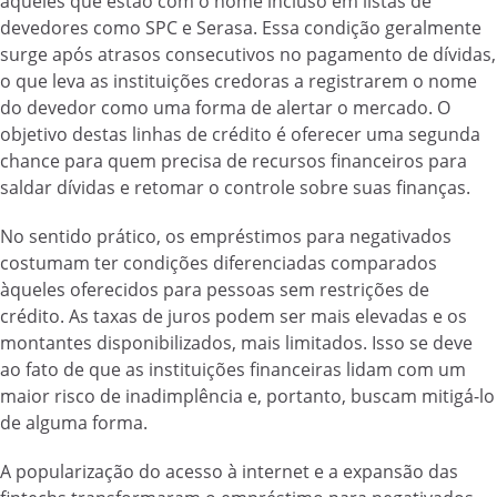
aqueles que estão com o nome incluso em listas de
devedores como SPC e Serasa. Essa condição geralmente
surge após atrasos consecutivos no pagamento de dívidas,
o que leva as instituições credoras a registrarem o nome
do devedor como uma forma de alertar o mercado. O
objetivo destas linhas de crédito é oferecer uma segunda
chance para quem precisa de recursos financeiros para
saldar dívidas e retomar o controle sobre suas finanças.
No sentido prático, os empréstimos para negativados
costumam ter condições diferenciadas comparados
àqueles oferecidos para pessoas sem restrições de
crédito. As taxas de juros podem ser mais elevadas e os
montantes disponibilizados, mais limitados. Isso se deve
ao fato de que as instituições financeiras lidam com um
maior risco de inadimplência e, portanto, buscam mitigá-lo
de alguma forma.
A popularização do acesso à internet e a expansão das