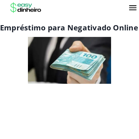
Empréstimo para Negativado Online