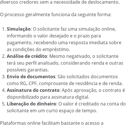
diversos credores sem a necessidade de deslocamento.
O processo geralmente funciona da seguinte forma:
Simulação
: O solicitante faz uma simulação online,
informando o valor desejado e o prazo para
pagamento, recebendo uma resposta imediata sobre
as condições do empréstimo.
Análise de crédito
: Mesmo negativado, o solicitante
terá seu perfil analisado, considerando renda e outras
possíveis garantias.
Envio de documentos
: São solicitados documentos
como RG, CPF, comprovante de residência e de renda.
Assinatura do contrato
: Após aprovação, o contrato é
disponibilizado para assinatura digital.
Liberação do dinheiro
: O valor é creditado na conta do
solicitante em um curto espaço de tempo.
Plataformas online facilitam bastante o acesso a