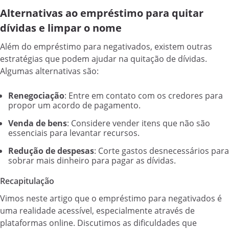
Alternativas ao empréstimo para quitar
dívidas e limpar o nome
Além do empréstimo para negativados, existem outras
estratégias que podem ajudar na quitação de dívidas.
Algumas alternativas são:
Renegociação
: Entre em contato com os credores para
propor um acordo de pagamento.
Venda de bens
: Considere vender itens que não são
essenciais para levantar recursos.
Redução de despesas
: Corte gastos desnecessários para
sobrar mais dinheiro para pagar as dívidas.
Recapitulação
Vimos neste artigo que o empréstimo para negativados é
uma realidade acessível, especialmente através de
plataformas online. Discutimos as dificuldades que