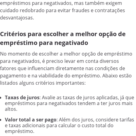
empréstimos para negativados, mas também exigem
cuidado redobrado para evitar fraudes e contratações
desvantajosas.
Critérios para escolher a melhor opção de
empréstimo para negativado
No momento de escolher a melhor opção de empréstimo
para negativados, é preciso levar em conta diversos
fatores que influenciam diretamente nas condições de
pagamento e na viabilidade do empréstimo. Abaixo estão
listados alguns critérios importantes:
Taxas de juros
: Avalie as taxas de juros aplicadas, já que
empréstimos para negativados tendem a ter juros mais
altos.
Valor total a ser pago
: Além dos juros, considere tarifas
e taxas adicionais para calcular o custo total do
empréstimo.