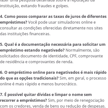
fazer uma pesquisa detalhada sobre a reputação da
instituição, evitando fraudes e golpes.
4. Como posso comparar as taxas de juros de diferentes
empréstimos?
Você pode usar simuladores online e
consultar as condições oferecidas diretamente nos sites
das instituições financeiras.
5. Qual é a documentação necessária para solicitar um
empréstimo estando negativado?
Normalmente, são
solicitados documento de identidade, CPF, comprovante
de residência e comprovantes de renda.
6. O empréstimo online para negativados é mais rápido
do que as opções tradicionais?
Sim, em geral, o processo
online é mais rápido e menos burocrático.
7. É possível quitar dívidas e limpar o nome sem
recorrer a empréstimos?
Sim, por meio de renegociação
com os credores, venda de bens ou redução de despesas.