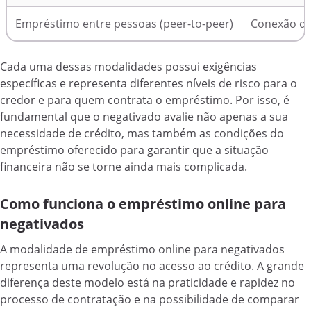
Empréstimo entre pessoas (peer-to-peer)
Conexão di
Cada uma dessas modalidades possui exigências
específicas e representa diferentes níveis de risco para o
credor e para quem contrata o empréstimo. Por isso, é
fundamental que o negativado avalie não apenas a sua
necessidade de crédito, mas também as condições do
empréstimo oferecido para garantir que a situação
financeira não se torne ainda mais complicada.
Como funciona o empréstimo online para
negativados
A modalidade de empréstimo online para negativados
representa uma revolução no acesso ao crédito. A grande
diferença deste modelo está na praticidade e rapidez no
processo de contratação e na possibilidade de comparar