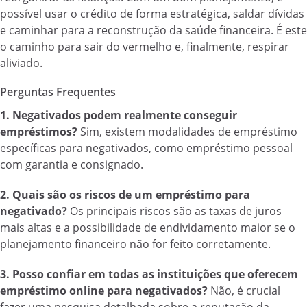
possível usar o crédito de forma estratégica, saldar dívidas
e caminhar para a reconstrução da saúde financeira. É este
o caminho para sair do vermelho e, finalmente, respirar
aliviado.
Perguntas Frequentes
1. Negativados podem realmente conseguir
empréstimos?
Sim, existem modalidades de empréstimo
específicas para negativados, como empréstimo pessoal
com garantia e consignado.
2. Quais são os riscos de um empréstimo para
negativado?
Os principais riscos são as taxas de juros
mais altas e a possibilidade de endividamento maior se o
planejamento financeiro não for feito corretamente.
3. Posso confiar em todas as instituições que oferecem
empréstimo online para negativados?
Não, é crucial