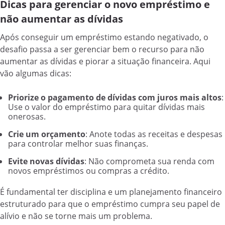
Dicas para gerenciar o novo empréstimo e
não aumentar as dívidas
Após conseguir um empréstimo estando negativado, o
desafio passa a ser gerenciar bem o recurso para não
aumentar as dívidas e piorar a situação financeira. Aqui
vão algumas dicas:
Priorize o pagamento de dívidas com juros mais altos
:
Use o valor do empréstimo para quitar dívidas mais
onerosas.
Crie um orçamento
: Anote todas as receitas e despesas
para controlar melhor suas finanças.
Evite novas dívidas
: Não comprometa sua renda com
novos empréstimos ou compras a crédito.
É fundamental ter disciplina e um planejamento financeiro
estruturado para que o empréstimo cumpra seu papel de
alívio e não se torne mais um problema.