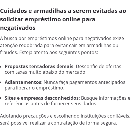
Cuidados e armadilhas a serem evitadas ao
solicitar empréstimo online para
negativados
A busca por empréstimos online para negativados exige
atenção redobrada para evitar cair em armadilhas ou
fraudes. Esteja atento aos seguintes pontos:
Propostas tentadoras demais
: Desconfie de ofertas
com taxas muito abaixo do mercado.
Adiantamentos
: Nunca faça pagamentos antecipados
para liberar o empréstimo.
Sites e empresas desconhecidos
: Busque informações e
referências antes de fornecer seus dados.
Adotando precauções e escolhendo instituições confiáveis,
será possível realizar a contratação de forma segura.