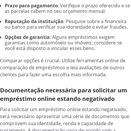
Prazo para pagamento
: Verifique o prazo oferecido e se
as parcelas cabem no seu orçamento mensal.
Reputação da instituição
: Pesquise sobre a financeira
ou banco para verificar sua idoneidade e evitar fraudes.
Opções de garantia
: Alguns empréstimos exigem
garantias como automóveis ou imóveis; considere se
você está disposto a vincular esses bens.
Comparar opções é crucial. Utilize ferramentas online de
comparação de empréstimos e leia avaliações de outros
clientes para fazer uma escolha mais informada.
Documentação necessária para solicitar um
empréstimo online estando negativado
Para solicitar um empréstimo online estando negativado,
será necessário apresentar uma série de documentos que
comprovem sua identidade, renda e capacidade de
pagamento. A documentação varia de acordo com a