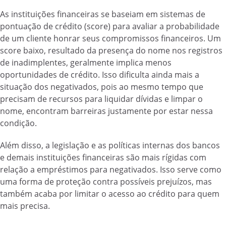
As instituições financeiras se baseiam em sistemas de
pontuação de crédito (score) para avaliar a probabilidade
de um cliente honrar seus compromissos financeiros. Um
score baixo, resultado da presença do nome nos registros
de inadimplentes, geralmente implica menos
oportunidades de crédito. Isso dificulta ainda mais a
situação dos negativados, pois ao mesmo tempo que
precisam de recursos para liquidar dívidas e limpar o
nome, encontram barreiras justamente por estar nessa
condição.
Além disso, a legislação e as políticas internas dos bancos
e demais instituições financeiras são mais rígidas com
relação a empréstimos para negativados. Isso serve como
uma forma de proteção contra possíveis prejuízos, mas
também acaba por limitar o acesso ao crédito para quem
mais precisa.