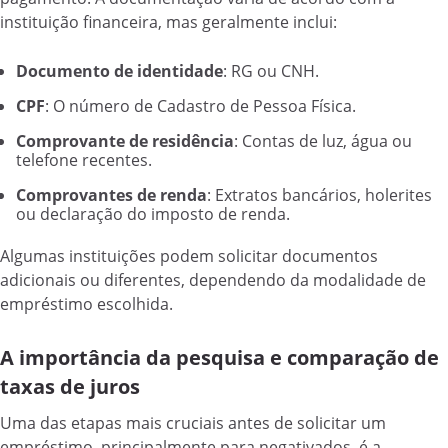
instituição financeira, mas geralmente inclui:
Documento de identidade
: RG ou CNH.
CPF
: O número de Cadastro de Pessoa Física.
Comprovante de residência
: Contas de luz, água ou
telefone recentes.
Comprovantes de renda
: Extratos bancários, holerites
ou declaração do imposto de renda.
Algumas instituições podem solicitar documentos
adicionais ou diferentes, dependendo da modalidade de
empréstimo escolhida.
A importância da pesquisa e comparação de
taxas de juros
Uma das etapas mais cruciais antes de solicitar um
empréstimo, principalmente para negativados, é a