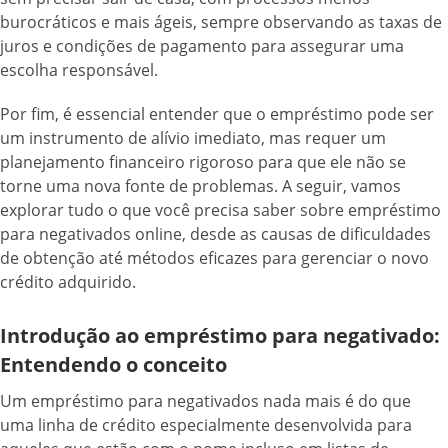
burocráticos e mais ágeis, sempre observando as taxas de
juros e condições de pagamento para assegurar uma
escolha responsável.
Por fim, é essencial entender que o empréstimo pode ser
um instrumento de alívio imediato, mas requer um
planejamento financeiro rigoroso para que ele não se
torne uma nova fonte de problemas. A seguir, vamos
explorar tudo o que você precisa saber sobre empréstimo
para negativados online, desde as causas de dificuldades
de obtenção até métodos eficazes para gerenciar o novo
crédito adquirido.
Introdução ao empréstimo para negativado:
Entendendo o conceito
Um empréstimo para negativados nada mais é do que
uma linha de crédito especialmente desenvolvida para