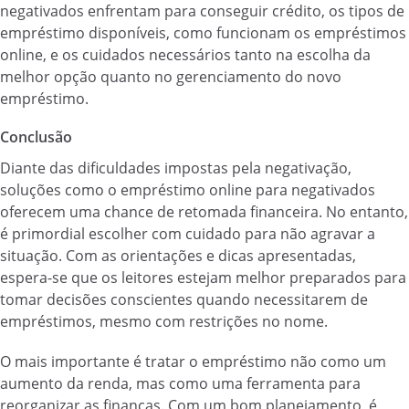
negativados enfrentam para conseguir crédito, os tipos de
empréstimo disponíveis, como funcionam os empréstimos
online, e os cuidados necessários tanto na escolha da
melhor opção quanto no gerenciamento do novo
empréstimo.
Conclusão
Diante das dificuldades impostas pela negativação,
soluções como o empréstimo online para negativados
oferecem uma chance de retomada financeira. No entanto,
é primordial escolher com cuidado para não agravar a
situação. Com as orientações e dicas apresentadas,
espera-se que os leitores estejam melhor preparados para
tomar decisões conscientes quando necessitarem de
empréstimos, mesmo com restrições no nome.
O mais importante é tratar o empréstimo não como um
aumento da renda, mas como uma ferramenta para
reorganizar as finanças. Com um bom planejamento, é