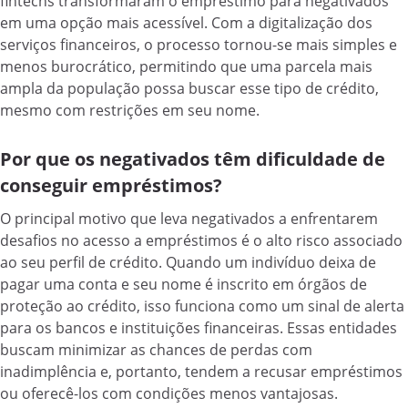
fintechs transformaram o empréstimo para negativados
em uma opção mais acessível. Com a digitalização dos
serviços financeiros, o processo tornou-se mais simples e
menos burocrático, permitindo que uma parcela mais
ampla da população possa buscar esse tipo de crédito,
mesmo com restrições em seu nome.
Por que os negativados têm dificuldade de
conseguir empréstimos?
O principal motivo que leva negativados a enfrentarem
desafios no acesso a empréstimos é o alto risco associado
ao seu perfil de crédito. Quando um indivíduo deixa de
pagar uma conta e seu nome é inscrito em órgãos de
proteção ao crédito, isso funciona como um sinal de alerta
para os bancos e instituições financeiras. Essas entidades
buscam minimizar as chances de perdas com
inadimplência e, portanto, tendem a recusar empréstimos
ou oferecê-los com condições menos vantajosas.