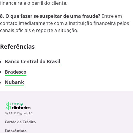
financeira e o perfil do cliente.
8. O que fazer se suspeitar de uma fraude?
Entre em
contato imediatamente com a instituição financeira pelos
canais oficiais e reporte a situação.
Referências
Banco Central do Brasil
Bradesco
Nubank
By ETUS Digital LLC
Cartão de Crédito
Empréstimo