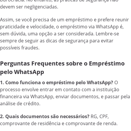
devem ser negligenciadas.
Assim, se você precisa de um empréstimo e prefere reunir
praticidade e velocidade, o empréstimo via WhatsApp é,
sem dúvida, uma opção a ser considerada. Lembre-se
sempre de seguir as dicas de segurança para evitar
possíveis fraudes.
Perguntas Frequentes sobre o Empréstimo
pelo WhatsApp
1. Como funciona o empréstimo pelo WhatsApp?
O
processo envolve entrar em contato com a instituição
financeira via WhatsApp, enviar documentos, e passar pela
análise de crédito.
2. Quais documentos são necessários?
RG, CPF,
comprovante de residência e comprovante de renda.