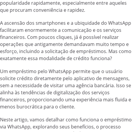
popularidade rapidamente, especialmente entre aqueles
que procuram conveniência e rapidez.
A ascensão dos smartphones e a ubiquidade do WhatsApp
facilitaram enormemente a comunicação e os serviços
financeiros. Com poucos cliques, já é possível realizar
operações que antigamente demandavam muito tempo e
esforço, incluindo a solicitação de empréstimos. Mas como
exatamente essa modalidade de crédito funciona?
Um empréstimo pelo WhatsApp permite que o usuário
solicite crédito diretamente pelo aplicativo de mensagens,
sem a necessidade de visitar uma agência bancária. Isso se
alinha às tendências de digitalização dos serviços
financeiros, proporcionando uma experiência mais fluida e
menos burocrática para o cliente.
Neste artigo, vamos detalhar como funciona o empréstimo
via WhatsApp, explorando seus benefícios, o processo