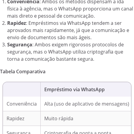
Conveniência
: Ambos os métodos dispensam a ida
física à agência, mas o WhatsApp proporciona um canal
mais direto e pessoal de comunicação.
Rapidez
: Empréstimos via WhatsApp tendem a ser
aprovados mais rapidamente, já que a comunicação e
envio de documentos são mais ágeis.
Segurança
: Ambos exigem rigorosos protocolos de
segurança, mas o WhatsApp utiliza criptografia que
torna a comunicação bastante segura.
Tabela Comparativa
Empréstimo via WhatsApp
Conveniência
Alta (uso de aplicativo de mensagens)
Rapidez
Muito rápida
Segurança
Criptografia de ponta a ponta