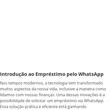
Introdução ao Empréstimo pelo WhatsApp
Nos tempos modernos, a tecnologia tem transformado
muitos aspectos da nossa vida, inclusive a maneira como
lidamos com nossas finanças. Uma dessas inovações é a
possibilidade de solicitar um empréstimo via WhatsApp.
Essa solução prática e eficiente está ganhando