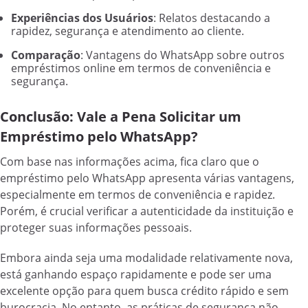
Experiências dos Usuários
: Relatos destacando a
rapidez, segurança e atendimento ao cliente.
Comparação
: Vantagens do WhatsApp sobre outros
empréstimos online em termos de conveniência e
segurança.
Conclusão: Vale a Pena Solicitar um
Empréstimo pelo WhatsApp?
Com base nas informações acima, fica claro que o
empréstimo pelo WhatsApp apresenta várias vantagens,
especialmente em termos de conveniência e rapidez.
Porém, é crucial verificar a autenticidade da instituição e
proteger suas informações pessoais.
Embora ainda seja uma modalidade relativamente nova,
está ganhando espaço rapidamente e pode ser uma
excelente opção para quem busca crédito rápido e sem
burocracia. No entanto, as práticas de segurança não