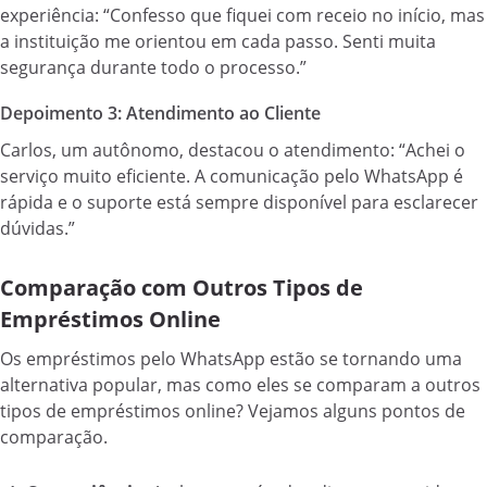
experiência: “Confesso que fiquei com receio no início, mas
a instituição me orientou em cada passo. Senti muita
segurança durante todo o processo.”
Depoimento 3: Atendimento ao Cliente
Carlos, um autônomo, destacou o atendimento: “Achei o
serviço muito eficiente. A comunicação pelo WhatsApp é
rápida e o suporte está sempre disponível para esclarecer
dúvidas.”
Comparação com Outros Tipos de
Empréstimos Online
Os empréstimos pelo WhatsApp estão se tornando uma
alternativa popular, mas como eles se comparam a outros
tipos de empréstimos online? Vejamos alguns pontos de
comparação.