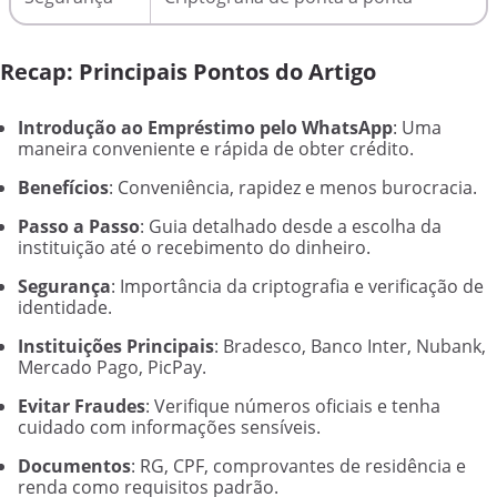
Recap: Principais Pontos do Artigo
Introdução ao Empréstimo pelo WhatsApp
: Uma
maneira conveniente e rápida de obter crédito.
Benefícios
: Conveniência, rapidez e menos burocracia.
Passo a Passo
: Guia detalhado desde a escolha da
instituição até o recebimento do dinheiro.
Segurança
: Importância da criptografia e verificação de
identidade.
Instituições Principais
: Bradesco, Banco Inter, Nubank,
Mercado Pago, PicPay.
Evitar Fraudes
: Verifique números oficiais e tenha
cuidado com informações sensíveis.
Documentos
: RG, CPF, comprovantes de residência e
renda como requisitos padrão.