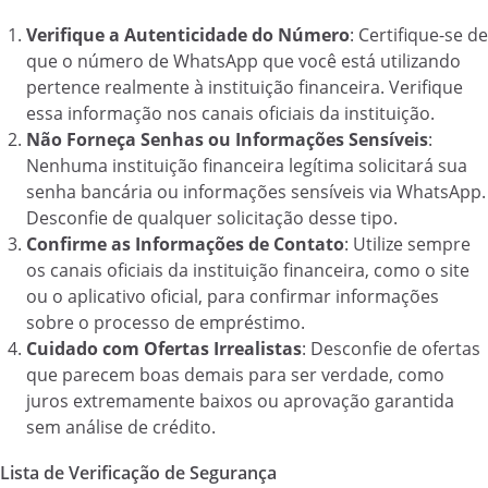
Verifique a Autenticidade do Número
: Certifique-se de
que o número de WhatsApp que você está utilizando
pertence realmente à instituição financeira. Verifique
essa informação nos canais oficiais da instituição.
Não Forneça Senhas ou Informações Sensíveis
:
Nenhuma instituição financeira legítima solicitará sua
senha bancária ou informações sensíveis via WhatsApp.
Desconfie de qualquer solicitação desse tipo.
Confirme as Informações de Contato
: Utilize sempre
os canais oficiais da instituição financeira, como o site
ou o aplicativo oficial, para confirmar informações
sobre o processo de empréstimo.
Cuidado com Ofertas Irrealistas
: Desconfie de ofertas
que parecem boas demais para ser verdade, como
juros extremamente baixos ou aprovação garantida
sem análise de crédito.
Lista de Verificação de Segurança