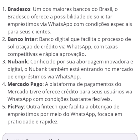
Bradesco
: Um dos maiores bancos do Brasil, o
Bradesco oferece a possibilidade de solicitar
empréstimos via WhatsApp com condições especiais
para seus clientes.
Banco Inter
: Banco digital que facilita o processo de
solicitação de crédito via WhatsApp, com taxas
competitivas e rápida aprovação.
Nubank
: Conhecido por sua abordagem inovadora e
digital, o Nubank também está entrando no mercado
de empréstimos via WhatsApp.
Mercado Pago
: A plataforma de pagamentos do
Mercado Livre oferece crédito para seus usuários via
WhatsApp com condições bastante flexíveis.
PicPay
: Outra fintech que facilita a obtenção de
empréstimos por meio do WhatsApp, focada em
praticidade e rapidez.