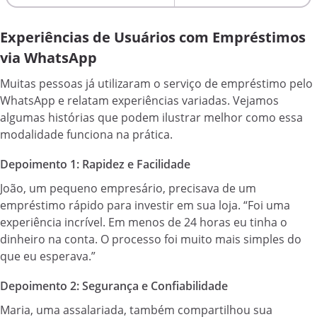
Experiências de Usuários com Empréstimos
via WhatsApp
Muitas pessoas já utilizaram o serviço de empréstimo pelo
WhatsApp e relatam experiências variadas. Vejamos
algumas histórias que podem ilustrar melhor como essa
modalidade funciona na prática.
Depoimento 1: Rapidez e Facilidade
João, um pequeno empresário, precisava de um
empréstimo rápido para investir em sua loja. “Foi uma
experiência incrível. Em menos de 24 horas eu tinha o
dinheiro na conta. O processo foi muito mais simples do
que eu esperava.”
Depoimento 2: Segurança e Confiabilidade
Maria, uma assalariada, também compartilhou sua