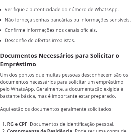
Verifique a autenticidade do número de WhatsApp.
Não forneça senhas bancárias ou informações sensíveis.
Confirme informações nos canais oficiais.
Desconfie de ofertas irrealistas.
Documentos Necessários para Solicitar o
Empréstimo
Um dos pontos que muitas pessoas desconhecem são os
documentos necessários para solicitar um empréstimo
pelo WhatsApp. Geralmente, a documentação exigida é
bastante básica, mas é importante estar preparado.
Aqui estão os documentos geralmente solicitados:
RG e CPF
: Documentos de identificação pessoal.
Comprovante de Residência
: Pode ser uma conta de