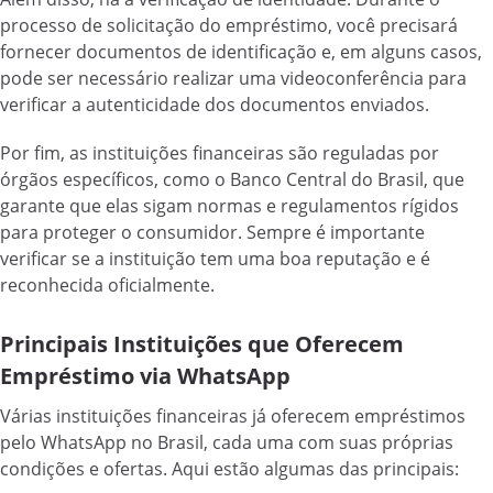
processo de solicitação do empréstimo, você precisará
fornecer documentos de identificação e, em alguns casos,
pode ser necessário realizar uma videoconferência para
verificar a autenticidade dos documentos enviados.
Por fim, as instituições financeiras são reguladas por
órgãos específicos, como o Banco Central do Brasil, que
garante que elas sigam normas e regulamentos rígidos
para proteger o consumidor. Sempre é importante
verificar se a instituição tem uma boa reputação e é
reconhecida oficialmente.
Principais Instituições que Oferecem
Empréstimo via WhatsApp
Várias instituições financeiras já oferecem empréstimos
pelo WhatsApp no Brasil, cada uma com suas próprias
condições e ofertas. Aqui estão algumas das principais: