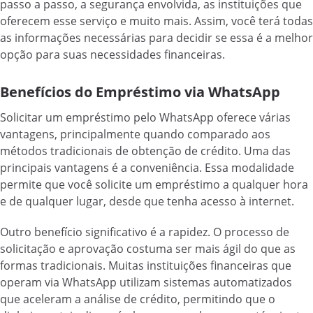
passo a passo, a segurança envolvida, as instituições que
oferecem esse serviço e muito mais. Assim, você terá todas
as informações necessárias para decidir se essa é a melhor
opção para suas necessidades financeiras.
Benefícios do Empréstimo via WhatsApp
Solicitar um empréstimo pelo WhatsApp oferece várias
vantagens, principalmente quando comparado aos
métodos tradicionais de obtenção de crédito. Uma das
principais vantagens é a conveniência. Essa modalidade
permite que você solicite um empréstimo a qualquer hora
e de qualquer lugar, desde que tenha acesso à internet.
Outro benefício significativo é a rapidez. O processo de
solicitação e aprovação costuma ser mais ágil do que as
formas tradicionais. Muitas instituições financeiras que
operam via WhatsApp utilizam sistemas automatizados
que aceleram a análise de crédito, permitindo que o