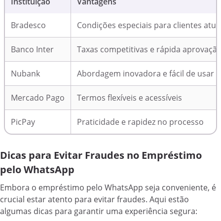
Instituição
Vantagens
Bradesco
Condições especiais para clientes atua
Banco Inter
Taxas competitivas e rápida aprovaçã
Nubank
Abordagem inovadora e fácil de usar
Mercado Pago
Termos flexíveis e acessíveis
PicPay
Praticidade e rapidez no processo
Dicas para Evitar Fraudes no Empréstimo
pelo WhatsApp
Embora o empréstimo pelo WhatsApp seja conveniente, é
crucial estar atento para evitar fraudes. Aqui estão
algumas dicas para garantir uma experiência segura: