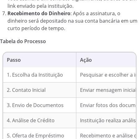
link enviado pela instituição.
Recebimento do Dinheiro
: Após a assinatura, o
dinheiro será depositado na sua conta bancária em um
curto período de tempo.
Tabela do Processo
Passo
Ação
1. Escolha da Instituição
Pesquisar e escolher a in
2. Contato Inicial
Enviar mensagem inicial
3. Envio de Documentos
Enviar fotos dos documen
4. Análise de Crédito
Instituição realiza análise
5. Oferta de Empréstimo
Recebimento e análise d