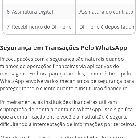
6. Assinatura Digital
Assinatura do contrato di
7. Recebimento do Dinheiro
Dinheiro é depositado na
Segurança em Transações Pelo WhatsApp
Preocupações com a segurança são naturais quando
falamos de operações financeiras via aplicativos de
mensagens. Embora pareça simples, o empréstimo pelo
WhatsApp envolve vários mecanismos de segurança para
proteger tanto o cliente quanto a instituição financeira.
Primeiramente, as instituições financeiras utilizam
criptografia de ponta a ponta no WhatsApp. Isso significa
que a comunicação entre você e a instituição é segura,
dificultando a interceptação de informações por terceiros.
Além disso, há a verificação de identidade. Durante o