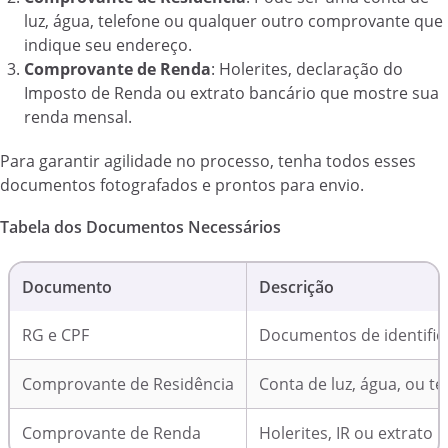
luz, água, telefone ou qualquer outro comprovante que
indique seu endereço.
Comprovante de Renda
: Holerites, declaração do
Imposto de Renda ou extrato bancário que mostre sua
renda mensal.
Para garantir agilidade no processo, tenha todos esses
documentos fotografados e prontos para envio.
Tabela dos Documentos Necessários
Documento
Descrição
RG e CPF
Documentos de identific
Comprovante de Residência
Conta de luz, água, ou te
Comprovante de Renda
Holerites, IR ou extrato 