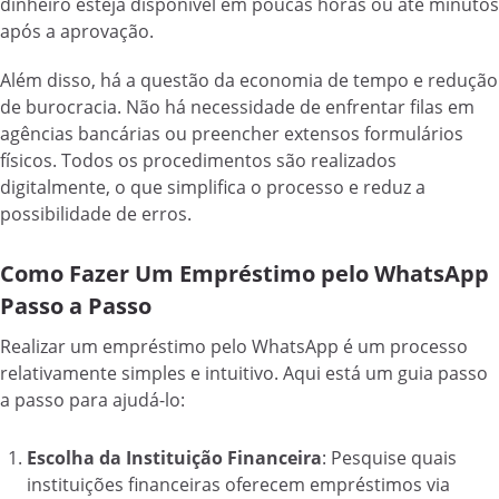
dinheiro esteja disponível em poucas horas ou até minutos
após a aprovação.
Além disso, há a questão da economia de tempo e redução
de burocracia. Não há necessidade de enfrentar filas em
agências bancárias ou preencher extensos formulários
físicos. Todos os procedimentos são realizados
digitalmente, o que simplifica o processo e reduz a
possibilidade de erros.
Como Fazer Um Empréstimo pelo WhatsApp
Passo a Passo
Realizar um empréstimo pelo WhatsApp é um processo
relativamente simples e intuitivo. Aqui está um guia passo
a passo para ajudá-lo:
Escolha da Instituição Financeira
: Pesquise quais
instituições financeiras oferecem empréstimos via