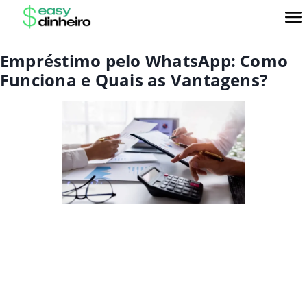
Empréstimo pelo WhatsApp: Como
Funciona e Quais as Vantagens?