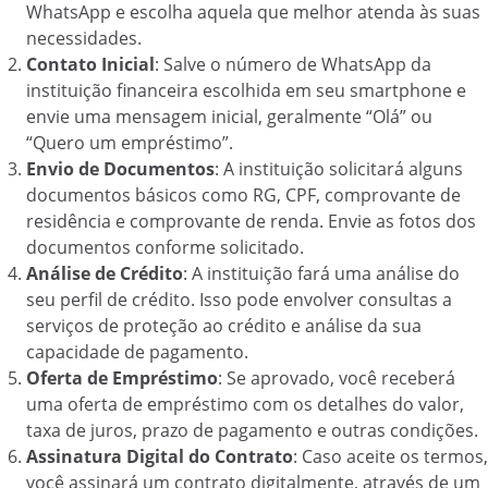
WhatsApp e escolha aquela que melhor atenda às suas
necessidades.
Contato Inicial
: Salve o número de WhatsApp da
instituição financeira escolhida em seu smartphone e
envie uma mensagem inicial, geralmente “Olá” ou
“Quero um empréstimo”.
Envio de Documentos
: A instituição solicitará alguns
documentos básicos como RG, CPF, comprovante de
residência e comprovante de renda. Envie as fotos dos
documentos conforme solicitado.
Análise de Crédito
: A instituição fará uma análise do
seu perfil de crédito. Isso pode envolver consultas a
serviços de proteção ao crédito e análise da sua
capacidade de pagamento.
Oferta de Empréstimo
: Se aprovado, você receberá
uma oferta de empréstimo com os detalhes do valor,
taxa de juros, prazo de pagamento e outras condições.
Assinatura Digital do Contrato
: Caso aceite os termos,
você assinará um contrato digitalmente, através de um