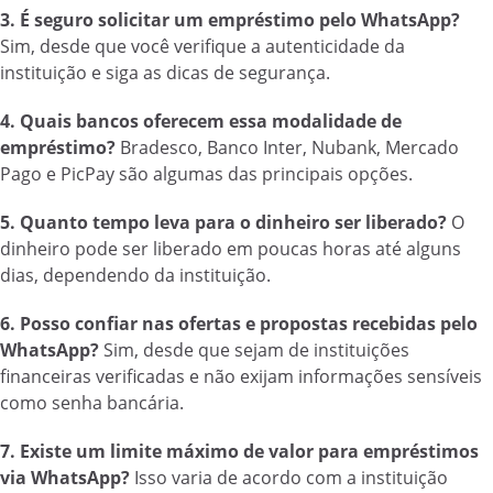
3. É seguro solicitar um empréstimo pelo WhatsApp?
Sim, desde que você verifique a autenticidade da
instituição e siga as dicas de segurança.
4. Quais bancos oferecem essa modalidade de
empréstimo?
Bradesco, Banco Inter, Nubank, Mercado
Pago e PicPay são algumas das principais opções.
5. Quanto tempo leva para o dinheiro ser liberado?
O
dinheiro pode ser liberado em poucas horas até alguns
dias, dependendo da instituição.
6. Posso confiar nas ofertas e propostas recebidas pelo
WhatsApp?
Sim, desde que sejam de instituições
financeiras verificadas e não exijam informações sensíveis
como senha bancária.
7. Existe um limite máximo de valor para empréstimos
via WhatsApp?
Isso varia de acordo com a instituição