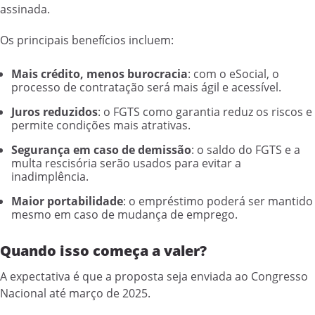
assinada.
Os principais benefícios incluem:
Mais crédito, menos burocracia
: com o eSocial, o
processo de contratação será mais ágil e acessível.
Juros reduzidos
: o FGTS como garantia reduz os riscos e
permite condições mais atrativas.
Segurança em caso de demissão
: o saldo do FGTS e a
multa rescisória serão usados para evitar a
inadimplência.
Maior portabilidade
: o empréstimo poderá ser mantido
mesmo em caso de mudança de emprego.
Quando isso começa a valer?
A expectativa é que a proposta seja enviada ao Congresso
Nacional até março de 2025.