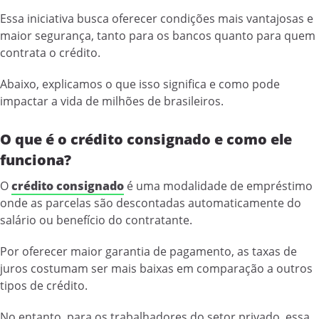
Essa iniciativa busca oferecer condições mais vantajosas e
maior segurança, tanto para os bancos quanto para quem
contrata o crédito.
Abaixo, explicamos o que isso significa e como pode
impactar a vida de milhões de brasileiros.
O que é o crédito consignado e como ele
funciona?
O
crédito consignado
é uma modalidade de empréstimo
onde as parcelas são descontadas automaticamente do
salário ou benefício do contratante.
Por oferecer maior garantia de pagamento, as taxas de
juros costumam ser mais baixas em comparação a outros
tipos de crédito.
No entanto, para os trabalhadores do setor privado, essa