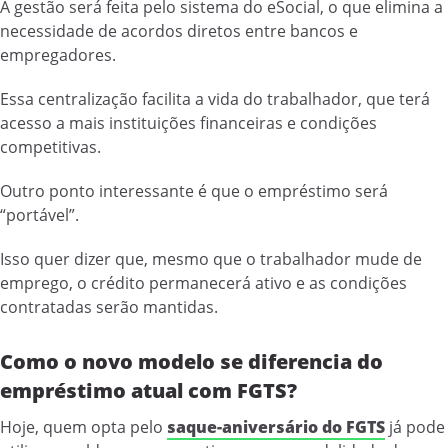
A gestão será feita pelo sistema do eSocial, o que elimina a
necessidade de acordos diretos entre bancos e
empregadores.
Essa centralização facilita a vida do trabalhador, que terá
acesso a mais instituições financeiras e condições
competitivas.
Outro ponto interessante é que o empréstimo será
“portável”.
Isso quer dizer que, mesmo que o trabalhador mude de
emprego, o crédito permanecerá ativo e as condições
contratadas serão mantidas.
Como o novo modelo se diferencia do
empréstimo atual com FGTS?
Hoje, quem opta pelo
saque-aniversário do FGTS
já pode