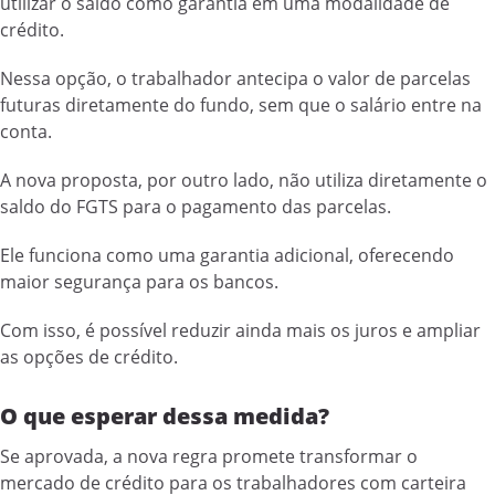
utilizar o saldo como garantia em uma modalidade de
crédito.
Nessa opção, o trabalhador antecipa o valor de parcelas
futuras diretamente do fundo, sem que o salário entre na
conta.
A nova proposta, por outro lado, não utiliza diretamente o
saldo do FGTS para o pagamento das parcelas.
Ele funciona como uma garantia adicional, oferecendo
maior segurança para os bancos.
Com isso, é possível reduzir ainda mais os juros e ampliar
as opções de crédito.
O que esperar dessa medida?
Se aprovada, a nova regra promete transformar o
mercado de crédito para os trabalhadores com carteira