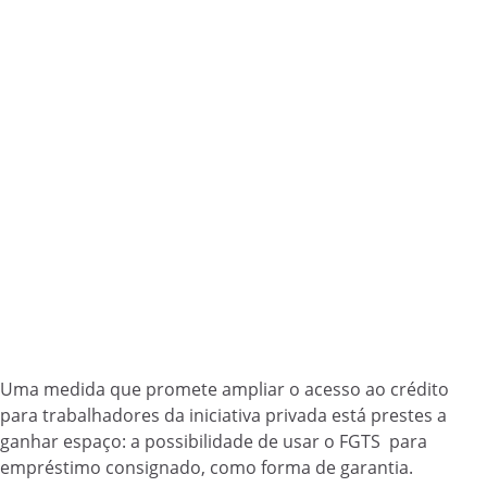
Uma medida que promete ampliar o acesso ao crédito
para trabalhadores da iniciativa privada está prestes a
ganhar espaço: a possibilidade de usar o FGTS para
empréstimo consignado, como forma de garantia.