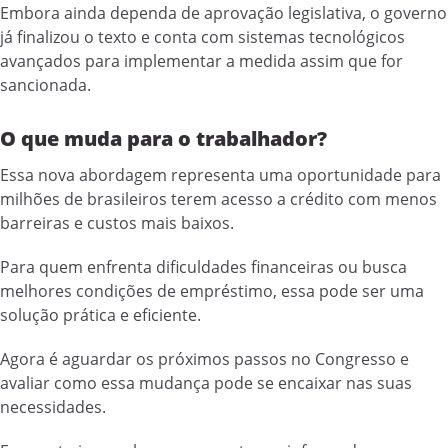
Embora ainda dependa de aprovação legislativa, o governo
já finalizou o texto e conta com sistemas tecnológicos
avançados para implementar a medida assim que for
sancionada.
O que muda para o trabalhador?
Essa nova abordagem representa uma oportunidade para
milhões de brasileiros terem acesso a crédito com menos
barreiras e custos mais baixos.
Para quem enfrenta dificuldades financeiras ou busca
melhores condições de empréstimo, essa pode ser uma
solução prática e eficiente.
Agora é aguardar os próximos passos no Congresso e
avaliar como essa mudança pode se encaixar nas suas
necessidades.