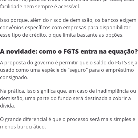
facilidade nem sempre é acessível.
Isso porque, além do risco de demissão, os bancos exigem
convênios específicos com empresas para disponibilizar
esse tipo de crédito, o que limita bastante as opções.
A novidade: como o FGTS entra na equação?
A proposta do governo é permitir que o saldo do FGTS seja
usado como uma espécie de “seguro” para o empréstimo
consignado.
Na prática, isso significa que, em caso de inadimplência ou
demissão, uma parte do fundo será destinada a cobrir a
dívida.
O grande diferencial é que o processo será mais simples e
menos burocrático.