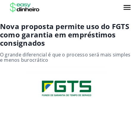
Nova proposta permite uso do FGTS
como garantia em empréstimos
consignados
O grande diferencial é que o processo será mais simples
e menos burocrático