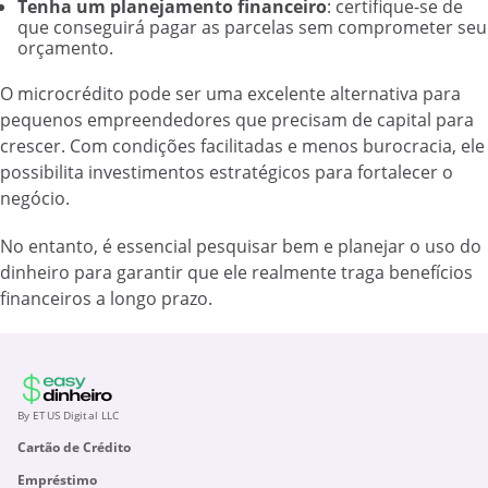
Tenha um planejamento financeiro
: certifique-se de
que conseguirá pagar as parcelas sem comprometer seu
orçamento.
O microcrédito pode ser uma excelente alternativa para
pequenos empreendedores que precisam de capital para
crescer. Com condições facilitadas e menos burocracia, ele
possibilita investimentos estratégicos para fortalecer o
negócio.
No entanto, é essencial pesquisar bem e planejar o uso do
dinheiro para garantir que ele realmente traga benefícios
financeiros a longo prazo.
By ETUS Digital LLC
Cartão de Crédito
Empréstimo