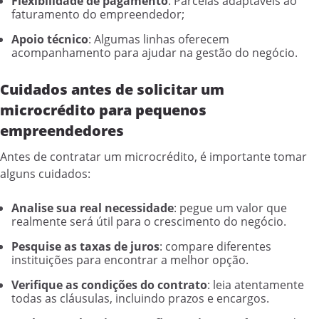
Flexibilidade de pagamento
: Parcelas adaptáveis ao
faturamento do empreendedor;
Apoio técnico
: Algumas linhas oferecem
acompanhamento para ajudar na gestão do negócio.
Cuidados antes de solicitar um
microcrédito para pequenos
empreendedores
Antes de contratar um microcrédito, é importante tomar
alguns cuidados:
Analise sua real necessidade
: pegue um valor que
realmente será útil para o crescimento do negócio.
Pesquise as taxas de juros
: compare diferentes
instituições para encontrar a melhor opção.
Verifique as condições do contrato
: leia atentamente
todas as cláusulas, incluindo prazos e encargos.