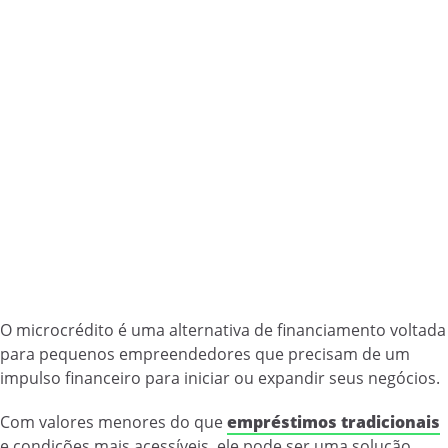
O microcrédito é uma alternativa de financiamento voltada
para pequenos empreendedores que precisam de um
impulso financeiro para iniciar ou expandir seus negócios.
Com valores menores do que
empréstimos tradicionais
e condições mais acessíveis, ele pode ser uma solução