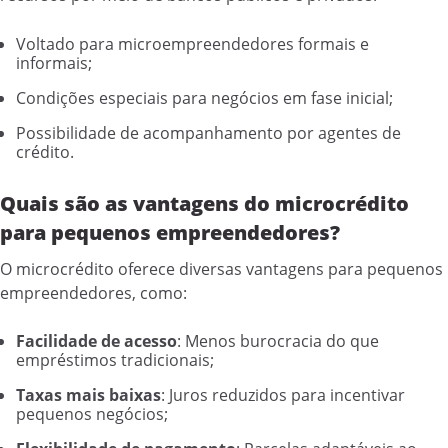
Voltado para microempreendedores formais e
informais;
Condições especiais para negócios em fase inicial;
Possibilidade de acompanhamento por agentes de
crédito.
Quais são as vantagens do microcrédito
para pequenos empreendedores?
O microcrédito oferece diversas vantagens para pequenos
empreendedores, como:
Facilidade de acesso
: Menos burocracia do que
empréstimos tradicionais;
Taxas mais baixas
: Juros reduzidos para incentivar
pequenos negócios;