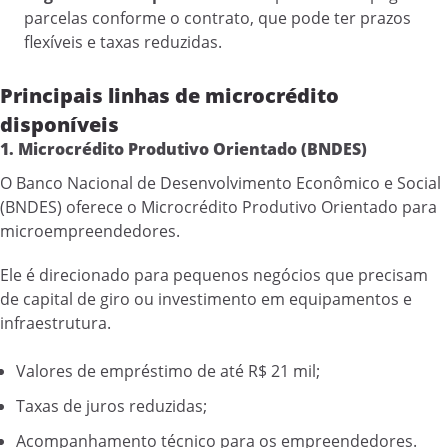
parcelas conforme o contrato, que pode ter prazos
flexíveis e taxas reduzidas.
Principais linhas de microcrédito
disponíveis
1. Microcrédito Produtivo Orientado (BNDES)
O Banco Nacional de Desenvolvimento Econômico e Social
(BNDES) oferece o Microcrédito Produtivo Orientado para
microempreendedores.
Ele é direcionado para pequenos negócios que precisam
de capital de giro ou investimento em equipamentos e
infraestrutura.
Valores de empréstimo de até R$ 21 mil;
Taxas de juros reduzidas;
Acompanhamento técnico para os empreendedores.