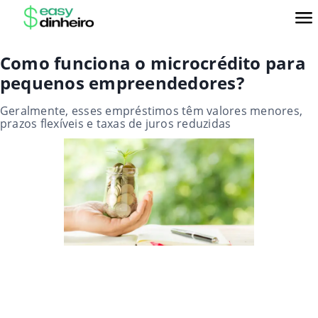
Como funciona o microcrédito para
pequenos empreendedores?
Geralmente, esses empréstimos têm valores menores,
prazos flexíveis e taxas de juros reduzidas