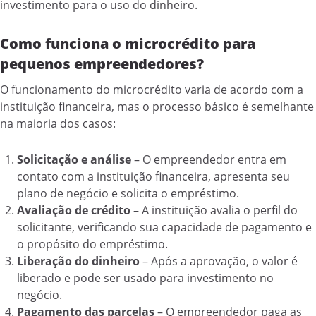
investimento para o uso do dinheiro.
Como funciona o microcrédito para
pequenos empreendedores?
O funcionamento do microcrédito varia de acordo com a
instituição financeira, mas o processo básico é semelhante
na maioria dos casos:
Solicitação e análise
– O empreendedor entra em
contato com a instituição financeira, apresenta seu
plano de negócio e solicita o empréstimo.
Avaliação de crédito
– A instituição avalia o perfil do
solicitante, verificando sua capacidade de pagamento e
o propósito do empréstimo.
Liberação do dinheiro
– Após a aprovação, o valor é
liberado e pode ser usado para investimento no
negócio.
Pagamento das parcelas
– O empreendedor paga as