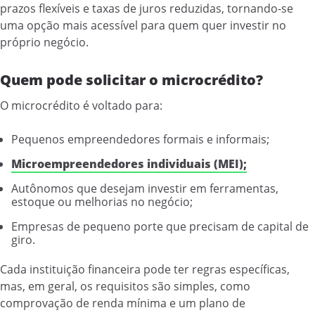
prazos flexíveis e taxas de juros reduzidas, tornando-se
uma opção mais acessível para quem quer investir no
próprio negócio.
Quem pode solicitar o microcrédito?
O microcrédito é voltado para:
Pequenos empreendedores formais e informais;
Microempreendedores individuais (MEI);
Autônomos que desejam investir em ferramentas,
estoque ou melhorias no negócio;
Empresas de pequeno porte que precisam de capital de
giro.
Cada instituição financeira pode ter regras específicas,
mas, em geral, os requisitos são simples, como
comprovação de renda mínima e um plano de