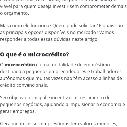
viável para quem deseja investir sem comprometer demais
o orçamento.
Mas como ele funciona? Quem pode solicitar? E quais são
as principais opções disponíveis no mercado? Vamos
responder a todas essas dúvidas neste artigo.
O que é o microcrédito?
O
microcrédito
é uma modalidade de empréstimo
destinada a pequenos empreendedores e trabalhadores
autônomos que muitas vezes não têm acesso a linhas de
crédito convencionais.
Seu objetivo principal é incentivar o crescimento de
pequenos negócios, ajudando a impulsionar a economia e
gerar empregos.
Geralmente, esses empréstimos têm valores menores,