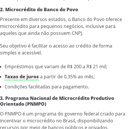
2. Microcrédito do Banco do Povo
Presente em diversos estados, o Banco do Povo oferece
microcrédito para pequenos negócios, inclusive para
aqueles que ainda não possuem CNPJ.
Seu objetivo é facilitar o acesso ao crédito de forma
simples e acessível.
Empréstimos que variam de R$ 200 a R$ 21 mil;
Taxas de juros
a partir de 0,35% ao mês;
Condições facilitadas para pagamento.
3. Programa Nacional de Microcrédito Produtivo
Orientado (PNMPO)
O PNMPO é um programa do governo federal criado para
incentivar o microcrédito no Brasil, disponibilizando
recursos por meio de bancos públicos e privados.