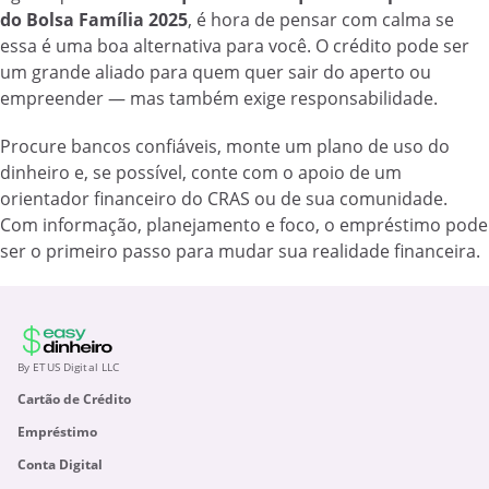
do Bolsa Família 2025
, é hora de pensar com calma se
essa é uma boa alternativa para você. O crédito pode ser
um grande aliado para quem quer sair do aperto ou
empreender — mas também exige responsabilidade.
Procure bancos confiáveis, monte um plano de uso do
dinheiro e, se possível, conte com o apoio de um
orientador financeiro do CRAS ou de sua comunidade.
Com informação, planejamento e foco, o empréstimo pode
ser o primeiro passo para mudar sua realidade financeira.
By ETUS Digital LLC
Cartão de Crédito
Empréstimo
Conta Digital