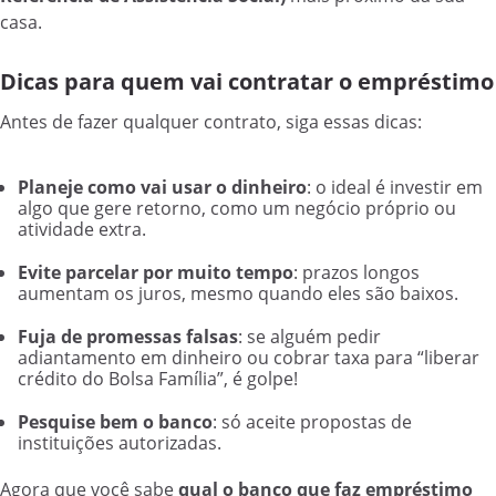
casa.
Dicas para quem vai contratar o empréstimo
Antes de fazer qualquer contrato, siga essas dicas:
Planeje como vai usar o dinheiro
: o ideal é investir em
algo que gere retorno, como um negócio próprio ou
atividade extra.
Evite parcelar por muito tempo
: prazos longos
aumentam os juros, mesmo quando eles são baixos.
Fuja de promessas falsas
: se alguém pedir
adiantamento em dinheiro ou cobrar taxa para “liberar
crédito do Bolsa Família”, é golpe!
Pesquise bem o banco
: só aceite propostas de
instituições autorizadas.
Agora que você sabe
qual o banco que faz empréstimo