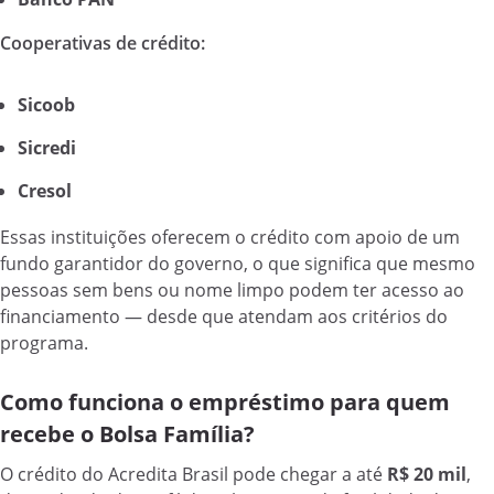
Cooperativas de crédito:
Sicoob
Sicredi
Cresol
Essas instituições oferecem o crédito com apoio de um
fundo garantidor do governo, o que significa que mesmo
pessoas sem bens ou nome limpo podem ter acesso ao
financiamento — desde que atendam aos critérios do
programa.
Como funciona o empréstimo para quem
recebe o Bolsa Família?
O crédito do Acredita Brasil pode chegar a até
R$ 20 mil
,