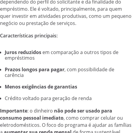
dependendo do perfil do solicitante e da finalidade do
empréstimo. Ele é voltado, principalmente, para quem
quer investir em atividades produtivas, como um pequeno
negócio ou prestação de serviços.
Características principais:
Juros reduzidos
em comparação a outros tipos de
empréstimos
Prazos longos para pagar
, com possibilidade de
carência
Menos exigências de garantias
Crédito voltado para geração de renda
Importante
: o dinheiro
não pode ser usado para
consumo pessoal imediato
, como comprar celular ou
eletrodomésticos. O foco do programa é ajudar as famílias
a
aumentar sua renda mensal
de forma sustentável.