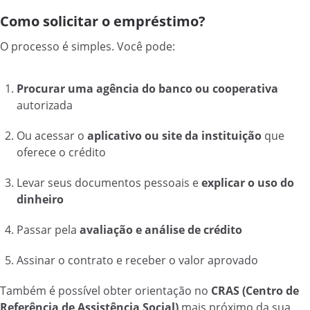
Como solicitar o empréstimo?
O processo é simples. Você pode:
Procurar uma agência do banco ou cooperativa
autorizada
Ou acessar o
aplicativo ou site da instituição
que
oferece o crédito
Levar seus documentos pessoais e
explicar o uso do
dinheiro
Passar pela
avaliação e análise de crédito
Assinar o contrato e receber o valor aprovado
Também é possível obter orientação no
CRAS (Centro de
Referência de Assistência Social)
mais próximo da sua