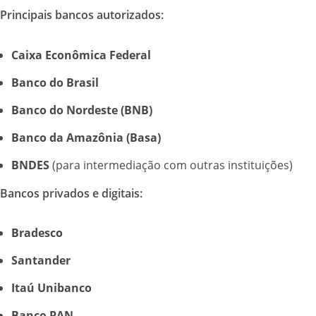
Principais bancos autorizados:
Caixa Econômica Federal
Banco do Brasil
Banco do Nordeste (BNB)
Banco da Amazônia (Basa)
BNDES
(para intermediação com outras instituições)
Bancos privados e digitais:
Bradesco
Santander
Itaú Unibanco
Banco PAN