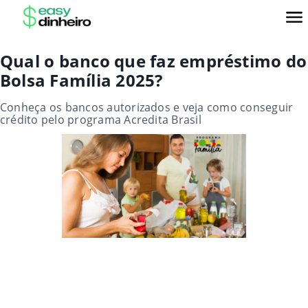
Qual o banco que faz empréstimo do
Bolsa Família 2025?
Conheça os bancos autorizados e veja como conseguir
crédito pelo programa Acredita Brasil