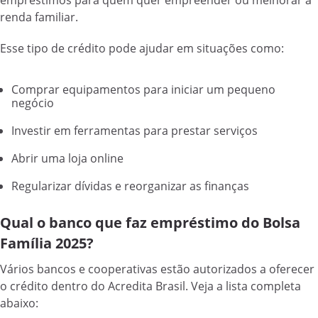
empréstimos para quem quer empreender ou melhorar a
renda familiar.
Esse tipo de crédito pode ajudar em situações como:
Comprar equipamentos para iniciar um pequeno
negócio
Investir em ferramentas para prestar serviços
Abrir uma loja online
Regularizar dívidas e reorganizar as finanças
Qual o banco que faz empréstimo do Bolsa
Família 2025?
Vários bancos e cooperativas estão autorizados a oferecer
o crédito dentro do Acredita Brasil. Veja a lista completa
abaixo: