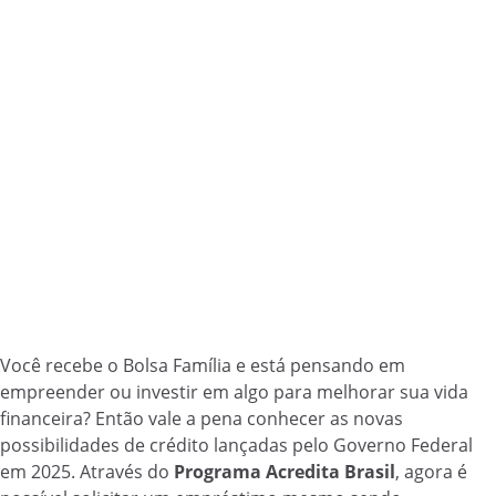
Você recebe o Bolsa Família e está pensando em
empreender ou investir em algo para melhorar sua vida
financeira? Então vale a pena conhecer as novas
possibilidades de crédito lançadas pelo Governo Federal
em 2025. Através do
Programa Acredita Brasil
, agora é