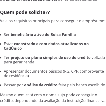
Quem pode solicitar?
Veja os requisitos principais para conseguir o empréstimo:
Ser
beneficiário ativo do Bolsa Família
Estar
cadastrado e com dados atualizados no
CadÚnico
Ter
projeto ou plano simples de uso do crédito
voltado
para gerar renda
Apresentar documentos básicos (RG, CPF, comprovante
de residência)
Passar por
análise de crédito
feita pelo banco escolhido
Mesmo quem está com o nome sujo pode conseguir o
crédito, dependendo da avaliação da instituição financeira.