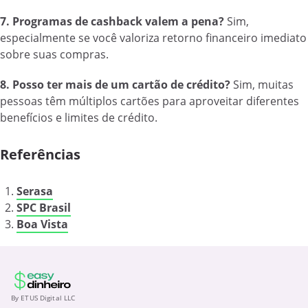
7. Programas de cashback valem a pena?
Sim,
especialmente se você valoriza retorno financeiro imediato
sobre suas compras.
8. Posso ter mais de um cartão de crédito?
Sim, muitas
pessoas têm múltiplos cartões para aproveitar diferentes
benefícios e limites de crédito.
Referências
Serasa
SPC Brasil
Boa Vista
By ETUS Digital LLC