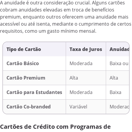
A anuidade é outra consideração crucial. Alguns cartões
cobram anuidades elevadas em troca de benefícios
premium, enquanto outros oferecem uma anuidade mais
acessível ou até isenta, mediante o cumprimento de certos
requisitos, como um gasto mínimo mensal.
Tipo de Cartão
Taxa de Juros
Anuidad
Cartão Básico
Moderada
Baixa ou 
Cartão Premium
Alta
Alta
Cartão para Estudantes
Moderada
Baixa
Cartão Co-branded
Variável
Moderad
Cartões de Crédito com Programas de