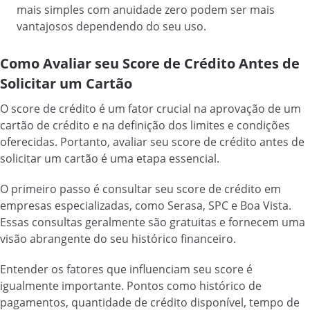
mais simples com anuidade zero podem ser mais
vantajosos dependendo do seu uso.
Como Avaliar seu Score de Crédito Antes de
Solicitar um Cartão
O score de crédito é um fator crucial na aprovação de um
cartão de crédito e na definição dos limites e condições
oferecidas. Portanto, avaliar seu score de crédito antes de
solicitar um cartão é uma etapa essencial.
O primeiro passo é consultar seu score de crédito em
empresas especializadas, como Serasa, SPC e Boa Vista.
Essas consultas geralmente são gratuitas e fornecem uma
visão abrangente do seu histórico financeiro.
Entender os fatores que influenciam seu score é
igualmente importante. Pontos como histórico de
pagamentos, quantidade de crédito disponível, tempo de