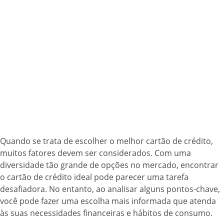
Quando se trata de escolher o melhor cartão de crédito,
muitos fatores devem ser considerados. Com uma
diversidade tão grande de opções no mercado, encontrar
o cartão de crédito ideal pode parecer uma tarefa
desafiadora. No entanto, ao analisar alguns pontos-chave,
você pode fazer uma escolha mais informada que atenda
às suas necessidades financeiras e hábitos de consumo.