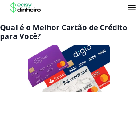
Qual é o Melhor Cartão de Crédito
para Você?