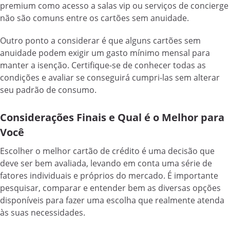
premium como acesso a salas vip ou serviços de concierge
não são comuns entre os cartões sem anuidade.
Outro ponto a considerar é que alguns cartões sem
anuidade podem exigir um gasto mínimo mensal para
manter a isenção. Certifique-se de conhecer todas as
condições e avaliar se conseguirá cumpri-las sem alterar
seu padrão de consumo.
Considerações Finais e Qual é o Melhor para
Você
Escolher o melhor cartão de crédito é uma decisão que
deve ser bem avaliada, levando em conta uma série de
fatores individuais e próprios do mercado. É importante
pesquisar, comparar e entender bem as diversas opções
disponíveis para fazer uma escolha que realmente atenda
às suas necessidades.