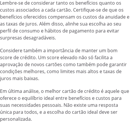
Lembre-se de considerar tanto os benefícios quanto os
custos associados a cada cartão. Certifique-se de que os
benefícios oferecidos compensam os custos da anuidade e
as taxas de juros. Além disso, alinhe sua escolha ao seu
perfil de consumo e hábitos de pagamento para evitar
surpresas desagradáveis.
Considere também a importância de manter um bom
score de crédito. Um score elevado não só facilita a
aprovação de novos cartões como também pode garantir
condições melhores, como limites mais altos e taxas de
juros mais baixas.
Em última análise, o melhor cartão de crédito é aquele que
oferece o equilíbrio ideal entre benefícios e custos para
suas necessidades pessoais. Não existe uma resposta
única para todos, e a escolha do cartão ideal deve ser
personalizada.