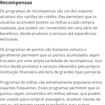
Recompensas
Os programas de recompensas são um dos maiores
atrativos dos cartões de crédito. Eles permitem que os
usuários acumulem pontos ou milhas a cada compra
realizada, que podem ser convertidos em uma série de
benefícios, desde produtos e serviços até experiências
exclusivas.
Os programas de pontos são bastante comuns e
geralmente permitem que os pontos acumulados sejam
trocados por uma ampla variedade de recompensas. Isso
inclui desde produtos e serviços oferecidos pela própria
instituição financeira até itens de grandes lojas parceiras.
Programas de milhas são extremamente populares entre
viajantes frequentes. Esses programas permitem que os
pontos sejam convertidos em milhas aéreas, que podem
ser usadas para comprar passagens, atualizar classes de
voo ou até mesmo serem transferidas para outros