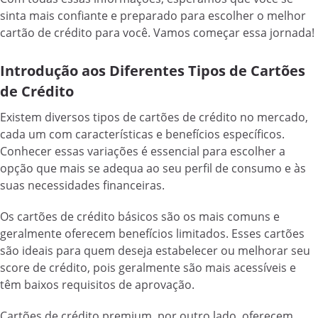
sinta mais confiante e preparado para escolher o melhor
cartão de crédito para você. Vamos começar essa jornada!
Introdução aos Diferentes Tipos de Cartões
de Crédito
Existem diversos tipos de cartões de crédito no mercado,
cada um com características e benefícios específicos.
Conhecer essas variações é essencial para escolher a
opção que mais se adequa ao seu perfil de consumo e às
suas necessidades financeiras.
Os cartões de crédito básicos são os mais comuns e
geralmente oferecem benefícios limitados. Esses cartões
são ideais para quem deseja estabelecer ou melhorar seu
score de crédito, pois geralmente são mais acessíveis e
têm baixos requisitos de aprovação.
Cartões de crédito premium, por outro lado, oferecem