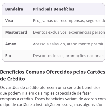
Bandeira
Principais Benefícios
Visa
Programas de recompensas, seguros de
Mastercard
Eventos exclusivos, experiências persona
Amex
Acesso a salas vip, atendimento premiu
Elo
Descontos locais, promoções nacionais
Benefícios Comuns Oferecidos pelos Cartões
de Crédito
Os cartões de crédito oferecem uma série de benefícios
que podem ir além da simples capacidade de fazer
compras a crédito. Esses benefícios variam de acordo com
o tipo de cartão e a instituição emissora, mas alguns são