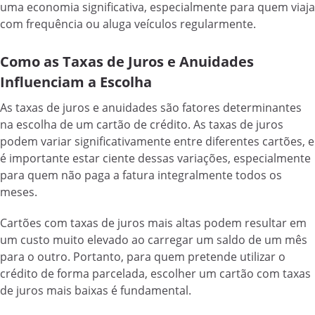
uma economia significativa, especialmente para quem viaja
com frequência ou aluga veículos regularmente.
Como as Taxas de Juros e Anuidades
Influenciam a Escolha
As taxas de juros e anuidades são fatores determinantes
na escolha de um cartão de crédito. As taxas de juros
podem variar significativamente entre diferentes cartões, e
é importante estar ciente dessas variações, especialmente
para quem não paga a fatura integralmente todos os
meses.
Cartões com taxas de juros mais altas podem resultar em
um custo muito elevado ao carregar um saldo de um mês
para o outro. Portanto, para quem pretende utilizar o
crédito de forma parcelada, escolher um cartão com taxas
de juros mais baixas é fundamental.