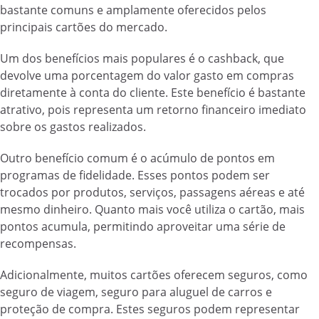
bastante comuns e amplamente oferecidos pelos
principais cartões do mercado.
Um dos benefícios mais populares é o cashback, que
devolve uma porcentagem do valor gasto em compras
diretamente à conta do cliente. Este benefício é bastante
atrativo, pois representa um retorno financeiro imediato
sobre os gastos realizados.
Outro benefício comum é o acúmulo de pontos em
programas de fidelidade. Esses pontos podem ser
trocados por produtos, serviços, passagens aéreas e até
mesmo dinheiro. Quanto mais você utiliza o cartão, mais
pontos acumula, permitindo aproveitar uma série de
recompensas.
Adicionalmente, muitos cartões oferecem seguros, como
seguro de viagem, seguro para aluguel de carros e
proteção de compra. Estes seguros podem representar