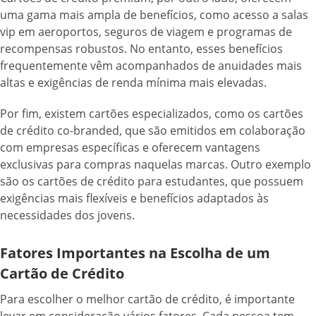
uma gama mais ampla de benefícios, como acesso a salas
vip em aeroportos, seguros de viagem e programas de
recompensas robustos. No entanto, esses benefícios
frequentemente vêm acompanhados de anuidades mais
altas e exigências de renda mínima mais elevadas.
Por fim, existem cartões especializados, como os cartões
de crédito co-branded, que são emitidos em colaboração
com empresas específicas e oferecem vantagens
exclusivas para compras naquelas marcas. Outro exemplo
são os cartões de crédito para estudantes, que possuem
exigências mais flexíveis e benefícios adaptados às
necessidades dos jovens.
Fatores Importantes na Escolha de um
Cartão de Crédito
Para escolher o melhor cartão de crédito, é importante