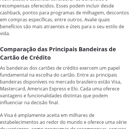
recompensas oferecidos. Esses podem incluir desde
cashback, pontos para programas de milhagem, descontos
em compras específicas, entre outros. Avalie quais
benefícios são mais atraentes e úteis para o seu estilo de
vida.
Comparação das Principais Bandeiras de
Cartão de Crédito
As bandeiras dos cartões de crédito exercem um papel
fundamental na escolha do cartão. Entre as principais
bandeiras disponíveis no mercado brasileiro estão Visa,
Mastercard, American Express e Elo. Cada uma oferece
vantagens e funcionalidades distintas que podem
influenciar na decisão final.
A Visa é amplamente aceita em milhares de
estabelecimentos ao redor do mundo e oferece uma série
de vantagens, como programas de recompensas, seguros