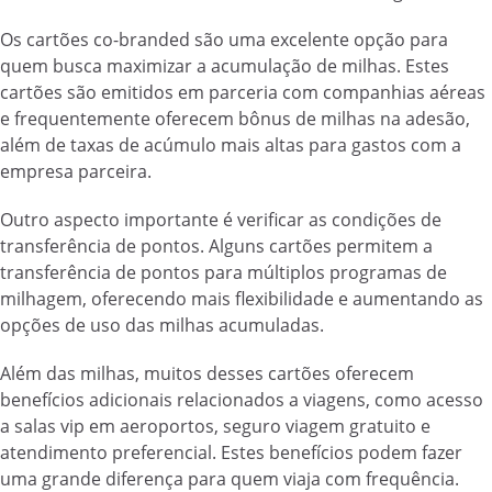
Os cartões co-branded são uma excelente opção para
quem busca maximizar a acumulação de milhas. Estes
cartões são emitidos em parceria com companhias aéreas
e frequentemente oferecem bônus de milhas na adesão,
além de taxas de acúmulo mais altas para gastos com a
empresa parceira.
Outro aspecto importante é verificar as condições de
transferência de pontos. Alguns cartões permitem a
transferência de pontos para múltiplos programas de
milhagem, oferecendo mais flexibilidade e aumentando as
opções de uso das milhas acumuladas.
Além das milhas, muitos desses cartões oferecem
benefícios adicionais relacionados a viagens, como acesso
a salas vip em aeroportos, seguro viagem gratuito e
atendimento preferencial. Estes benefícios podem fazer
uma grande diferença para quem viaja com frequência.