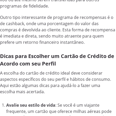
programas de fidelidade.
Outro tipo interessante de programa de recompensas é o
de cashback, onde uma porcentagem do valor das
compras é devolvida ao cliente. Esta forma de recompensa
é imediata e direta, sendo muito atraente para quem
prefere um retorno financeiro instantâneo.
Dicas para Escolher um Cartão de Crédito de
Acordo com seu Perfil
A escolha do cartão de crédito ideal deve considerar
aspectos específicos do seu perfil e hábitos de consumo.
Aqui estão algumas dicas para ajudá-lo a fazer uma
escolha mais acertada.
Avalie seu estilo de vida
: Se você é um viajante
frequente, um cartão que oferece milhas aéreas pode