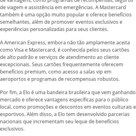
de viagem e assistência em emergências. A Mastercard
também é uma opção muito popular e oferece benefícios
semelhantes, além de promover eventos exclusivos e
experiências personalizadas para seus clientes.
A American Express, embora não tão amplamente aceita
como Visa e Mastercard, é conhecida pelos seus cartões
de alto padrão e serviços de atendimento ao cliente
excepcionais. Seus cartões frequentemente oferecem
benefícios premium, como acesso a salas vip em
aeroportos e programas de recompensas robustos.
Por fim, a Elo é uma bandeira brasileira que vem ganhando
mercado e oferece vantagens específicas para o público
local, como promoções e descontos em eventos culturais e
esportivos. Além disso, a Elo tem desenvolvido parcerias
nacionais que incrementam seu leque de benefícios
exclusivos.