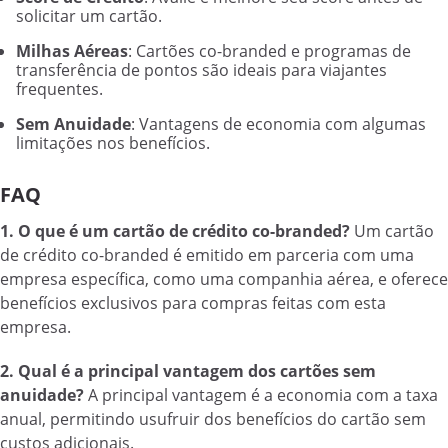
solicitar um cartão.
Milhas Aéreas
: Cartões co-branded e programas de
transferência de pontos são ideais para viajantes
frequentes.
Sem Anuidade
: Vantagens de economia com algumas
limitações nos benefícios.
FAQ
1. O que é um cartão de crédito co-branded?
Um cartão
de crédito co-branded é emitido em parceria com uma
empresa específica, como uma companhia aérea, e oferece
benefícios exclusivos para compras feitas com esta
empresa.
2. Qual é a principal vantagem dos cartões sem
anuidade?
A principal vantagem é a economia com a taxa
anual, permitindo usufruir dos benefícios do cartão sem
custos adicionais.