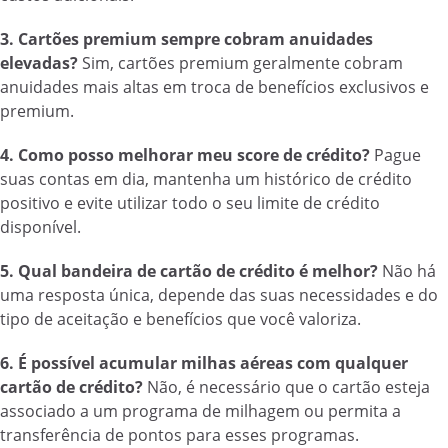
3. Cartões premium sempre cobram anuidades
elevadas?
Sim, cartões premium geralmente cobram
anuidades mais altas em troca de benefícios exclusivos e
premium.
4. Como posso melhorar meu score de crédito?
Pague
suas contas em dia, mantenha um histórico de crédito
positivo e evite utilizar todo o seu limite de crédito
disponível.
5. Qual bandeira de cartão de crédito é melhor?
Não há
uma resposta única, depende das suas necessidades e do
tipo de aceitação e benefícios que você valoriza.
6. É possível acumular milhas aéreas com qualquer
cartão de crédito?
Não, é necessário que o cartão esteja
associado a um programa de milhagem ou permita a
transferência de pontos para esses programas.