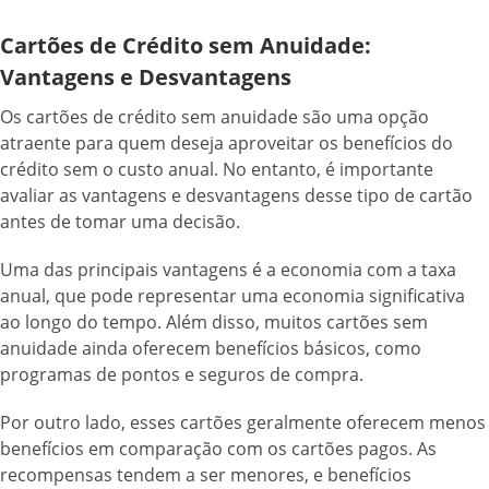
Cartões de Crédito sem Anuidade:
Vantagens e Desvantagens
Os cartões de crédito sem anuidade são uma opção
atraente para quem deseja aproveitar os benefícios do
crédito sem o custo anual. No entanto, é importante
avaliar as vantagens e desvantagens desse tipo de cartão
antes de tomar uma decisão.
Uma das principais vantagens é a economia com a taxa
anual, que pode representar uma economia significativa
ao longo do tempo. Além disso, muitos cartões sem
anuidade ainda oferecem benefícios básicos, como
programas de pontos e seguros de compra.
Por outro lado, esses cartões geralmente oferecem menos
benefícios em comparação com os cartões pagos. As
recompensas tendem a ser menores, e benefícios