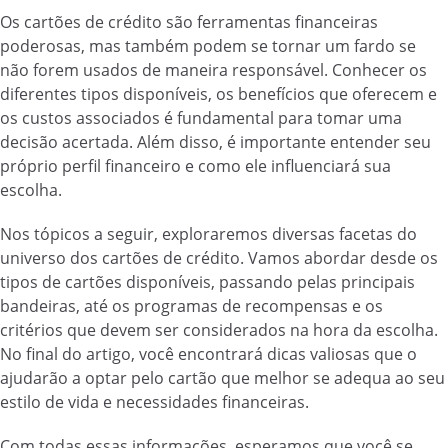
Os cartões de crédito são ferramentas financeiras
poderosas, mas também podem se tornar um fardo se
não forem usados de maneira responsável. Conhecer os
diferentes tipos disponíveis, os benefícios que oferecem e
os custos associados é fundamental para tomar uma
decisão acertada. Além disso, é importante entender seu
próprio perfil financeiro e como ele influenciará sua
escolha.
Nos tópicos a seguir, exploraremos diversas facetas do
universo dos cartões de crédito. Vamos abordar desde os
tipos de cartões disponíveis, passando pelas principais
bandeiras, até os programas de recompensas e os
critérios que devem ser considerados na hora da escolha.
No final do artigo, você encontrará dicas valiosas que o
ajudarão a optar pelo cartão que melhor se adequa ao seu
estilo de vida e necessidades financeiras.
Com todas essas informações, esperamos que você se