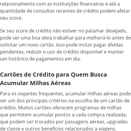
relacionamento com as instituições financeiras e até a
quantidade de consultas recentes de crédito podem afetar
seu score.
Se seu score de crédito não estiver no patamar desejado,
pode ser uma boa ideia trabalhar para melhorá-lo antes de
solicitar um novo cartão. Isso pode incluir pagar dívidas
pendentes, reduzir o uso de crédito disponível e manter
um histórico de pagamentos em dia.
Cartões de Crédito para Quem Busca
Acumular Milhas Aéreas
Para os viajantes frequentes, acumular milhas aéreas pode
ser um dos principais critérios na escolha de um cartão de
crédito. Muitos cartões oferecem programas de milhas
que permitem acumular pontos a cada compra realizada,
que podem ser trocados por passagens aéreas, upgrades
de classe e outros benefícios relacionados a viagens.