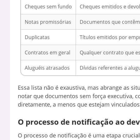
Cheques sem fundo
Cheques emitidos e devol
Notas promissórias
Documentos que contêm 
Duplicatas
Títulos emitidos por emp
Contratos em geral
Qualquer contrato que e
Aluguéis atrasados
Dívidas referentes a al
Essa lista não é exaustiva, mas abrange as si
notar que documentos sem força executiva, co
diretamente, a menos que estejam vinculados 
O processo de notificação ao dev
O processo de notificação é uma etapa crucial