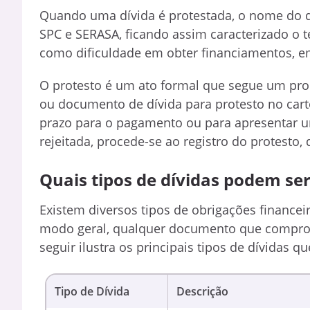
Quando uma dívida é protestada, o nome do de
SPC e SERASA, ficando assim caracterizado o 
como dificuldade em obter financiamentos, e
O protesto é um ato formal que segue um proce
ou documento de dívida para protesto no cartó
prazo para o pagamento ou para apresentar 
rejeitada, procede-se ao registro do protesto, 
Quais tipos de dívidas podem ser
Existem diversos tipos de obrigações finance
modo geral, qualquer documento que comprove
seguir ilustra os principais tipos de dívidas q
Tipo de Dívida
Descrição