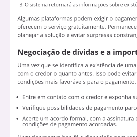
O sistema retornará as informações sobre exist
Algumas plataformas podem exigir o pagament
oferecem o serviço gratuitamente. Permanecer
planejar a solução e evitar surpresas constra
Negociação de dívidas e a impor
Uma vez que se identifica a existência de uma
com o credor o quanto antes. Isso pode evita
condições mais favoráveis para o pagamento.
Entre em contato com o credor e exponha su
Verifique possibilidades de pagamento parc
Acerte um acordo formal, com a assinatura
condições de pagamento acordadas.