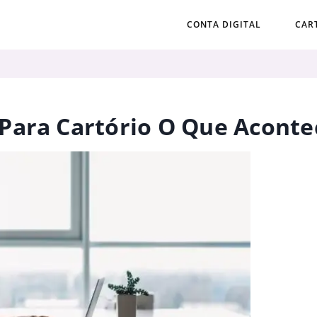
CONTA DIGITAL
CAR
Para Cartório O Que Aconte