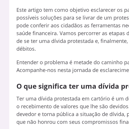
Este artigo tem como objetivo esclarecer os p
possíveis soluções para se livrar de um prot
pode conferir aos cidadãos as ferramentas nec
saúde financeira. Vamos percorrer as etapas de
de se ter uma dívida protestada e, finalmente,
débitos.
Entender o problema é metade do caminho par
Acompanhe-nos nesta jornada de esclarecimen
O que significa ter uma dívida p
Ter uma dívida protestada em cartório é um d
o recebimento de valores que lhe são devidos.
devedor e torna pública a situação de dívida
que não honrou com seus compromissos fina