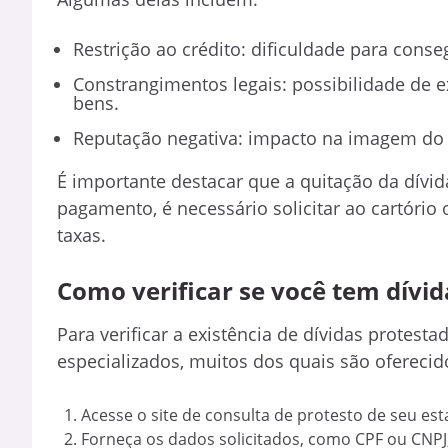
Restrição ao crédito: dificuldade para con
Constrangimentos legais: possibilidade de e
bens.
Reputação negativa: impacto na imagem do 
É importante destacar que a quitação da dívi
pagamento, é necessário solicitar ao cartóri
taxas.
Como verificar se você tem dívi
Para verificar a existência de dívidas protest
especializados, muitos dos quais são oferecido
Acesse o site de consulta de protesto de seu est
Forneça os dados solicitados, como CPF ou CNPJ, 