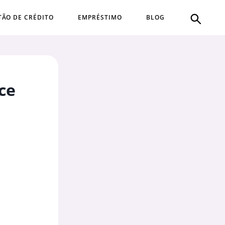
TÃO DE CRÉDITO
EMPRÉSTIMO
BLOG
ce