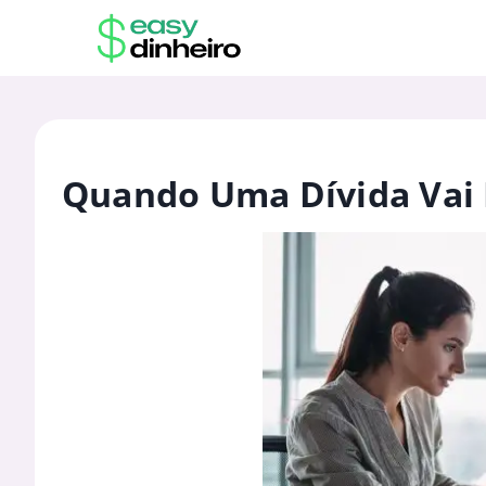
Quando Uma Dívida Vai 