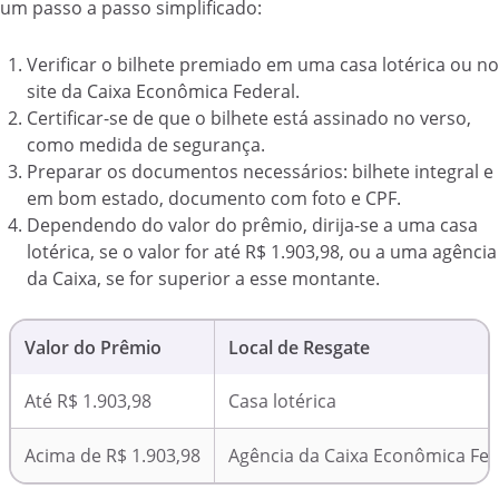
um passo a passo simplificado:
Verificar o bilhete premiado em uma casa lotérica ou no
site da Caixa Econômica Federal.
Certificar-se de que o bilhete está assinado no verso,
como medida de segurança.
Preparar os documentos necessários: bilhete integral e
em bom estado, documento com foto e CPF.
Dependendo do valor do prêmio, dirija-se a uma casa
lotérica, se o valor for até R$ 1.903,98, ou a uma agência
da Caixa, se for superior a esse montante.
Valor do Prêmio
Local de Resgate
Até R$ 1.903,98
Casa lotérica
Acima de R$ 1.903,98
Agência da Caixa Econômica Fed