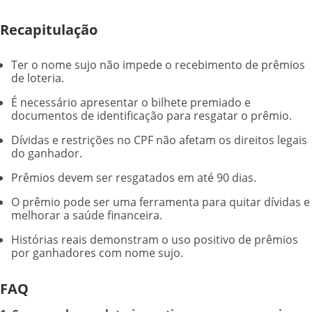
Recapitulação
Ter o nome sujo não impede o recebimento de prêmios
de loteria.
É necessário apresentar o bilhete premiado e
documentos de identificação para resgatar o prêmio.
Dívidas e restrições no CPF não afetam os direitos legais
do ganhador.
Prêmios devem ser resgatados em até 90 dias.
O prêmio pode ser uma ferramenta para quitar dívidas e
melhorar a saúde financeira.
Histórias reais demonstram o uso positivo de prêmios
por ganhadores com nome sujo.
FAQ