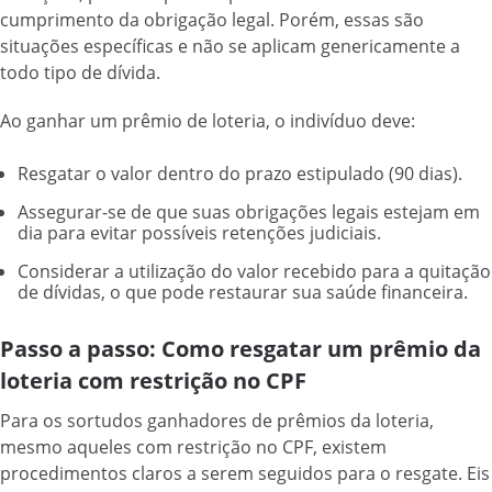
cumprimento da obrigação legal. Porém, essas são
situações específicas e não se aplicam genericamente a
todo tipo de dívida.
Ao ganhar um prêmio de loteria, o indivíduo deve:
Resgatar o valor dentro do prazo estipulado (90 dias).
Assegurar-se de que suas obrigações legais estejam em
dia para evitar possíveis retenções judiciais.
Considerar a utilização do valor recebido para a quitação
de dívidas, o que pode restaurar sua saúde financeira.
Passo a passo: Como resgatar um prêmio da
loteria com restrição no CPF
Para os sortudos ganhadores de prêmios da loteria,
mesmo aqueles com restrição no CPF, existem
procedimentos claros a serem seguidos para o resgate. Eis