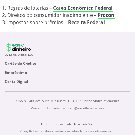
Regras de loterias –
Caixa Econômica Federal
Direitos do consumidor inadimplente –
Procon
Impostos sobre prêmios –
Receita Federal
By ETUS Digital LLC
Cartão de Crédito
Empréstimo
Conta Digital
7265 NE 4th Ave, Suite 102 Miami, FL 33138 United States of America
Contact Information:
contato@easydinheiro.com
Política de privacidade
Termos de Uso
© Easy Dinheiro - Todos os direitos reservados - Todos os direitos reservados