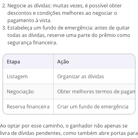
Negocie as dívidas: muitas vezes, é possível obter
descontos e condições melhores ao negociar o
pagamento à vista.
Estabeleça um fundo de emergência: antes de quitar
todas as dívidas, reserve uma parte do prêmio como
segurança financeira.
Etapa
Ação
Listagem
Organizar as dívidas
Negociação
Obter melhores termos de pagam
Reserva financeira
Criar um fundo de emergência
Ao optar por esse caminho, o ganhador não apenas se
livra de dívidas pendentes, como também abre portas para