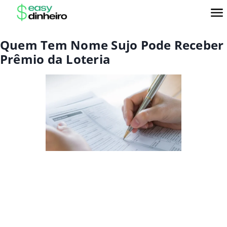
Quem Tem Nome Sujo Pode Receber
Prêmio da Loteria