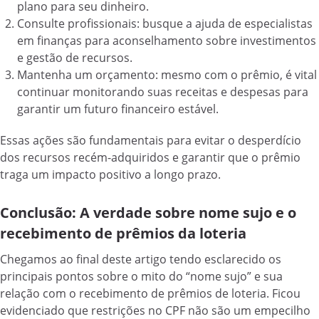
plano para seu dinheiro.
Consulte profissionais: busque a ajuda de especialistas
em finanças para aconselhamento sobre investimentos
e gestão de recursos.
Mantenha um orçamento: mesmo com o prêmio, é vital
continuar monitorando suas receitas e despesas para
garantir um futuro financeiro estável.
Essas ações são fundamentais para evitar o desperdício
dos recursos recém-adquiridos e garantir que o prêmio
traga um impacto positivo a longo prazo.
Conclusão: A verdade sobre nome sujo e o
recebimento de prêmios da loteria
Chegamos ao final deste artigo tendo esclarecido os
principais pontos sobre o mito do “nome sujo” e sua
relação com o recebimento de prêmios de loteria. Ficou
evidenciado que restrições no CPF não são um empecilho