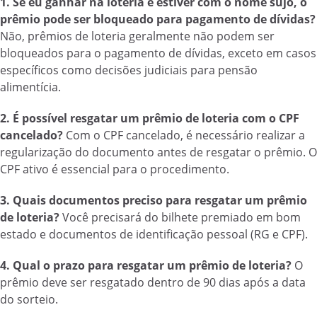
1. Se eu ganhar na loteria e estiver com o nome sujo, o
prêmio pode ser bloqueado para pagamento de dívidas?
Não, prêmios de loteria geralmente não podem ser
bloqueados para o pagamento de dívidas, exceto em casos
específicos como decisões judiciais para pensão
alimentícia.
2. É possível resgatar um prêmio de loteria com o CPF
cancelado?
Com o CPF cancelado, é necessário realizar a
regularização do documento antes de resgatar o prêmio. O
CPF ativo é essencial para o procedimento.
3. Quais documentos preciso para resgatar um prêmio
de loteria?
Você precisará do bilhete premiado em bom
estado e documentos de identificação pessoal (RG e CPF).
4. Qual o prazo para resgatar um prêmio de loteria?
O
prêmio deve ser resgatado dentro de 90 dias após a data
do sorteio.