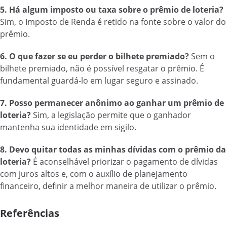
5. Há algum imposto ou taxa sobre o prêmio de loteria?
Sim, o Imposto de Renda é retido na fonte sobre o valor do
prêmio.
6. O que fazer se eu perder o bilhete premiado?
Sem o
bilhete premiado, não é possível resgatar o prêmio. É
fundamental guardá-lo em lugar seguro e assinado.
7. Posso permanecer anônimo ao ganhar um prêmio de
loteria?
Sim, a legislação permite que o ganhador
mantenha sua identidade em sigilo.
8. Devo quitar todas as minhas dívidas com o prêmio da
loteria?
É aconselhável priorizar o pagamento de dívidas
com juros altos e, com o auxílio de planejamento
financeiro, definir a melhor maneira de utilizar o prêmio.
Referências