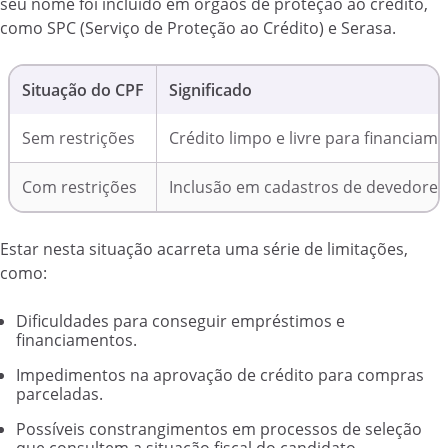
seu nome foi incluído em órgãos de proteção ao crédito,
como SPC (Serviço de Proteção ao Crédito) e Serasa.
Situação do CPF
Significado
Sem restrições
Crédito limpo e livre para financia
Com restrições
Inclusão em cadastros de devedores; 
Estar nesta situação acarreta uma série de limitações,
como:
Dificuldades para conseguir empréstimos e
financiamentos.
Impedimentos na aprovação de crédito para compras
parceladas.
Possíveis constrangimentos em processos de seleção