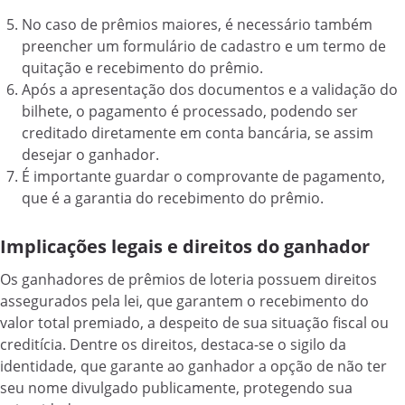
No caso de prêmios maiores, é necessário também
preencher um formulário de cadastro e um termo de
quitação e recebimento do prêmio.
Após a apresentação dos documentos e a validação do
bilhete, o pagamento é processado, podendo ser
creditado diretamente em conta bancária, se assim
desejar o ganhador.
É importante guardar o comprovante de pagamento,
que é a garantia do recebimento do prêmio.
Implicações legais e direitos do ganhador
Os ganhadores de prêmios de loteria possuem direitos
assegurados pela lei, que garantem o recebimento do
valor total premiado, a despeito de sua situação fiscal ou
creditícia. Dentre os direitos, destaca-se o sigilo da
identidade, que garante ao ganhador a opção de não ter
seu nome divulgado publicamente, protegendo sua