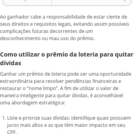
Ao ganhador cabe a responsabilidade de estar ciente de
seus direitos e requisitos legais, evitando assim possíveis
complicações futuras decorrentes de um
desconhecimento ou mau uso do prêmio.
Como utilizar o prêmio da loteria para quitar
dívidas
Ganhar um prêmio de loteria pode ser uma oportunidade
extraordinária para resolver pendências financeiras e
restaurar o “nome limpo”. A fim de utilizar o valor de
maneira inteligente para quitar dívidas, é aconselhável
uma abordagem estratégica:
Liste e priorize suas dívidas: identifique quais possuem
juros mais altos e as que têm maior impacto em seu
CPF.