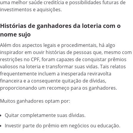
uma melhor saúde creditícia e possibilidades futuras de
investimentos e aquisições.
Histórias de ganhadores da loteria com o
nome sujo
Além dos aspectos legais e procedimentais, há algo
inspirador em ouvir histórias de pessoas que, mesmo com
restrições no CPF, foram capazes de conquistar prêmios
valiosos na loteria e transformar suas vidas. Tais relatos
frequentemente incluem a inesperada reviravolta
financeira e a consequente quitação de dívidas,
proporcionando um recomeço para os ganhadores.
Muitos ganhadores optam por:
Quitar completamente suas dívidas.
Investir parte do prêmio em negócios ou educação.