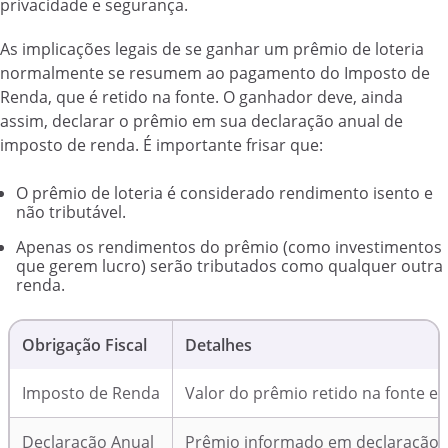
privacidade e segurança.
As implicações legais de se ganhar um prêmio de loteria
normalmente se resumem ao pagamento do Imposto de
Renda, que é retido na fonte. O ganhador deve, ainda
assim, declarar o prêmio em sua declaração anual de
imposto de renda. É importante frisar que:
O prêmio de loteria é considerado rendimento isento e
não tributável.
Apenas os rendimentos do prêmio (como investimentos
que gerem lucro) serão tributados como qualquer outra
renda.
Obrigação Fiscal
Detalhes
Imposto de Renda
Valor do prêmio retido na fonte e
Declaração Anual
Prêmio informado em declaração a