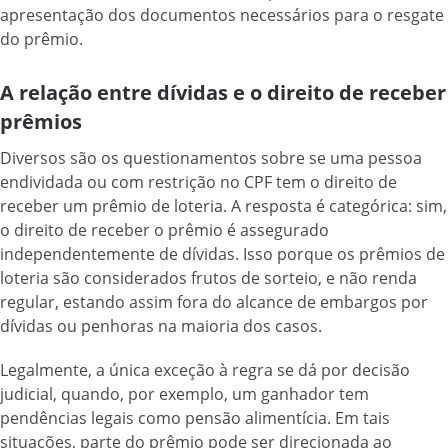
apresentação dos documentos necessários para o resgate
do prêmio.
A relação entre dívidas e o direito de receber
prêmios
Diversos são os questionamentos sobre se uma pessoa
endividada ou com restrição no CPF tem o direito de
receber um prêmio de loteria. A resposta é categórica: sim,
o direito de receber o prêmio é assegurado
independentemente de dívidas. Isso porque os prêmios de
loteria são considerados frutos de sorteio, e não renda
regular, estando assim fora do alcance de embargos por
dívidas ou penhoras na maioria dos casos.
Legalmente, a única exceção à regra se dá por decisão
judicial, quando, por exemplo, um ganhador tem
pendências legais como pensão alimentícia. Em tais
situações, parte do prêmio pode ser direcionada ao