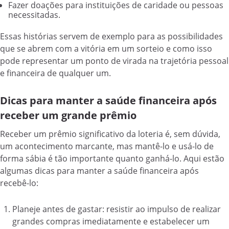
Fazer doações para instituições de caridade ou pessoas
necessitadas.
Essas histórias servem de exemplo para as possibilidades
que se abrem com a vitória em um sorteio e como isso
pode representar um ponto de virada na trajetória pessoal
e financeira de qualquer um.
Dicas para manter a saúde financeira após
receber um grande prêmio
Receber um prêmio significativo da loteria é, sem dúvida,
um acontecimento marcante, mas mantê-lo e usá-lo de
forma sábia é tão importante quanto ganhá-lo. Aqui estão
algumas dicas para manter a saúde financeira após
recebê-lo:
Planeje antes de gastar: resistir ao impulso de realizar
grandes compras imediatamente e estabelecer um