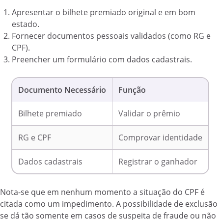
Apresentar o bilhete premiado original e em bom
estado.
Fornecer documentos pessoais validados (como RG e
CPF).
Preencher um formulário com dados cadastrais.
Documento Necessário
Função
Bilhete premiado
Validar o prêmio
RG e CPF
Comprovar identidade
Dados cadastrais
Registrar o ganhador
Nota-se que em nenhum momento a situação do CPF é
citada como um impedimento. A possibilidade de exclusão
se dá tão somente em casos de suspeita de fraude ou não