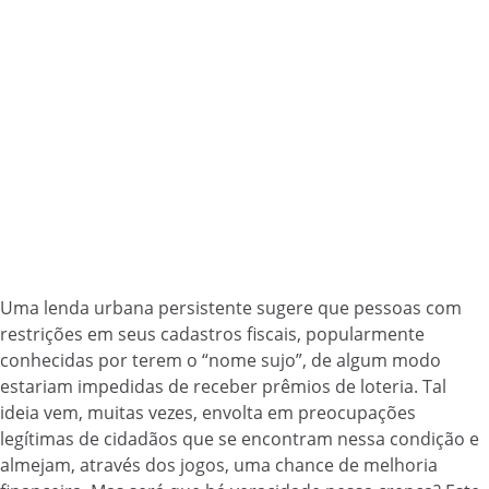
Uma lenda urbana persistente sugere que pessoas com
restrições em seus cadastros fiscais, popularmente
conhecidas por terem o “nome sujo”, de algum modo
estariam impedidas de receber prêmios de loteria. Tal
ideia vem, muitas vezes, envolta em preocupações
legítimas de cidadãos que se encontram nessa condição e
almejam, através dos jogos, uma chance de melhoria