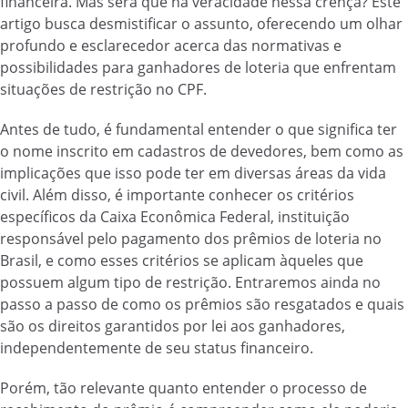
financeira. Mas será que há veracidade nessa crença? Este
artigo busca desmistificar o assunto, oferecendo um olhar
profundo e esclarecedor acerca das normativas e
possibilidades para ganhadores de loteria que enfrentam
situações de restrição no CPF.
Antes de tudo, é fundamental entender o que significa ter
o nome inscrito em cadastros de devedores, bem como as
implicações que isso pode ter em diversas áreas da vida
civil. Além disso, é importante conhecer os critérios
específicos da Caixa Econômica Federal, instituição
responsável pelo pagamento dos prêmios de loteria no
Brasil, e como esses critérios se aplicam àqueles que
possuem algum tipo de restrição. Entraremos ainda no
passo a passo de como os prêmios são resgatados e quais
são os direitos garantidos por lei aos ganhadores,
independentemente de seu status financeiro.
Porém, tão relevante quanto entender o processo de