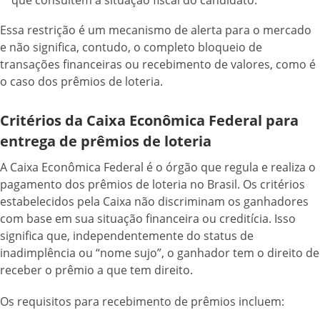
que consultem a situação fiscal do candidato.
Essa restrição é um mecanismo de alerta para o mercado
e não significa, contudo, o completo bloqueio de
transações financeiras ou recebimento de valores, como é
o caso dos prêmios de loteria.
Critérios da Caixa Econômica Federal para
entrega de prêmios de loteria
A Caixa Econômica Federal é o órgão que regula e realiza o
pagamento dos prêmios de loteria no Brasil. Os critérios
estabelecidos pela Caixa não discriminam os ganhadores
com base em sua situação financeira ou creditícia. Isso
significa que, independentemente do status de
inadimplência ou “nome sujo”, o ganhador tem o direito de
receber o prêmio a que tem direito.
Os requisitos para recebimento de prêmios incluem: