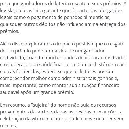
para que ganhadores de loteria resgatem seus prêmios. A
legislação brasileira garante que, à parte das obrigações
legais como o pagamento de pensões alimentícias,
quaisquer outros débitos não influenciam na entrega dos
prêmios.
Além disso, exploramos o impacto positivo que o resgate
de um prêmio pode ter na vida de um ganhador
endividado, criando oportunidades de quitação de dívidas
e recuperação da saúde financeira. Com as histórias reais
e dicas fornecidas, espera-se que os leitores possam
compreender melhor como administrar tais ganhos e,
mais importante, como manter sua situação financeira
saudável após um grande prêmio.
Em resumo, a “sujeira” do nome não suja os recursos
provenientes da sorte e, dadas as devidas precauções, a
celebração da vitória na loteria pode e deve ocorrer sem
receios.