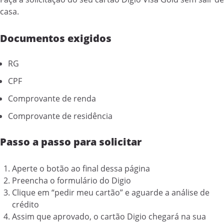
casa.
Documentos exigidos
RG
CPF
Comprovante de renda
Comprovante de residência
Passo a passo para solicitar
Aperte o botão ao final dessa página
Preencha o formulário do Digio
Clique em “pedir meu cartão” e aguarde a análise de
crédito
Assim que aprovado, o cartão Digio chegará na sua