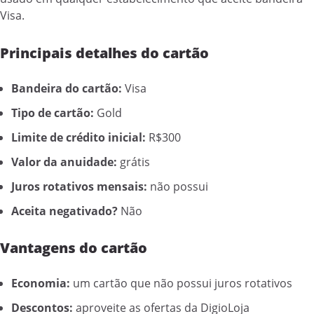
Visa.
Principais detalhes do cartão
Bandeira do cartão:
Visa
Tipo de cartão:
Gold
Limite de crédito inicial:
R$300
Valor da anuidade:
grátis
Juros rotativos mensais:
não possui
Aceita negativado?
Não
Vantagens do cartão
Economia:
um cartão que não possui juros rotativos
Descontos:
aproveite as ofertas da DigioLoja