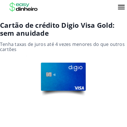
Cartão de crédito Digio Visa Gold:
sem anuidade
Tenha taxas de juros até 4 vezes menores do que outros
cartões