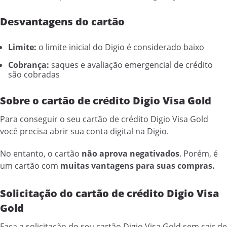
Desvantagens do cartão
Limite:
o limite inicial do Digio é considerado baixo
Cobrança:
saques e avaliação emergencial de crédito
são cobradas
Sobre o cartão de crédito Digio Visa Gold
Para conseguir o seu cartão de crédito Digio Visa Gold
você precisa abrir sua conta digital na Digio.
No entanto, o cartão
não aprova negativados
. Porém, é
um cartão com
muitas vantagens para suas compras.
Solicitação do cartão de crédito Digio Visa
Gold
Faça a solicitação do seu cartão Digio Visa Gold sem sair de