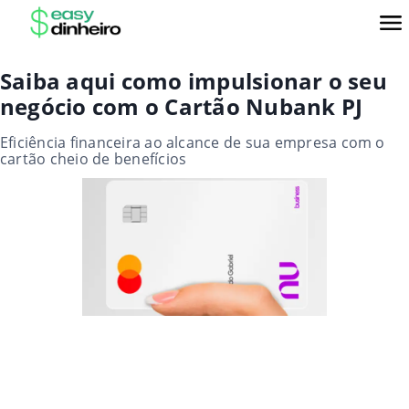
Saiba aqui como impulsionar o seu
negócio com o Cartão Nubank PJ
Eficiência financeira ao alcance de sua empresa com o
cartão cheio de benefícios