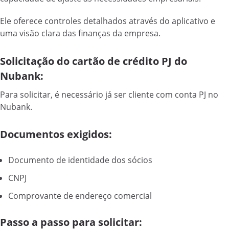
Ele oferece controles detalhados através do aplicativo e
uma visão clara das finanças da empresa.
Solicitação do cartão de crédito PJ do
Nubank:
Para solicitar, é necessário já ser cliente com conta PJ no
Nubank.
Documentos exigidos:
Documento de identidade dos sócios
CNPJ
Comprovante de endereço comercial
Passo a passo para solicitar: