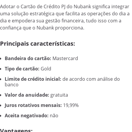
Adotar o Cartão de Crédito PJ do Nubank significa integrar
uma solução estratégica que facilita as operações do dia a
dia e empodera sua gestão financeira, tudo isso com a
confiança que o Nubank proporciona.
Principais características:
Bandeira do cartão:
Mastercard
Tipo de cartão:
Gold
Limite de crédito inicial:
de acordo com análise do
banco
Valor da anuidade:
gratuita
Juros rotativos mensais:
19,99%
Aceita negativado:
não
Vantagens: