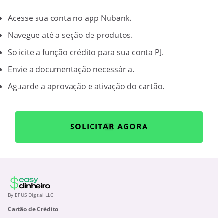
Acesse sua conta no app Nubank.
Navegue até a seção de produtos.
Solicite a função crédito para sua conta PJ.
Envie a documentação necessária.
Aguarde a aprovação e ativação do cartão.
SOLICITAR AGORA
By ETUS Digital LLC
Cartão de Crédito