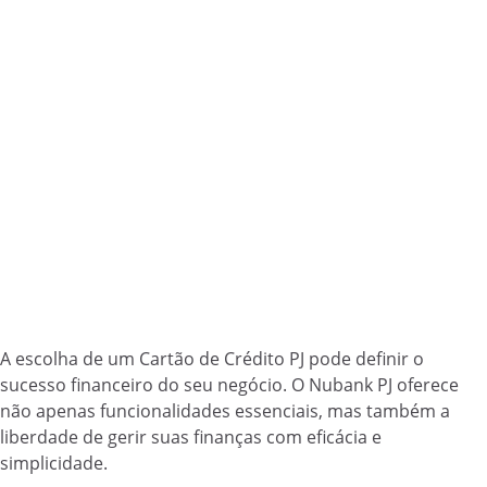
A escolha de um Cartão de Crédito PJ pode definir o
sucesso financeiro do seu negócio. O Nubank PJ oferece
não apenas funcionalidades essenciais, mas também a
liberdade de gerir suas finanças com eficácia e
simplicidade.