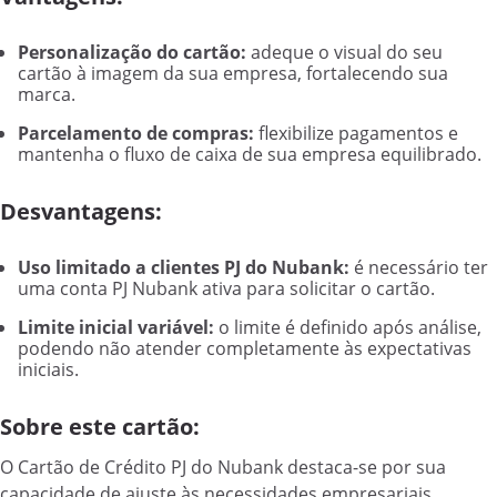
Personalização do cartão:
adeque o visual do seu
cartão à imagem da sua empresa, fortalecendo sua
marca.
Parcelamento de compras:
flexibilize pagamentos e
mantenha o fluxo de caixa de sua empresa equilibrado.
Desvantagens:
Uso limitado a clientes PJ do Nubank:
é necessário ter
uma conta PJ Nubank ativa para solicitar o cartão.
Limite inicial variável:
o limite é definido após análise,
podendo não atender completamente às expectativas
iniciais.
Sobre este cartão:
O Cartão de Crédito PJ do Nubank destaca-se por sua
capacidade de ajuste às necessidades empresariais.