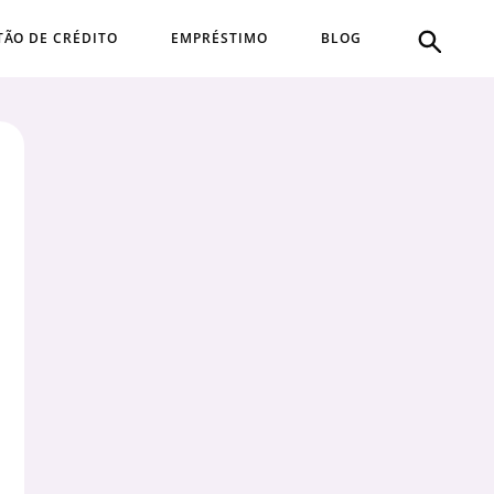
TÃO DE CRÉDITO
EMPRÉSTIMO
BLOG