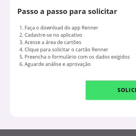
Passo a passo para solicitar
Faça o download do app Renner
Cadastre-se no aplicativo
Acesse a área de cartões
Clique para solicitar o cartão Renner
Preencha o formulário com os dados exigidos
Aguarde análise e aprovação
SOLIC