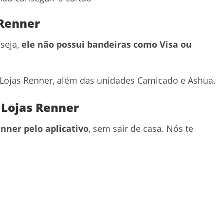
 Renner
 seja,
ele não possui bandeiras como Visa ou
s Lojas Renner, além das unidades Camicado e Ashua.
o Lojas Renner
nner pelo aplicativo
, sem sair de casa. Nós te