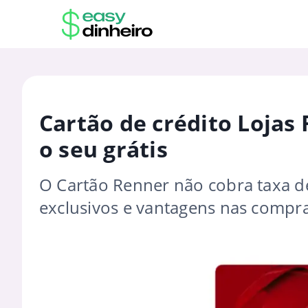
Cartão de crédito Lojas
o seu grátis
O Cartão Renner não cobra taxa d
exclusivos e vantagens nas compra