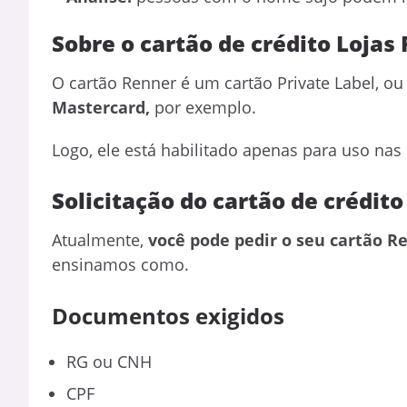
Sobre o cartão de crédito Lojas
O cartão Renner é um cartão Private Label, ou
Mastercard,
por exemplo.
Logo, ele está habilitado apenas para uso na
Solicitação do cartão de crédit
Atualmente,
você pode pedir o seu cartão Re
ensinamos como.
Documentos exigidos
RG ou CNH
CPF