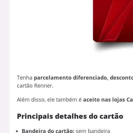
Tenha
parcelamento diferenciado, descont
cartão Renner.
Além disso, ele também é
aceito nas lojas C
Principais detalhes do cartão
Bandeira do cartão:
sem bandeira