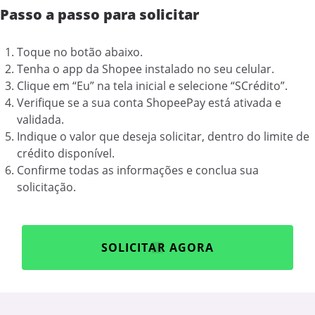
Passo a passo para solicitar
Toque no botão abaixo.
Tenha o app da Shopee instalado no seu celular.
Clique em “Eu” na tela inicial e selecione “SCrédito”.
Verifique se a sua conta ShopeePay está ativada e
validada.
Indique o valor que deseja solicitar, dentro do limite de
crédito disponível.
Confirme todas as informações e conclua sua
solicitação.
SOLICITAR AGORA