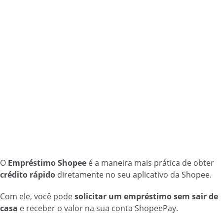
O
Empréstimo Shopee
é a maneira mais prática de obter
crédito rápido
diretamente no seu aplicativo da Shopee.
Com ele, você pode
solicitar um empréstimo sem sair de
casa
e receber o valor na sua conta ShopeePay.