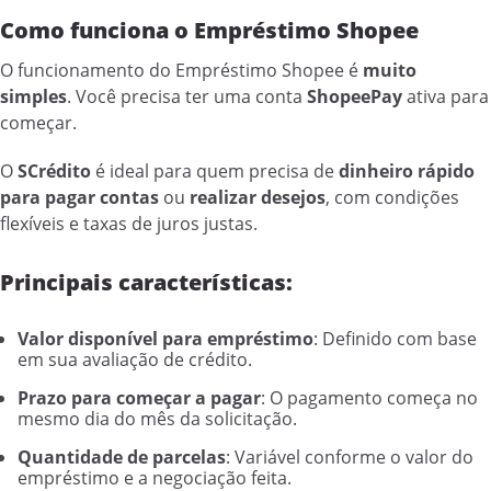
Como funciona o Empréstimo Shopee
O funcionamento do Empréstimo Shopee é
muito
simples
. Você precisa ter uma conta
ShopeePay
ativa para
começar.
O
SCrédito
é ideal para quem precisa de
dinheiro rápido
para pagar contas
ou
realizar desejos
, com condições
flexíveis e taxas de juros justas.
Principais características:
Valor disponível para empréstimo
: Definido com base
em sua avaliação de crédito.
Prazo para começar a pagar
: O pagamento começa no
mesmo dia do mês da solicitação.
Quantidade de parcelas
: Variável conforme o valor do
empréstimo e a negociação feita.