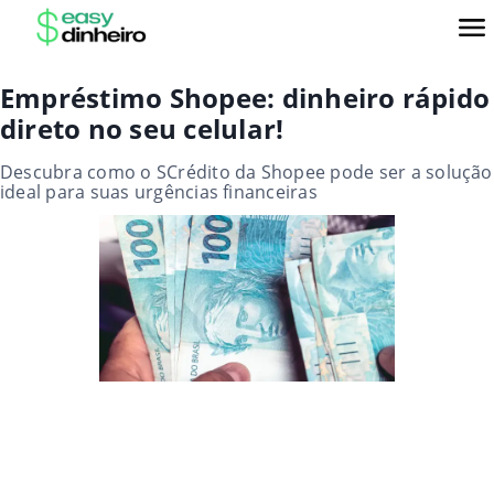
Empréstimo Shopee: dinheiro rápido
direto no seu celular!
Descubra como o SCrédito da Shopee pode ser a solução
ideal para suas urgências financeiras