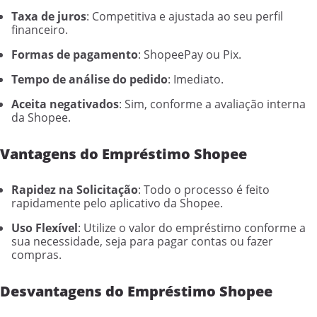
Taxa de juros
: Competitiva e ajustada ao seu perfil
financeiro.
Formas de pagamento
: ShopeePay ou Pix.
Tempo de análise do pedido
: Imediato.
Aceita negativados
: Sim, conforme a avaliação interna
da Shopee.
Vantagens do Empréstimo Shopee
Rapidez na Solicitação
: Todo o processo é feito
rapidamente pelo aplicativo da Shopee.
Uso Flexível
: Utilize o valor do empréstimo conforme a
sua necessidade, seja para pagar contas ou fazer
compras.
Desvantagens do Empréstimo Shopee