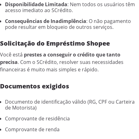
Disponibilidade Limitada
: Nem todos os usuários têm
acesso imediato ao SCrédito.
Consequências de Inadimplência
: O não pagamento
pode resultar em bloqueio de outros serviços.
Solicitação do Empréstimo Shopee
Você está
prestes a conseguir o crédito que tanto
precisa
. Com o SCrédito, resolver suas necessidades
financeiras é muito mais simples e rápido.
Documentos exigidos
Documento de identificação válido (RG, CPF ou Carteira
de Motorista)
Comprovante de residência
Comprovante de renda