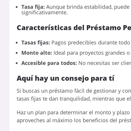
Tasa fija:
Aunque brinda estabilidad, puede 
significativamente.
Características del Préstamo P
Tasas fijas:
Pagos predecibles durante todo 
Monto alto:
Ideal para proyectos grandes o
Accesible para todos:
No necesitas ser clie
Aquí hay un consejo para tí
Si buscas un préstamo fácil de gestionar y con
tasas fijas te dan tranquilidad, mientras que e
Haz un plan para determinar el monto y plazo i
aproveches al máximo los beneficios del pré