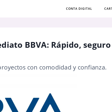
CONTA DIGITAL
CAR
diato BBVA: Rápido, seguro
s proyectos con comodidad y confianza.