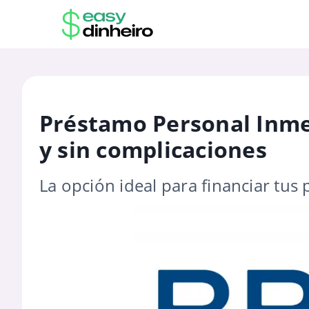
Préstamo Personal Inme
y sin complicaciones
La opción ideal para financiar tu