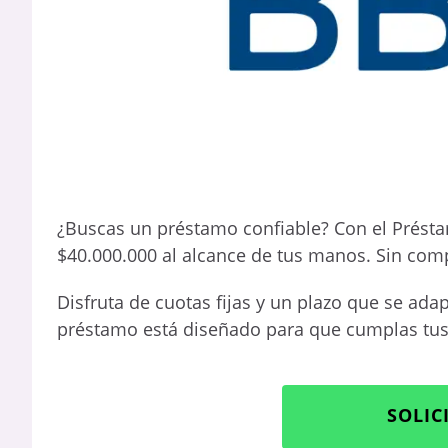
¿Buscas un préstamo confiable? Con el Prést
$40.000.000 al alcance de tus manos. Sin com
Disfruta de cuotas fijas y un plazo que se adapt
préstamo está diseñado para que cumplas tus
SOLIC