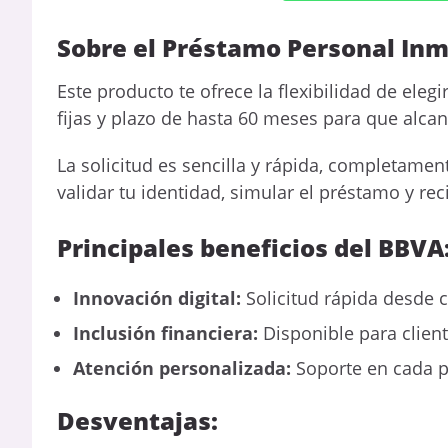
Sobre el Préstamo Personal In
Este producto te ofrece la flexibilidad de ele
fijas y plazo de hasta 60 meses para que alcan
La solicitud es sencilla y rápida, completame
validar tu identidad, simular el préstamo y reci
Principales beneficios del BBVA
Innovación digital:
Solicitud rápida desde c
Inclusión financiera:
Disponible para client
Atención personalizada:
Soporte en cada p
Desventajas: