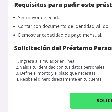
Requisitos para pedir este prés
Ser mayor de edad.
Contar con documento de identidad válido.
Demostrar capacidad de pago mensual.
Solicitación del Préstamo Pers
Ingresa al simulador en línea.
Valida tu identidad con tus datos personales.
Define el monto y el plazo que necesitas.
Recibe el dinero directamente en tu cuenta.
SOLIC