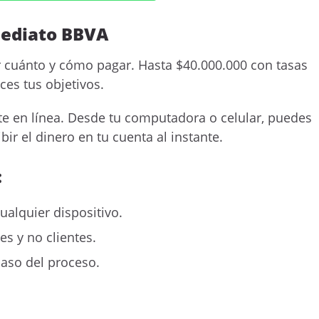
mediato BBVA
gir cuánto y cómo pagar. Hasta $40.000.000 con tasas
ces tus objetivos.
nte en línea. Desde tu computadora o celular, puedes
bir el dinero en tu cuenta al instante.
:
ualquier dispositivo.
es y no clientes.
aso del proceso.