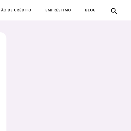
TÃO DE CRÉDITO
EMPRÉSTIMO
BLOG