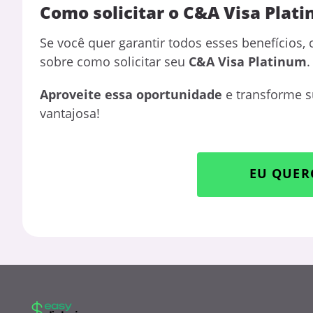
Como solicitar o C&A Visa Plat
Se você quer garantir todos esses benefícios, 
sobre como solicitar seu
C&A Visa Platinum
.
Aproveite essa oportunidade
e transforme 
vantajosa!
EU QUER