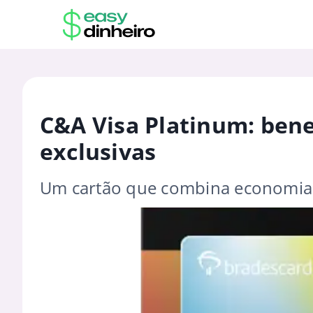
C&A Visa Platinum: bene
exclusivas
Um cartão que combina economia 