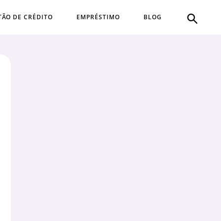
TÃO DE CRÉDITO
EMPRÉSTIMO
BLOG