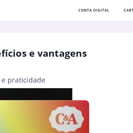
CONTA DIGITAL
CAR
fícios e vantagens
e praticidade