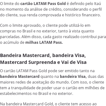
O limite do
cartão LATAM Pass Gold
é definido pelo Itaú
no momento da análise de crédito, considerando o perfil
do cliente, sua renda comprovada e histórico financeiro.
Com o limite aprovado, o cliente pode utilizá-lo em
compras no Brasil e no exterior, tanto à vista quanto
parceladas. Além disso, cada gasto realizado contribui para
o acúmulo de
milhas LATAM Pass.
Bandeira Mastercard, bandeira Visa,
Mastercard Surpreenda e Vai de Visa
O cartão LATAM Pass Gold pode ser emitido tanto na
bandeira Mastercard
quanto na
bandeira Visa,
duas das
maiores redes de aceitação do mundo. Com isso, o cliente
tem a tranquilidade de poder usar o cartão em milhões de
estabelecimentos no Brasil e no exterior.
Na bandeira Mastercard Gold, o cliente tem acesso ao