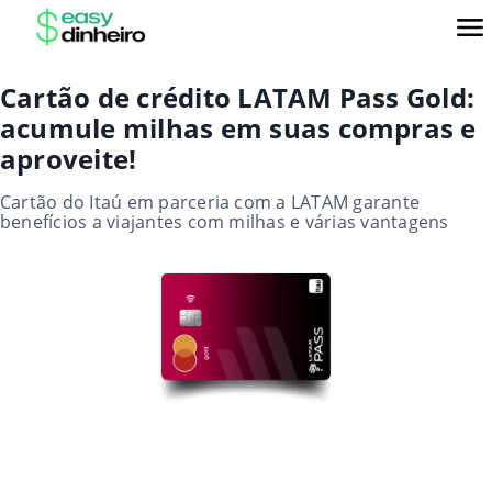
Cartão de crédito LATAM Pass Gold:
acumule milhas em suas compras e
aproveite!
Cartão do Itaú em parceria com a LATAM garante
benefícios a viajantes com milhas e várias vantagens