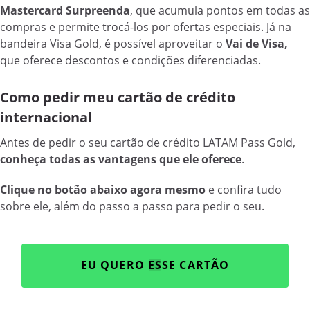
Mastercard Surpreenda
, que acumula pontos em todas as
compras e permite trocá-los por ofertas especiais. Já na
bandeira Visa Gold, é possível aproveitar o
Vai de Visa,
que oferece descontos e condições diferenciadas.
Como pedir meu cartão de crédito
internacional
Antes de pedir o seu cartão de crédito LATAM Pass Gold,
conheça todas as vantagens que ele oferece
.
Clique no botão abaixo agora mesmo
e confira tudo
sobre ele, além do passo a passo para pedir o seu.
EU QUERO ESSE CARTÃO