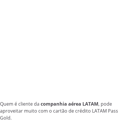
Quem é cliente da
companhia aérea LATAM
, pode
aproveitar muito com o cartão de crédito LATAM Pass
Gold.