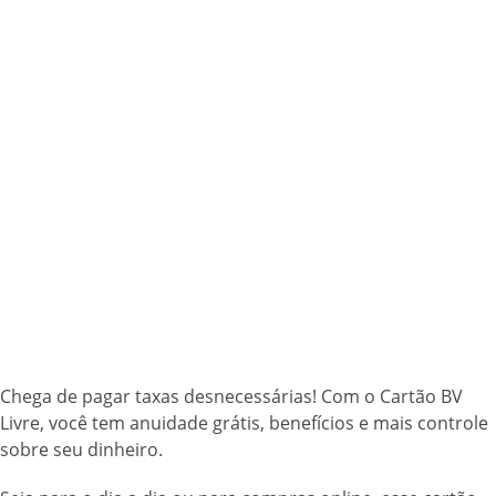
Chega de pagar taxas desnecessárias! Com o Cartão BV
Livre, você tem anuidade grátis, benefícios e mais controle
sobre seu dinheiro.