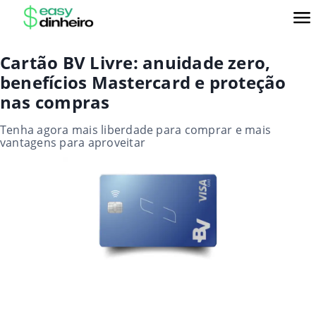
Cartão BV Livre: anuidade zero,
benefícios Mastercard e proteção
nas compras
Tenha agora mais liberdade para comprar e mais
vantagens para aproveitar