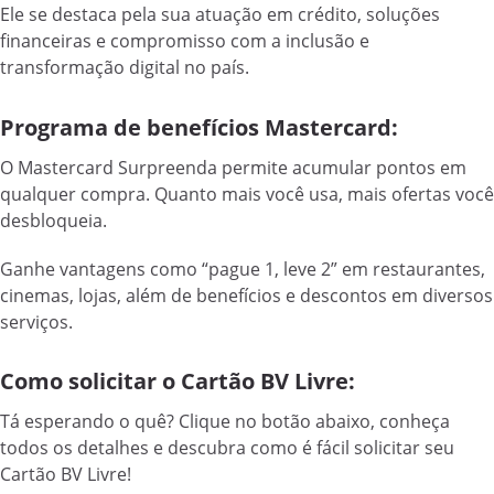
Ele se destaca pela sua atuação em crédito, soluções
financeiras e compromisso com a inclusão e
transformação digital no país.
Programa de benefícios Mastercard:
O Mastercard Surpreenda permite acumular pontos em
qualquer compra. Quanto mais você usa, mais ofertas você
desbloqueia.
Ganhe vantagens como “pague 1, leve 2” em restaurantes,
cinemas, lojas, além de benefícios e descontos em diversos
serviços.
Como solicitar o Cartão BV Livre:
Tá esperando o quê? Clique no botão abaixo, conheça
todos os detalhes e descubra como é fácil solicitar seu
Cartão BV Livre!