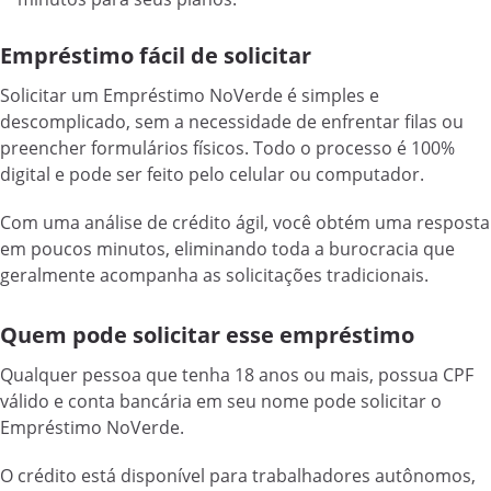
Empréstimo fácil de solicitar
Solicitar um Empréstimo NoVerde é simples e
descomplicado, sem a necessidade de enfrentar filas ou
preencher formulários físicos. Todo o processo é 100%
digital e pode ser feito pelo celular ou computador.
Com uma análise de crédito ágil, você obtém uma resposta
em poucos minutos, eliminando toda a burocracia que
geralmente acompanha as solicitações tradicionais.
Quem pode solicitar esse empréstimo
Qualquer pessoa que tenha 18 anos ou mais, possua CPF
válido e conta bancária em seu nome pode solicitar o
Empréstimo NoVerde.
O crédito está disponível para trabalhadores autônomos,