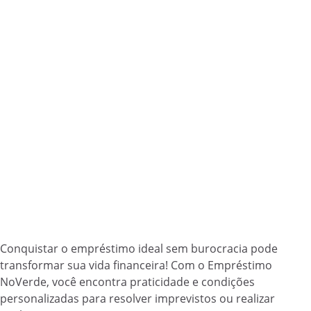
Conquistar o empréstimo ideal sem burocracia pode
transformar sua vida financeira! Com o Empréstimo
NoVerde, você encontra praticidade e condições
personalizadas para resolver imprevistos ou realizar