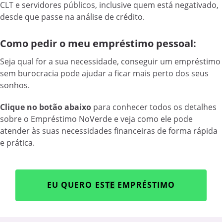
CLT e servidores públicos, inclusive quem está negativado,
desde que passe na análise de crédito.
Como pedir o meu empréstimo pessoal:
Seja qual for a sua necessidade, conseguir um empréstimo
sem burocracia pode ajudar a ficar mais perto dos seus
sonhos.
Clique no botão abaixo
para conhecer todos os detalhes
sobre o Empréstimo NoVerde e veja como ele pode
atender às suas necessidades financeiras de forma rápida
e prática.
EU QUERO ESTE EMPRÉSTIMO