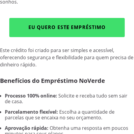
sonhos.
EU QUERO ESTE EMPRÉSTIMO
Este crédito foi criado para ser simples e acessível,
oferecendo segurança e flexibilidade para quem precisa de
dinheiro rápido.
Benefícios do Empréstimo NoVerde
Processo 100% online:
Solicite e receba tudo sem sair
de casa.
Parcelamento flexível:
Escolha a quantidade de
parcelas que se encaixa no seu orçamento.
Aprovação rápida:
Obtenha uma resposta em poucos
minutos para seus planos.