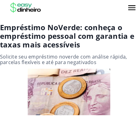
Empréstimo NoVerde: conheça o
empréstimo pessoal com garantia e
taxas mais acessíveis
Solicite seu empréstimo noverde com análise rápida,
parcelas flexíveis e até para negativados