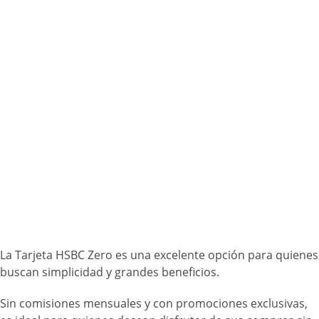
La Tarjeta HSBC Zero es una excelente opción para quienes
buscan simplicidad y grandes beneficios.
Sin comisiones mensuales y con promociones exclusivas,