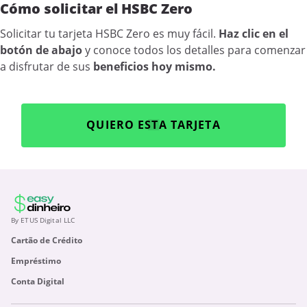
Cómo solicitar el HSBC Zero
Solicitar tu tarjeta HSBC Zero es muy fácil.
Haz clic en el
botón de abajo
y conoce todos los detalles para comenzar
a disfrutar de sus
beneficios hoy mismo.
QUIERO ESTA TARJETA
By ETUS Digital LLC
Cartão de Crédito
Empréstimo
Conta Digital