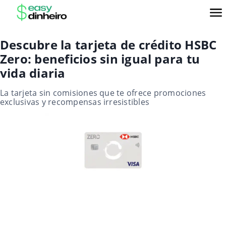
Descubre la tarjeta de crédito HSBC
Zero: beneficios sin igual para tu
vida diaria
La tarjeta sin comisiones que te ofrece promociones
exclusivas y recompensas irresistibles