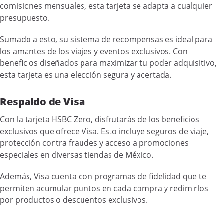
comisiones mensuales, esta tarjeta se adapta a cualquier
presupuesto.
Sumado a esto, su sistema de recompensas es ideal para
los amantes de los viajes y eventos exclusivos. Con
beneficios diseñados para maximizar tu poder adquisitivo,
esta tarjeta es una elección segura y acertada.
Respaldo de Visa
Con la tarjeta HSBC Zero, disfrutarás de los beneficios
exclusivos que ofrece Visa. Esto incluye seguros de viaje,
protección contra fraudes y acceso a promociones
especiales en diversas tiendas de México.
Además, Visa cuenta con programas de fidelidad que te
permiten acumular puntos en cada compra y redimirlos
por productos o descuentos exclusivos.