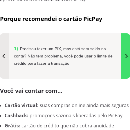
Porque recomendei o cartão PicPay
Precisou fazer um PIX, mas está sem saldo na
conta? Não tem problema, você pode usar o limite de
crédito para fazer a transação
Você vai contar com…
Cartão virtual:
suas compras online ainda mais seguras
Cashback:
promoções sazonais liberadas pelo PicPay
Grátis:
cartão de crédito que não cobra anuidade