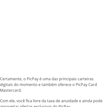
Certamente, o PicPay é uma das principais carteiras
digitais do momento e também oferece o PicPay Card
Mastercard.
Com ele, você fica livre da taxa de anuidade e ainda pode
aproveitar ofertas exclusivas do PicPay.