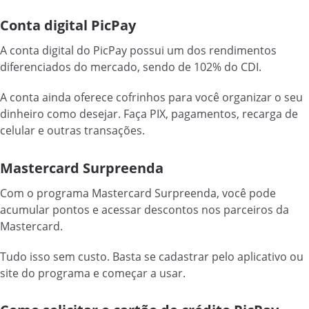
Conta digital PicPay
A conta digital do PicPay possui um dos rendimentos
diferenciados do mercado, sendo de 102% do CDI.
A conta ainda oferece cofrinhos para você organizar o seu
dinheiro como desejar. Faça PIX, pagamentos, recarga de
celular e outras transações.
Mastercard Surpreenda
Com o programa Mastercard Surpreenda, você pode
acumular pontos e acessar descontos nos parceiros da
Mastercard.
Tudo isso sem custo. Basta se cadastrar pelo aplicativo ou
site do programa e começar a usar.