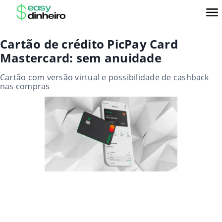
Cartão de crédito PicPay Card
Mastercard: sem anuidade
Cartão com versão virtual e possibilidade de cashback
nas compras