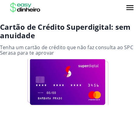
Cartão de Crédito Superdigital: sem
anuidade
Tenha um cartão de crédito que não faz consulta ao SPC
Serasa para te aprovar