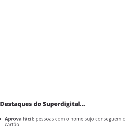
Destaques do Superdigital…
Aprova fácil:
pessoas com o nome sujo conseguem o
cartão