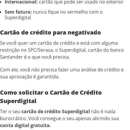
Internacional:
cartão que pode ser usado no exterior
Sem fatura:
nunca fique no vermelho com o
Superdigital
Cartão de crédito para negativado
Se você quer um cartão de crédito e está com alguma
restrição no SPC/Serasa, o Superdigital, cartão do banco
Santander é o que você precisa.
Com ele, você não precisa fazer uma análise de crédito e
sua aprovação é garantida.
Como solicitar o Cartão de Crédito
Superdigital
Ter o seu
cartão de crédito Superdigital
não é nada
burocrático. Você consegue o seu apenas abrindo sua
conta digital gratuita.