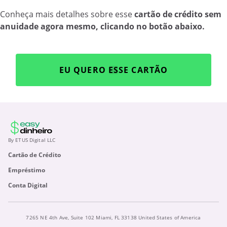
Conheça mais detalhes sobre esse
cartão de crédito sem
anuidade agora mesmo, clicando no botão abaixo.
EU QUERO ESSE CARTÃO
By ETUS Digital LLC
Cartão de Crédito
Empréstimo
Conta Digital
7265 NE 4th Ave, Suite 102 Miami, FL 33138 United States of America