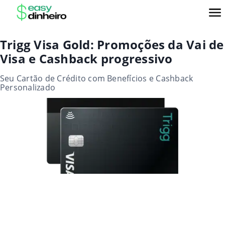
Trigg Visa Gold: Promoções da Vai de
Visa e Cashback progressivo
Seu Cartão de Crédito com Benefícios e Cashback
Personalizado