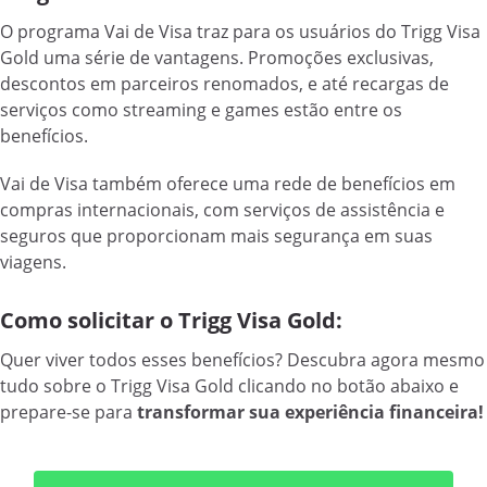
O programa Vai de Visa traz para os usuários do Trigg Visa
Gold uma série de vantagens. Promoções exclusivas,
descontos em parceiros renomados, e até recargas de
serviços como streaming e games estão entre os
benefícios.
Vai de Visa também oferece uma rede de benefícios em
compras internacionais, com serviços de assistência e
seguros que proporcionam mais segurança em suas
viagens.
Como solicitar o Trigg Visa Gold:
Quer viver todos esses benefícios? Descubra agora mesmo
tudo sobre o Trigg Visa Gold clicando no botão abaixo e
prepare-se para
transformar sua experiência financeira!