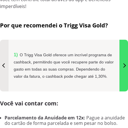
imperdíveis!
Por que recomendei o Trigg Visa Gold?
O Trigg Visa Gold oferece um incrível programa de
cashback, permitindo que você recupere parte do valor
gasto em todas as suas compras. Dependendo do
valor da fatura, o cashback pode chegar até 1,30%.
Você vai contar com:
Parcelamento da Anuidade em 12x:
Pague a anuidade
do cartão de forma parcelada e sem pesar no bolso.