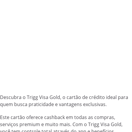
Descubra o Trigg Visa Gold, o cartão de crédito ideal para
quem busca praticidade e vantagens exclusivas.
Este cartão oferece cashback em todas as compras,
serviços premium e muito mais. Com o Trigg Visa Gold,
você tem controle total através do app e benefícios