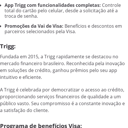
App Trigg com funcionalidades completas:
Controle
total do cartão pelo celular, desde a solicitação até a
troca de senha.
Promoções da Vai de Visa:
Benefícios e descontos em
parceiros selecionados pela Visa.
Trigg:
Fundada em 2015, a Trigg rapidamente se destacou no
mercado financeiro brasileiro. Reconhecida pela inovação
em soluções de crédito, ganhou prêmios pelo seu app
intuitivo e eficiente.
A Trigg é celebrada por democratizar o acesso ao crédito,
proporcionando serviços financeiros de qualidade a um
público vasto. Seu compromisso é a constante inovação e
a satisfação do cliente.
Programa de benefícios Visa: