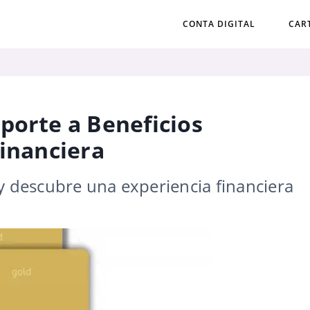
CONTA DIGITAL
CAR
porte a Beneficios
Financiera
y descubre una experiencia financiera