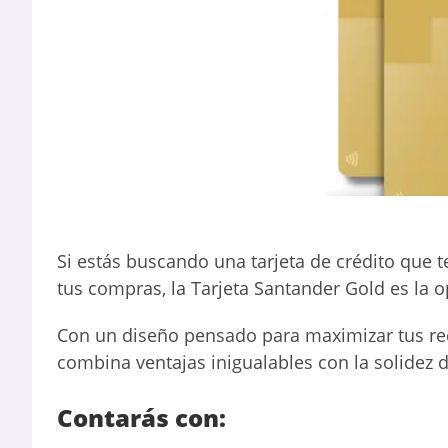
Si estás buscando una tarjeta de crédito que t
tus compras, la Tarjeta Santander Gold es la o
Con un diseño pensado para maximizar tus rec
combina ventajas inigualables con la solidez
Contarás con: