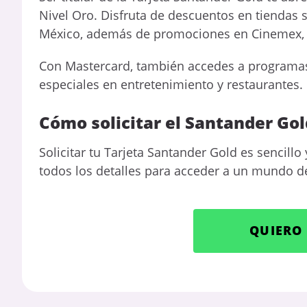
Nivel Oro.
Disfruta de descuentos en tiendas 
México, además de promociones en Cinemex, 
Con Mastercard, también accedes a programas d
especiales en entretenimiento y restaurantes.
Cómo solicitar el Santander Gol
Solicitar tu Tarjeta Santander Gold es sencillo
todos los detalles para acceder a un mundo de
QUIERO 