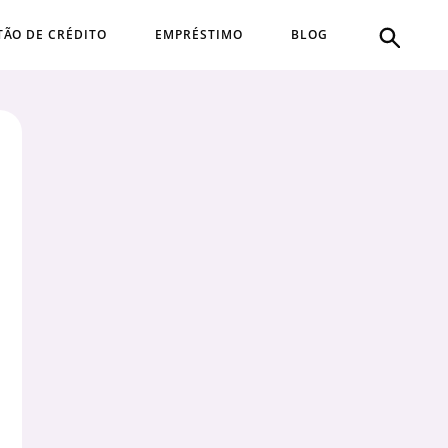
TÃO DE CRÉDITO
EMPRÉSTIMO
BLOG