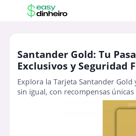
Santander Gold: Tu Pasa
Exclusivos y Seguridad 
Explora la Tarjeta Santander Gold 
sin igual, con recompensas únicas