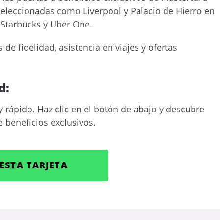
seleccionadas como Liverpool y Palacio de Hierro en
Starbucks y Uber One.
e fidelidad, asistencia en viajes y ofertas
d:
 y rápido. Haz clic en el botón de abajo y descubre
 beneficios exclusivos.
ESTA TARJETA