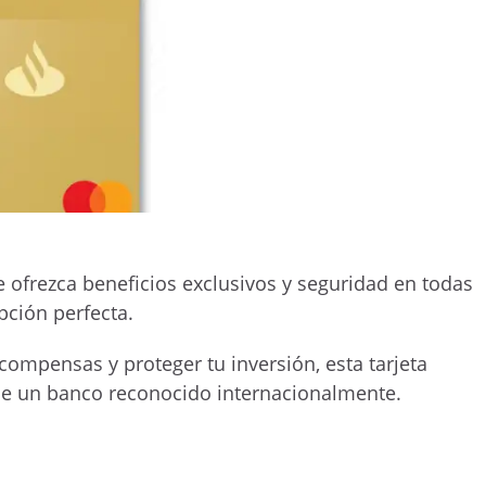
e ofrezca beneficios exclusivos y seguridad en todas
pción perfecta.
ompensas y proteger tu inversión, esta tarjeta
 de un banco reconocido internacionalmente.