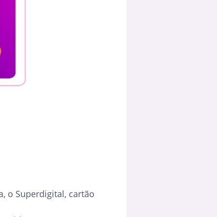
 o Superdigital, cartão