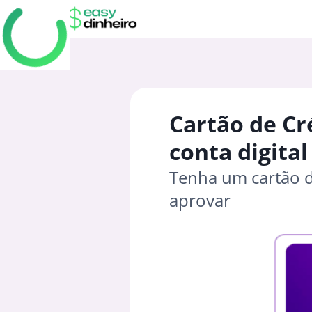
Cartão de Cr
conta digital
Tenha um cartão d
aprovar