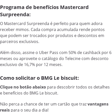
Programa de benefícios Mastercard
Surpreenda:
O Mastercard Surpreenda é perfeito para quem adora
receber mimos. Cada compra acumulada rende pontos
que podem ser trocados por produtos e descontos em
parceiros exclusivos.
Além disso, assine o Uber Pass com 50% de cashback por 6
meses ou aproveite o catálogo do Telecine com desconto
exclusivo de 16,7% por 12 meses.
Como solicitar o BMG Le biscuit:
Clique no botão abaixo
para descobrir todos os detalhes
e benefícios do BMG Le biscuit.
Não perca a chance de ter um cartão que traz
vantagens
reais
para o seu dia a dia!