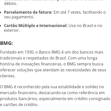
débito.
Parcelamento da fatura:
Em até 7 vezes, facilitando o
seu pagamento.
Cartão Múltiplo e Internacional:
Use no Brasil e no
exterior.
BMG:
Fundado em 1930, o Banco BMG é um dos bancos mais
tradicionais e respeitados do Brasil. Com uma longa
história de inovações financeiras, o BMG sempre busca
oferecer soluções que atendam às necessidades de seus
clientes.
O BMG é reconhecido pela sua estabilidade e solidez no
mercado financeiro, destacando-se como referência em
produtos bancários, especialmente em crédito consignado
e cartões de crédito.