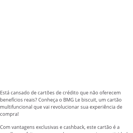
Está cansado de cartões de crédito que não oferecem
benefícios reais? Conheça o BMG Le biscuit, um cartão
multifuncional que vai revolucionar sua experiência de
compra!
Com vantagens exclusivas e cashback, este cartão é a