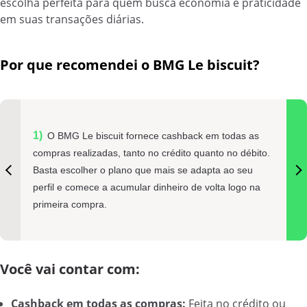
escolha perfeita para quem busca economia e praticidade
em suas transações diárias.
Por que recomendei o BMG Le biscuit?
O BMG Le biscuit fornece cashback em todas as
compras realizadas, tanto no crédito quanto no débito.
Basta escolher o plano que mais se adapta ao seu
perfil e comece a acumular dinheiro de volta logo na
primeira compra.
Você vai contar com:
Cashback em todas as compras:
Feita no crédito ou