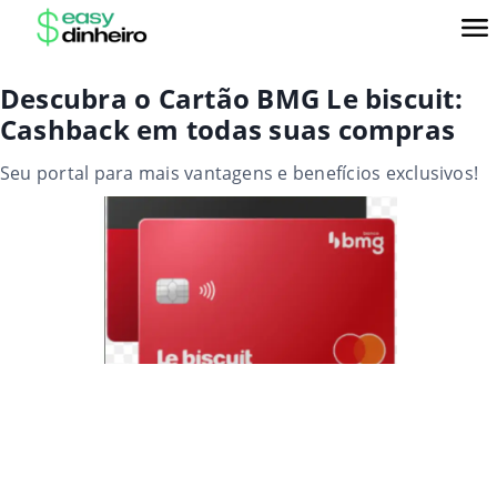
Descubra o Cartão BMG Le biscuit:
Cashback em todas suas compras
Seu portal para mais vantagens e benefícios exclusivos!