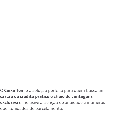
O
Caixa Tem
é a solução perfeita para quem busca um
cartão de crédito prático e cheio de vantagens
exclusivas
, inclusive a isenção de anuidade e inúmeras
oportunidades de parcelamento.