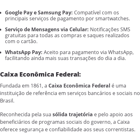
Google Pay e Samsung Pay:
Compatível com os
principais serviços de pagamento por smartwatches.
Serviço de Mensagens via Celular:
Notificações SMS
gratuitas para todas as compras e saques realizados
com o cartão.
WhatsApp Pay:
Aceito para pagamento via WhatsApp,
facilitando ainda mais suas transações do dia a dia.
Caixa Econômica Federal:
Fundada em 1861, a
Caixa Econômica Federal
é uma
instituição de referência em serviços bancários e sociais no
Brasil.
Reconhecida pela sua
sólida trajetória
e pelo apoio aos
beneficiários de programas sociais do governo, a Caixa
oferece segurança e confiabilidade aos seus correntistas.