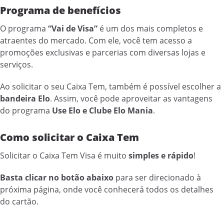
Programa de benefícios
O programa
“Vai de Visa”
é um dos mais completos e
atraentes do mercado. Com ele, você tem acesso a
promoções exclusivas e parcerias com diversas lojas e
serviços.
Ao solicitar o seu Caixa Tem, também é possível escolher a
bandeira Elo
. Assim, você pode aproveitar as vantagens
do programa
Use Elo e Clube Elo Mania
.
Como solicitar o Caixa Tem
Solicitar o Caixa Tem Visa é muito
simples e rápido
!
Basta clicar no botão abaixo
para ser direcionado à
próxima página, onde você conhecerá todos os detalhes
do cartão.