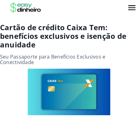
Cartão de crédito Caixa Tem:
benefícios exclusivos e isenção de
anuidade
Seu Passaporte para Benefícios Exclusivos e
Conectividade