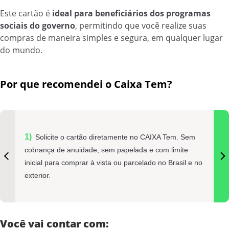
Este cartão é
ideal para beneficiários dos programas
sociais do governo
, permitindo que você realize suas
compras de maneira simples e segura, em qualquer lugar
do mundo.
Por que recomendei o Caixa Tem?
Solicite o cartão diretamente no CAIXA Tem. Sem
cobrança de anuidade, sem papelada e com limite
inicial para comprar à vista ou parcelado no Brasil e no
exterior.
Você vai contar com: