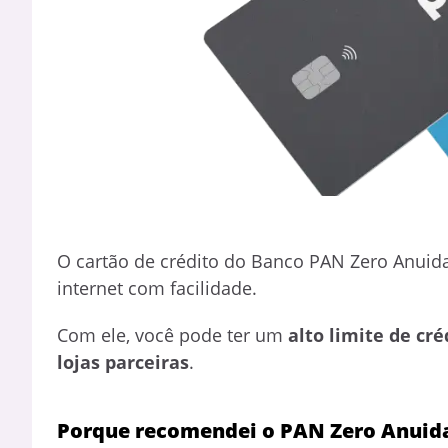
O cartão de crédito do Banco PAN Zero Anuid
internet com facilidade.
Com ele, você pode ter um
alto limite de cré
lojas parceiras
.
Porque recomendei o PAN Zero Anuid