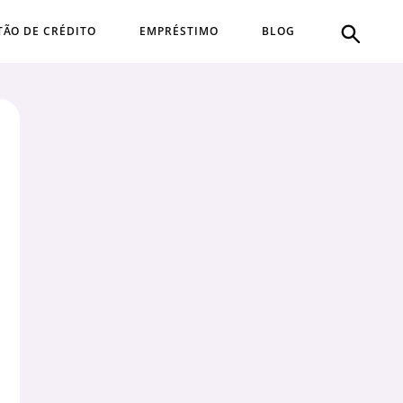
TÃO DE CRÉDITO
EMPRÉSTIMO
BLOG