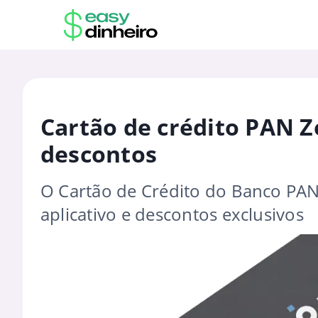
Cartão de crédito PAN Z
descontos
O Cartão de Crédito do Banco PAN
aplicativo e descontos exclusivos