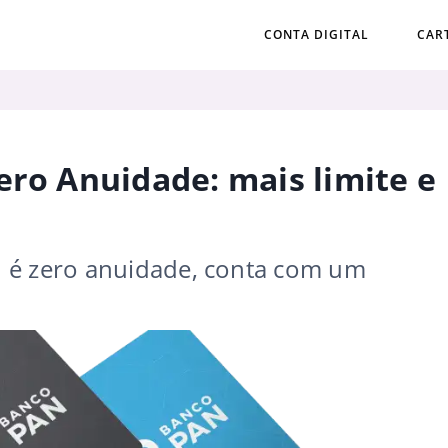
CONTA DIGITAL
CAR
ero Anuidade: mais limite e
 é zero anuidade, conta com um