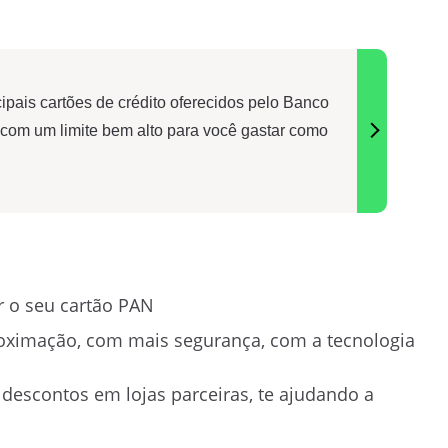
pais cartões de crédito oferecidos pelo Banco
r com um limite bem alto para você gastar como
r o seu cartão PAN
ximação, com mais segurança, com a tecnologia
 descontos em lojas parceiras, te ajudando a