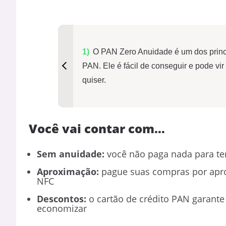
O PAN Zero Anuidade é um dos princi
PAN. Ele é fácil de conseguir e pode vi
quiser.
Você vai contar com…
Sem anuidade:
você não paga nada para te
Aproximação:
pague suas compras por apro
NFC
Descontos:
o cartão de crédito PAN garante
economizar