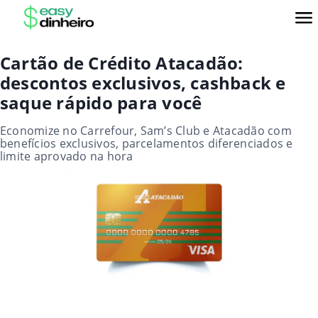
Cartão de Crédito Atacadão:
descontos exclusivos, cashback e
saque rápido para você
Economize no Carrefour, Sam’s Club e Atacadão com
benefícios exclusivos, parcelamentos diferenciados e
limite aprovado na hora