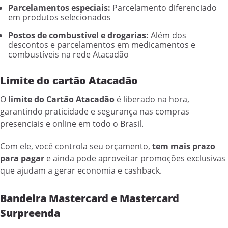
Parcelamentos especiais:
Parcelamento diferenciado
em produtos selecionados
Postos de combustível e drogarias:
Além dos
descontos e parcelamentos em medicamentos e
combustíveis na rede Atacadão
Limite do cartão Atacadão
O
limite do Cartão Atacadão
é liberado na hora,
garantindo praticidade e segurança nas compras
presenciais e online em todo o Brasil.
Com ele, você controla seu orçamento,
tem mais prazo
para pagar
e ainda pode aproveitar promoções exclusivas
que ajudam a gerar economia e cashback.
Bandeira Mastercard e Mastercard
Surpreenda