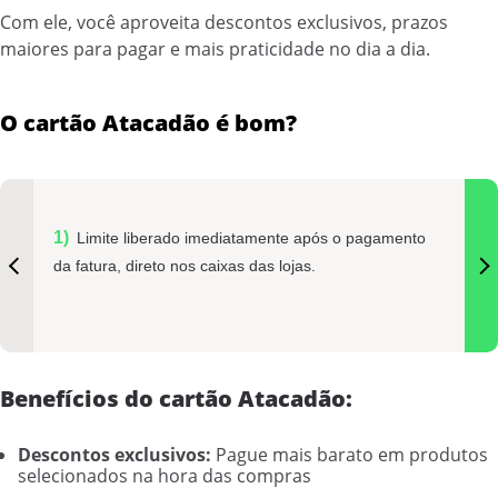
Com ele, você aproveita descontos exclusivos, prazos
maiores para pagar e mais praticidade no dia a dia.
O cartão Atacadão é bom?
Limite liberado imediatamente após o pagamento
da fatura, direto nos caixas das lojas.
Benefícios do cartão Atacadão:
Descontos exclusivos:
Pague mais barato em produtos
selecionados na hora das compras