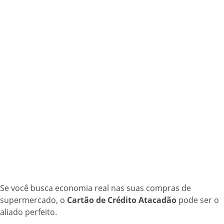
Se você busca economia real nas suas compras de
supermercado, o
Cartão de Crédito Atacadão
pode ser o
aliado perfeito.