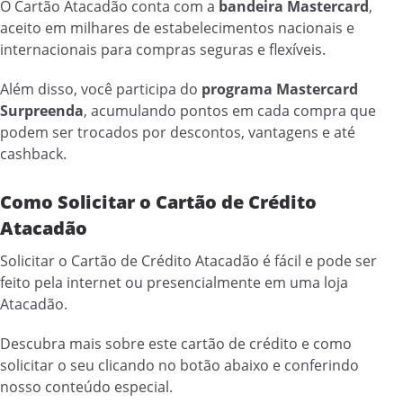
O Cartão Atacadão conta com a
bandeira Mastercard
,
aceito em milhares de estabelecimentos nacionais e
internacionais para compras seguras e flexíveis.
Além disso, você participa do
programa Mastercard
Surpreenda
, acumulando pontos em cada compra que
podem ser trocados por descontos, vantagens e até
cashback.
Como Solicitar o Cartão de Crédito
Atacadão
Solicitar o Cartão de Crédito Atacadão é fácil e pode ser
feito pela internet ou presencialmente em uma loja
Atacadão.
Descubra mais sobre este cartão de crédito e como
solicitar o seu clicando no botão abaixo e conferindo
nosso conteúdo especial.