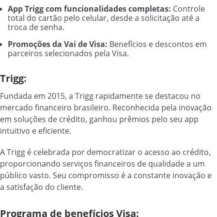
App Trigg com funcionalidades completas:
Controle
total do cartão pelo celular, desde a solicitação até a
troca de senha.
Promoções da Vai de Visa:
Benefícios e descontos em
parceiros selecionados pela Visa.
Trigg:
Fundada em 2015, a Trigg rapidamente se destacou no
mercado financeiro brasileiro. Reconhecida pela inovação
em soluções de crédito, ganhou prêmios pelo seu app
intuitivo e eficiente.
A Trigg é celebrada por democratizar o acesso ao crédito,
proporcionando serviços financeiros de qualidade a um
público vasto. Seu compromisso é a constante inovação e
a satisfação do cliente.
Programa de benefícios Visa: