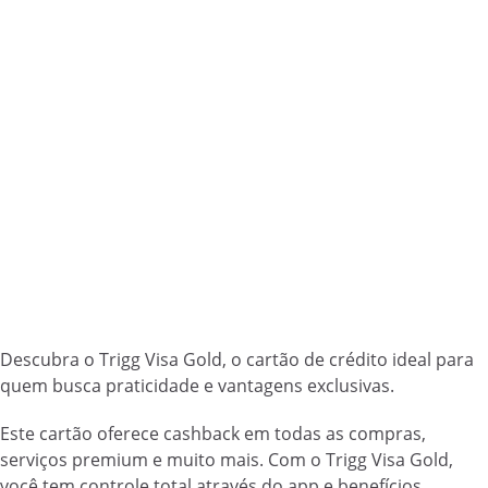
Descubra o Trigg Visa Gold, o cartão de crédito ideal para
quem busca praticidade e vantagens exclusivas.
Este cartão oferece cashback em todas as compras,
serviços premium e muito mais. Com o Trigg Visa Gold,
você tem controle total através do app e benefícios