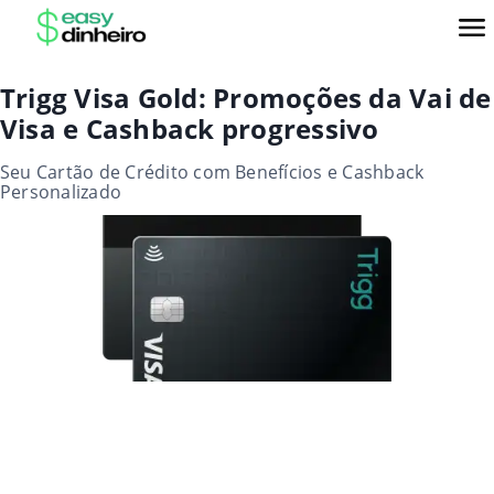
Trigg Visa Gold: Promoções da Vai de
Visa e Cashback progressivo
Seu Cartão de Crédito com Benefícios e Cashback
Personalizado