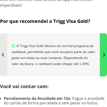
imperdíveis!
Por que recomendei o Trigg Visa Gold?
O Trigg Visa Gold oferece um incrível programa de
cashback, permitindo que você recupere parte do valor
gasto em todas as suas compras. Dependendo do
valor da fatura, o cashback pode chegar até 1,30%.
Você vai contar com:
Parcelamento da Anuidade em 12x:
Pague a anuidade
do cartão de forma parcelada e sem pesar no bolso.