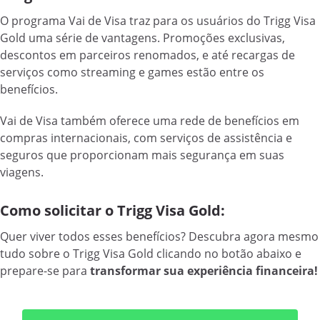
O programa Vai de Visa traz para os usuários do Trigg Visa
Gold uma série de vantagens. Promoções exclusivas,
descontos em parceiros renomados, e até recargas de
serviços como streaming e games estão entre os
benefícios.
Vai de Visa também oferece uma rede de benefícios em
compras internacionais, com serviços de assistência e
seguros que proporcionam mais segurança em suas
viagens.
Como solicitar o Trigg Visa Gold:
Quer viver todos esses benefícios? Descubra agora mesmo
tudo sobre o Trigg Visa Gold clicando no botão abaixo e
prepare-se para
transformar sua experiência financeira!