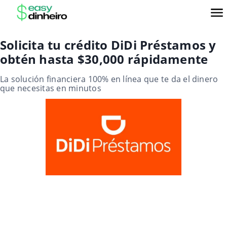
Solicita tu crédito DiDi Préstamos y
obtén hasta $30,000 rápidamente
La solución financiera 100% en línea que te da el dinero
que necesitas en minutos