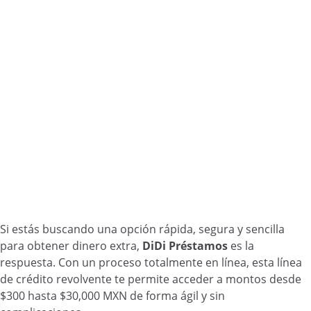
Si estás buscando una opción rápida, segura y sencilla
para obtener dinero extra,
DiDi Préstamos
es la
respuesta. Con un proceso totalmente en línea, esta línea
de crédito revolvente te permite acceder a montos desde
$300 hasta $30,000 MXN de forma ágil y sin