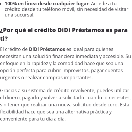
100% en línea desde cualquier lugar
: Accede a tu
crédito desde tu teléfono móvil, sin necesidad de visitar
una sucursal.
¿Por qué el crédito DiDi Préstamos es para
ti?
El crédito de
DiDi Préstamos
es ideal para quienes
necesitan una solución financiera inmediata y accesible. Su
enfoque en la rapidez y la comodidad hace que sea una
opción perfecta para cubrir imprevistos, pagar cuentas
urgentes o realizar compras importantes.
Gracias a su sistema de crédito revolvente, puedes utilizar
el dinero, pagarlo y volver a solicitarlo cuando lo necesites,
sin tener que realizar una nueva solicitud desde cero. Esta
flexibilidad hace que sea una alternativa práctica y
conveniente para tu día a día.