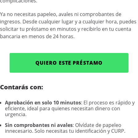
complicaciones.
Ya no necesitas papeleo, avales ni comprobantes de
ingresos. Desde cualquier lugar y a cualquier hora, puedes
solicitar tu préstamo en minutos y recibirlo en tu cuenta
bancaria en menos de 24 horas.
QUIERO ESTE PRÉSTAMO
Contarás con:
Aprobación en solo 10 minutos
: El proceso es rápido y
eficiente, ideal para quienes necesitan dinero con
urgencia.
Sin comprobantes ni avales
: Olvídate de papeleo
innecesario. Solo necesitas tu identificación y CURP.