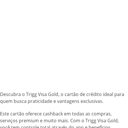
Descubra o Trigg Visa Gold, o cartão de crédito ideal para
quem busca praticidade e vantagens exclusivas.
Este cartão oferece cashback em todas as compras,
serviços premium e muito mais. Com o Trigg Visa Gold,
você tem controle total através do app e benefícios