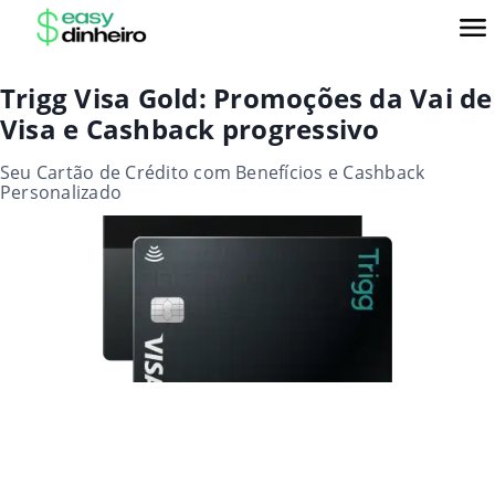
Trigg Visa Gold: Promoções da Vai de
Visa e Cashback progressivo
Seu Cartão de Crédito com Benefícios e Cashback
Personalizado