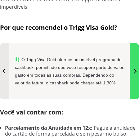
imperdíveis!
Por que recomendei o Trigg Visa Gold?
O Trigg Visa Gold oferece um incrível programa de
cashback, permitindo que você recupere parte do valor
gasto em todas as suas compras. Dependendo do
valor da fatura, o cashback pode chegar até 1,30%.
Você vai contar com:
Parcelamento da Anuidade em 12x:
Pague a anuidade
do cartão de forma parcelada e sem pesar no bolso.