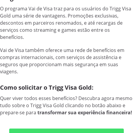
O programa Vai de Visa traz para os usuários do Trigg Visa
Gold uma série de vantagens. Promoções exclusivas,
descontos em parceiros renomados, e até recargas de
serviços como streaming e games estão entre os
benefícios.
Vai de Visa também oferece uma rede de benefícios em
compras internacionais, com serviços de assistência e
seguros que proporcionam mais segurança em suas
viagens.
Como solicitar o Trigg Visa Gold:
Quer viver todos esses benefícios? Descubra agora mesmo
tudo sobre o Trigg Visa Gold clicando no botão abaixo e
prepare-se para
transformar sua experiência financeira!