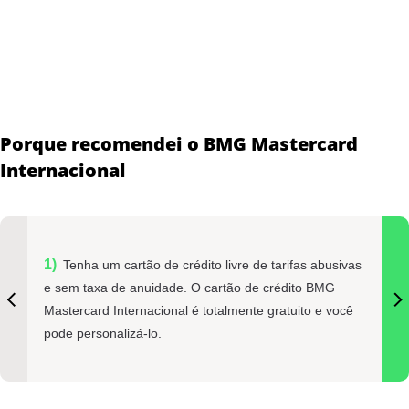
Porque recomendei o BMG Mastercard
Internacional
Tenha um cartão de crédito livre de tarifas abusivas
e sem taxa de anuidade. O cartão de crédito BMG
Mastercard Internacional é totalmente gratuito e você
pode personalizá-lo.