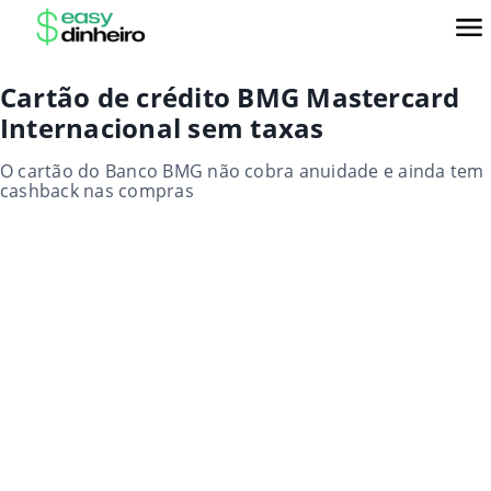
Cartão de crédito BMG Mastercard
Internacional sem taxas
O cartão do Banco BMG não cobra anuidade e ainda tem
cashback nas compras