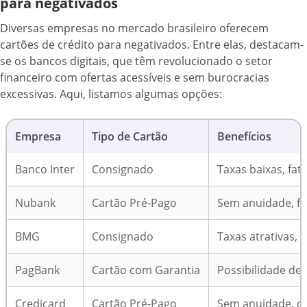
para negativados
Diversas empresas no mercado brasileiro oferecem
cartões de crédito para negativados. Entre elas, destacam-
se os bancos digitais, que têm revolucionado o setor
financeiro com ofertas acessíveis e sem burocracias
excessivas. Aqui, listamos algumas opções:
Empresa
Tipo de Cartão
Benefícios
Banco Inter
Consignado
Taxas baixas, fat
Nubank
Cartão Pré-Pago
Sem anuidade, fác
BMG
Consignado
Taxas atrativas, 
PagBank
Cartão com Garantia
Possibilidade de 
Credicard
Cartão Pré-Pago
Sem anuidade, c