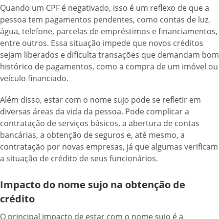
Quando um CPF é negativado, isso é um reflexo de que a
pessoa tem pagamentos pendentes, como contas de luz,
água, telefone, parcelas de empréstimos e financiamentos,
entre outros. Essa situação impede que novos créditos
sejam liberados e dificulta transações que demandam bom
histórico de pagamentos, como a compra de um imóvel ou
veículo financiado.
Além disso, estar com o nome sujo pode se refletir em
diversas áreas da vida da pessoa. Pode complicar a
contratação de serviços básicos, a abertura de contas
bancárias, a obtenção de seguros e, até mesmo, a
contratação por novas empresas, já que algumas verificam
a situação de crédito de seus funcionários.
Impacto do nome sujo na obtenção de
crédito
O principal impacto de estar com o nome sujo é a