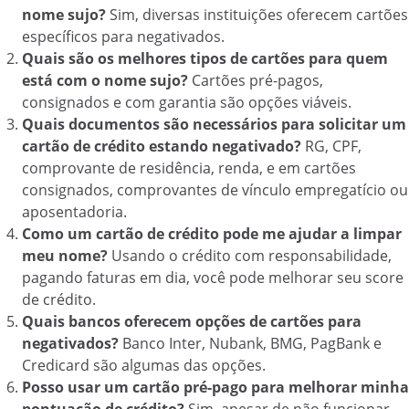
nome sujo?
Sim, diversas instituições oferecem cartões
específicos para negativados.
Quais são os melhores tipos de cartões para quem
está com o nome sujo?
Cartões pré-pagos,
consignados e com garantia são opções viáveis.
Quais documentos são necessários para solicitar um
cartão de crédito estando negativado?
RG, CPF,
comprovante de residência, renda, e em cartões
consignados, comprovantes de vínculo empregatício ou
aposentadoria.
Como um cartão de crédito pode me ajudar a limpar
meu nome?
Usando o crédito com responsabilidade,
pagando faturas em dia, você pode melhorar seu score
de crédito.
Quais bancos oferecem opções de cartões para
negativados?
Banco Inter, Nubank, BMG, PagBank e
Credicard são algumas das opções.
Posso usar um cartão pré-pago para melhorar minha