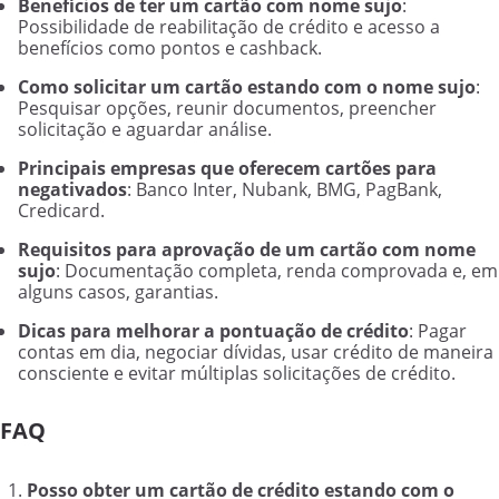
Benefícios de ter um cartão com nome sujo
:
Possibilidade de reabilitação de crédito e acesso a
benefícios como pontos e cashback.
Como solicitar um cartão estando com o nome sujo
:
Pesquisar opções, reunir documentos, preencher
solicitação e aguardar análise.
Principais empresas que oferecem cartões para
negativados
: Banco Inter, Nubank, BMG, PagBank,
Credicard.
Requisitos para aprovação de um cartão com nome
sujo
: Documentação completa, renda comprovada e, em
alguns casos, garantias.
Dicas para melhorar a pontuação de crédito
: Pagar
contas em dia, negociar dívidas, usar crédito de maneira
consciente e evitar múltiplas solicitações de crédito.
FAQ
Posso obter um cartão de crédito estando com o