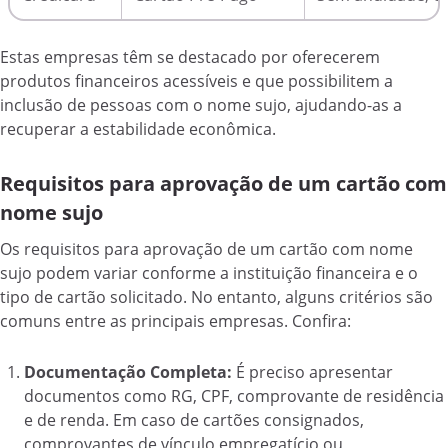
Estas empresas têm se destacado por oferecerem
produtos financeiros acessíveis e que possibilitem a
inclusão de pessoas com o nome sujo, ajudando-as a
recuperar a estabilidade econômica.
Requisitos para aprovação de um cartão com
nome sujo
Os requisitos para aprovação de um cartão com nome
sujo podem variar conforme a instituição financeira e o
tipo de cartão solicitado. No entanto, alguns critérios são
comuns entre as principais empresas. Confira:
Documentação Completa:
É preciso apresentar
documentos como RG, CPF, comprovante de residência
e de renda. Em caso de cartões consignados,
comprovantes de vínculo empregatício ou