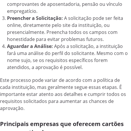
comprovantes de aposentadoria, pensão ou vínculo
empregatício.
Preencher a Solicitação:
A solicitação pode ser feita
online, diretamente pelo site da instituição, ou
presencialmente. Preencha todos os campos com
honestidade para evitar problemas futuros.
Aguardar a Análise:
Após a solicitação, a instituição
fará uma análise do perfil do solicitante. Mesmo com o
nome sujo, se os requisitos específicos forem
atendidos, a aprovação é possível.
Este processo pode variar de acordo com a política de
cada instituição, mas geralmente segue essas etapas. É
importante estar atento aos detalhes e cumprir todos os
requisitos solicitados para aumentar as chances de
aprovação.
Principais empresas que oferecem cartões