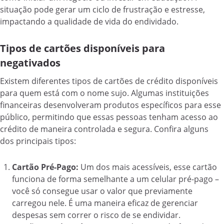
situação pode gerar um ciclo de frustração e estresse,
impactando a qualidade de vida do endividado.
Tipos de cartões disponíveis para
negativados
Existem diferentes tipos de cartões de crédito disponíveis
para quem está com o nome sujo. Algumas instituições
financeiras desenvolveram produtos específicos para esse
público, permitindo que essas pessoas tenham acesso ao
crédito de maneira controlada e segura. Confira alguns
dos principais tipos:
Cartão Pré-Pago:
Um dos mais acessíveis, esse cartão
funciona de forma semelhante a um celular pré-pago –
você só consegue usar o valor que previamente
carregou nele. É uma maneira eficaz de gerenciar
despesas sem correr o risco de se endividar.