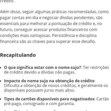
crédito.
Além disso, seguir algumas práticas recomendadas, como
pagar contas em dia e negociar dívidas pendentes, são
essenciais para melhorar a pontuação de crédito e, no
futuro, conseguir acessar produtos financeiros com
condições mais vantajosas. Persistência e disciplina
financeira são as chaves para superar esse desafio.
Recapitulando
O que significa estar com o nome sujo?
: Ter restrições
de crédito devido a dívidas não pagas.
Impacto do nome sujo na obtenção de crédito
:
Dificulta a obtenção de novos créditos, e geralmente os
disponíveis possuem juros mais altos.
Tipos de cartões disponíveis para negativados
: Cartão
pré-pago, consignado e com garantia.