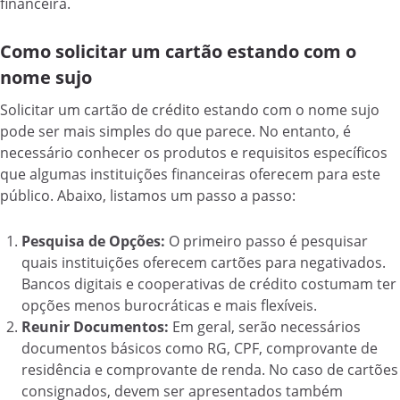
financeira.
Como solicitar um cartão estando com o
nome sujo
Solicitar um cartão de crédito estando com o nome sujo
pode ser mais simples do que parece. No entanto, é
necessário conhecer os produtos e requisitos específicos
que algumas instituições financeiras oferecem para este
público. Abaixo, listamos um passo a passo:
Pesquisa de Opções:
O primeiro passo é pesquisar
quais instituições oferecem cartões para negativados.
Bancos digitais e cooperativas de crédito costumam ter
opções menos burocráticas e mais flexíveis.
Reunir Documentos:
Em geral, serão necessários
documentos básicos como RG, CPF, comprovante de
residência e comprovante de renda. No caso de cartões
consignados, devem ser apresentados também