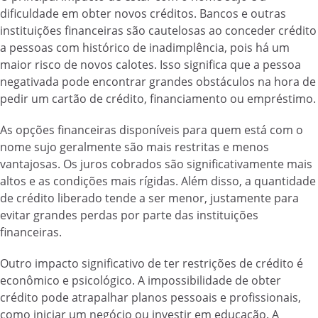
dificuldade em obter novos créditos. Bancos e outras
instituições financeiras são cautelosas ao conceder crédito
a pessoas com histórico de inadimplência, pois há um
maior risco de novos calotes. Isso significa que a pessoa
negativada pode encontrar grandes obstáculos na hora de
pedir um cartão de crédito, financiamento ou empréstimo.
As opções financeiras disponíveis para quem está com o
nome sujo geralmente são mais restritas e menos
vantajosas. Os juros cobrados são significativamente mais
altos e as condições mais rígidas. Além disso, a quantidade
de crédito liberado tende a ser menor, justamente para
evitar grandes perdas por parte das instituições
financeiras.
Outro impacto significativo de ter restrições de crédito é
econômico e psicológico. A impossibilidade de obter
crédito pode atrapalhar planos pessoais e profissionais,
como iniciar um negócio ou investir em educação. A