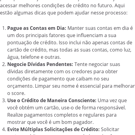
acessar melhores condições de crédito no futuro. Aqui
estão algumas dicas que podem ajudar nesse processo:
Pague as Contas em Dia:
Manter suas contas em dia é
um dos principais fatores que influenciam a sua
pontuação de crédito. Isso inclui não apenas contas de
cartão de crédito, mas todas as suas contas, como luz,
água, telefone e outras.
Negocie Dívidas Pendentes:
Tente negociar suas
dívidas diretamente com os credores para obter
condições de pagamento que caibam no seu
orçamento. Limpar seu nome é essencial para melhorar
o score.
Use o Crédito de Maneira Consciente:
Uma vez que
você obtém um cartão, use-o de forma responsável.
Realize pagamentos completos e regulares para
mostrar que você é um bom pagador.
Evite Múltiplas Solicitações de Crédito:
Solicitar