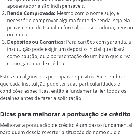
aposentadoria são indispensáveis.
Renda Comprovada:
Mesmo com o nome sujo, é
necessário comprovar alguma fonte de renda, seja ela
proveniente de trabalho formal, aposentadoria, pensão
ou outra.
Depósitos ou Garantias:
Para cartões com garantia, a
instituição pode exigir um depósito inicial que ficará
como caução, ou a apresentação de um bem que sirva
como garantia de crédito.
Estes são alguns dos principais requisitos. Vale lembrar
que cada instituição pode ter suas particularidades e
condições específicas, então é fundamental ler todos os
detalhes antes de fazer a solicitação.
Dicas para melhorar a pontuação de crédito
Melhorar a pontuação de crédito é um passo fundamental
para quem deseja reverter a situação de nome sujo e