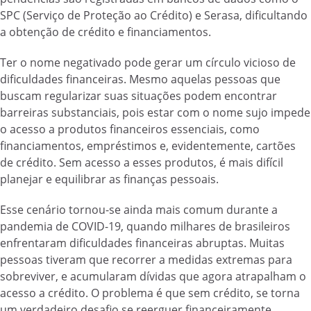
SPC (Serviço de Proteção ao Crédito) e Serasa, dificultando
a obtenção de crédito e financiamentos.
Ter o nome negativado pode gerar um círculo vicioso de
dificuldades financeiras. Mesmo aquelas pessoas que
buscam regularizar suas situações podem encontrar
barreiras substanciais, pois estar com o nome sujo impede
o acesso a produtos financeiros essenciais, como
financiamentos, empréstimos e, evidentemente, cartões
de crédito. Sem acesso a esses produtos, é mais difícil
planejar e equilibrar as finanças pessoais.
Esse cenário tornou-se ainda mais comum durante a
pandemia de COVID-19, quando milhares de brasileiros
enfrentaram dificuldades financeiras abruptas. Muitas
pessoas tiveram que recorrer a medidas extremas para
sobreviver, e acumularam dívidas que agora atrapalham o
acesso a crédito. O problema é que sem crédito, se torna
um verdadeiro desafio se reerguer financeiramente.