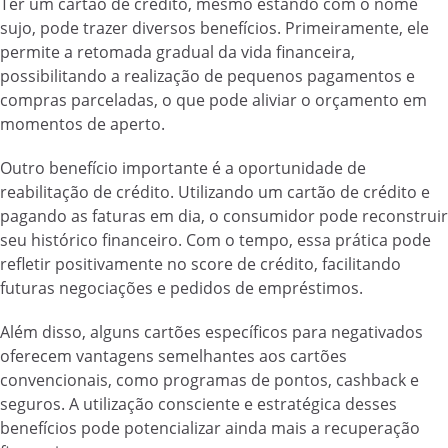
Ter um cartão de crédito, mesmo estando com o nome
sujo, pode trazer diversos benefícios. Primeiramente, ele
permite a retomada gradual da vida financeira,
possibilitando a realização de pequenos pagamentos e
compras parceladas, o que pode aliviar o orçamento em
momentos de aperto.
Outro benefício importante é a oportunidade de
reabilitação de crédito. Utilizando um cartão de crédito e
pagando as faturas em dia, o consumidor pode reconstruir
seu histórico financeiro. Com o tempo, essa prática pode
refletir positivamente no score de crédito, facilitando
futuras negociações e pedidos de empréstimos.
Além disso, alguns cartões específicos para negativados
oferecem vantagens semelhantes aos cartões
convencionais, como programas de pontos, cashback e
seguros. A utilização consciente e estratégica desses
benefícios pode potencializar ainda mais a recuperação