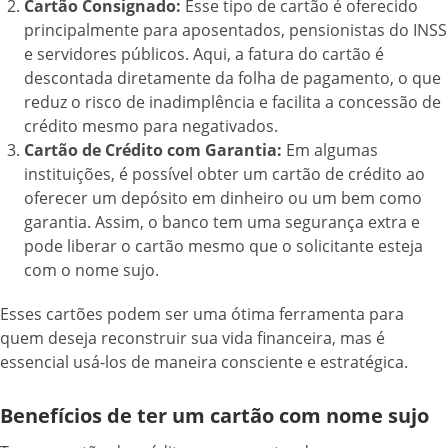
Cartão Consignado:
Esse tipo de cartão é oferecido
principalmente para aposentados, pensionistas do INSS
e servidores públicos. Aqui, a fatura do cartão é
descontada diretamente da folha de pagamento, o que
reduz o risco de inadimplência e facilita a concessão de
crédito mesmo para negativados.
Cartão de Crédito com Garantia:
Em algumas
instituições, é possível obter um cartão de crédito ao
oferecer um depósito em dinheiro ou um bem como
garantia. Assim, o banco tem uma segurança extra e
pode liberar o cartão mesmo que o solicitante esteja
com o nome sujo.
Esses cartões podem ser uma ótima ferramenta para
quem deseja reconstruir sua vida financeira, mas é
essencial usá-los de maneira consciente e estratégica.
Benefícios de ter um cartão com nome sujo