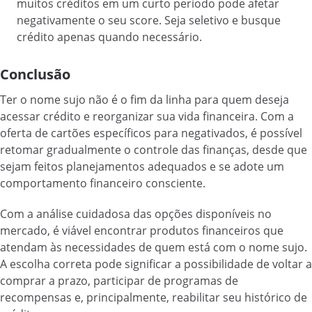
muitos créditos em um curto período pode afetar
negativamente o seu score. Seja seletivo e busque
crédito apenas quando necessário.
Conclusão
Ter o nome sujo não é o fim da linha para quem deseja
acessar crédito e reorganizar sua vida financeira. Com a
oferta de cartões específicos para negativados, é possível
retomar gradualmente o controle das finanças, desde que
sejam feitos planejamentos adequados e se adote um
comportamento financeiro consciente.
Com a análise cuidadosa das opções disponíveis no
mercado, é viável encontrar produtos financeiros que
atendam às necessidades de quem está com o nome sujo.
A escolha correta pode significar a possibilidade de voltar a
comprar a prazo, participar de programas de
recompensas e, principalmente, reabilitar seu histórico de