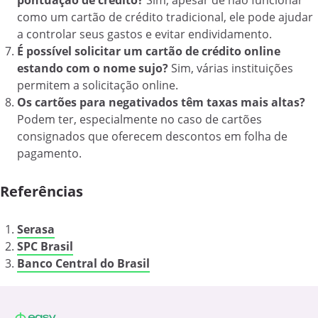
pontuação de crédito?
Sim, apesar de não funcionar
como um cartão de crédito tradicional, ele pode ajudar
a controlar seus gastos e evitar endividamento.
É possível solicitar um cartão de crédito online
estando com o nome sujo?
Sim, várias instituições
permitem a solicitação online.
Os cartões para negativados têm taxas mais altas?
Podem ter, especialmente no caso de cartões
consignados que oferecem descontos em folha de
pagamento.
Referências
Serasa
SPC Brasil
Banco Central do Brasil