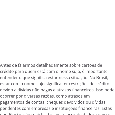
Antes de falarmos detalhadamente sobre cartões de
crédito para quem está com o nome sujo, é importante
entender o que significa estar nessa situação. No Brasil,
estar com o nome sujo significa ter restrições de crédito
devido a dívidas não pagas e atrasos financeiros. Isso pode
ocorrer por diversas razões, como atrasos em
pagamentos de contas, cheques devolvidos ou dívidas
pendentes com empresas e instituições financeiras. Estas
pendências são registradas em bancos de dados como o