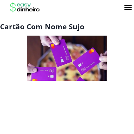
Cartão Com Nome Sujo