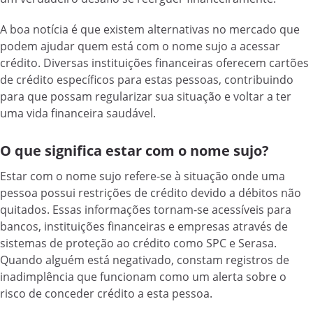
A boa notícia é que existem alternativas no mercado que
podem ajudar quem está com o nome sujo a acessar
crédito. Diversas instituições financeiras oferecem cartões
de crédito específicos para estas pessoas, contribuindo
para que possam regularizar sua situação e voltar a ter
uma vida financeira saudável.
O que significa estar com o nome sujo?
Estar com o nome sujo refere-se à situação onde uma
pessoa possui restrições de crédito devido a débitos não
quitados. Essas informações tornam-se acessíveis para
bancos, instituições financeiras e empresas através de
sistemas de proteção ao crédito como SPC e Serasa.
Quando alguém está negativado, constam registros de
inadimplência que funcionam como um alerta sobre o
risco de conceder crédito a esta pessoa.