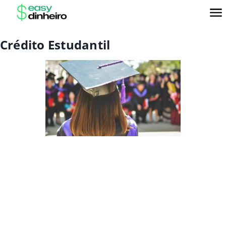
Crédito Estudantil