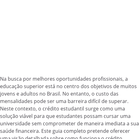
Na busca por melhores oportunidades profissionais, a
educação superior está no centro dos objetivos de muitos
jovens e adultos no Brasil. No entanto, o custo das
mensalidades pode ser uma barreira difícil de superar.
Neste contexto, o crédito estudantil surge como uma
solução viável para que estudantes possam cursar uma
universidade sem comprometer de maneira imediata a sua
saúde financeira. Este guia completo pretende oferecer
uma visão detalhada sobre como funciona o crédito