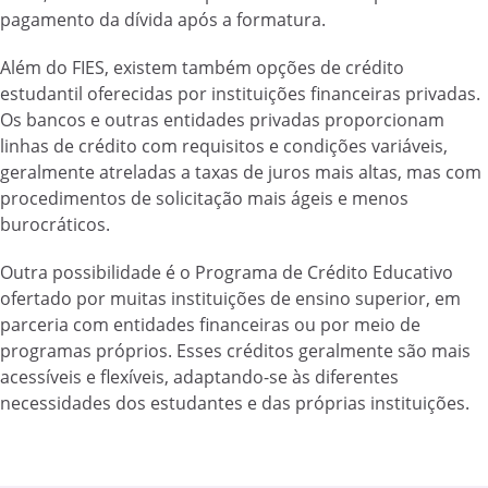
pagamento da dívida após a formatura.
Além do FIES, existem também opções de crédito
estudantil oferecidas por instituições financeiras privadas.
Os bancos e outras entidades privadas proporcionam
linhas de crédito com requisitos e condições variáveis,
geralmente atreladas a taxas de juros mais altas, mas com
procedimentos de solicitação mais ágeis e menos
burocráticos.
Outra possibilidade é o Programa de Crédito Educativo
ofertado por muitas instituições de ensino superior, em
parceria com entidades financeiras ou por meio de
programas próprios. Esses créditos geralmente são mais
acessíveis e flexíveis, adaptando-se às diferentes
necessidades dos estudantes e das próprias instituições.