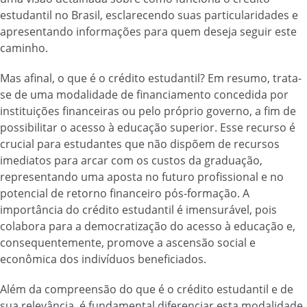
estudantil no Brasil, esclarecendo suas particularidades e
apresentando informações para quem deseja seguir este
caminho.
Mas afinal, o que é o crédito estudantil? Em resumo, trata-
se de uma modalidade de financiamento concedida por
instituições financeiras ou pelo próprio governo, a fim de
possibilitar o acesso à educação superior. Esse recurso é
crucial para estudantes que não dispõem de recursos
imediatos para arcar com os custos da graduação,
representando uma aposta no futuro profissional e no
potencial de retorno financeiro pós-formação. A
importância do crédito estudantil é imensurável, pois
colabora para a democratização do acesso à educação e,
consequentemente, promove a ascensão social e
econômica dos indivíduos beneficiados.
Além da compreensão do que é o crédito estudantil e de
sua relevância, é fundamental diferenciar esta modalidade