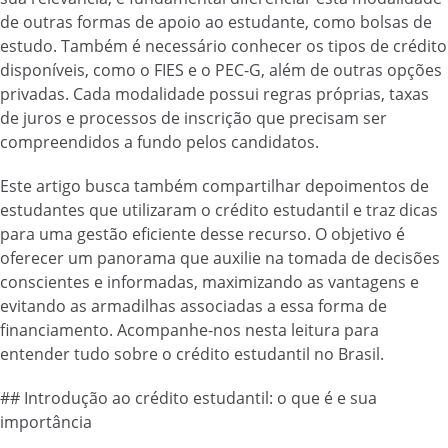
de outras formas de apoio ao estudante, como bolsas de
estudo. Também é necessário conhecer os tipos de crédito
disponíveis, como o FIES e o PEC-G, além de outras opções
privadas. Cada modalidade possui regras próprias, taxas
de juros e processos de inscrição que precisam ser
compreendidos a fundo pelos candidatos.
Este artigo busca também compartilhar depoimentos de
estudantes que utilizaram o crédito estudantil e traz dicas
para uma gestão eficiente desse recurso. O objetivo é
oferecer um panorama que auxilie na tomada de decisões
conscientes e informadas, maximizando as vantagens e
evitando as armadilhas associadas a essa forma de
financiamento. Acompanhe-nos nesta leitura para
entender tudo sobre o crédito estudantil no Brasil.
## Introdução ao crédito estudantil: o que é e sua
importância