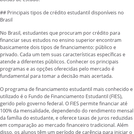
## Principais tipos de crédito estudantil disponíveis no
Brasil
No Brasil, estudantes que procuram por crédito para
financiar seus estudos no ensino superior encontram
basicamente dois tipos de financiamento: público e
privado. Cada um tem suas características específicas e
atende a diferentes públicos. Conhecer os principais
programas e as opções oferecidas pelo mercado é
fundamental para tomar a decisão mais acertada.
O programa de financiamento estudantil mais conhecido e
utilizado é o Fundo de Financiamento Estudantil (FIES),
gerido pelo governo federal. O FIES permite financiar até
100% da mensalidade, dependendo do rendimento mensal
da família do estudante, e oferece taxas de juros reduzidas
em comparação ao mercado financeiro tradicional. Além
disso, os alunos têm um período de carência para iniciar o