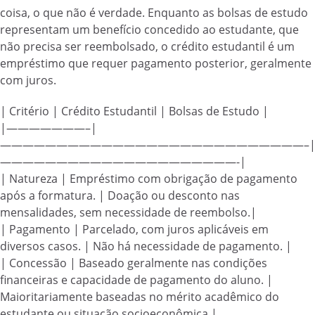
coisa, o que não é verdade. Enquanto as bolsas de estudo
representam um benefício concedido ao estudante, que
não precisa ser reembolsado, o crédito estudantil é um
empréstimo que requer pagamento posterior, geralmente
com juros.
| Critério | Crédito Estudantil | Bolsas de Estudo |
|———————–|
———————————————————————————–
—————————————————————-|
| Natureza | Empréstimo com obrigação de pagamento
após a formatura. | Doação ou desconto nas
mensalidades, sem necessidade de reembolso.|
| Pagamento | Parcelado, com juros aplicáveis em
diversos casos. | Não há necessidade de pagamento. |
| Concessão | Baseado geralmente nas condições
financeiras e capacidade de pagamento do aluno. |
Maioritariamente baseadas no mérito acadêmico do
estudante ou situação socioeconômica.|