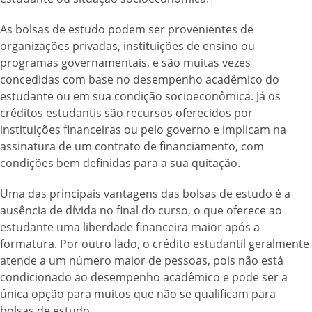
As bolsas de estudo podem ser provenientes de
organizações privadas, instituições de ensino ou
programas governamentais, e são muitas vezes
concedidas com base no desempenho acadêmico do
estudante ou em sua condição socioeconômica. Já os
créditos estudantis são recursos oferecidos por
instituições financeiras ou pelo governo e implicam na
assinatura de um contrato de financiamento, com
condições bem definidas para a sua quitação.
Uma das principais vantagens das bolsas de estudo é a
ausência de dívida no final do curso, o que oferece ao
estudante uma liberdade financeira maior após a
formatura. Por outro lado, o crédito estudantil geralmente
atende a um número maior de pessoas, pois não está
condicionado ao desempenho acadêmico e pode ser a
única opção para muitos que não se qualificam para
bolsas de estudo.