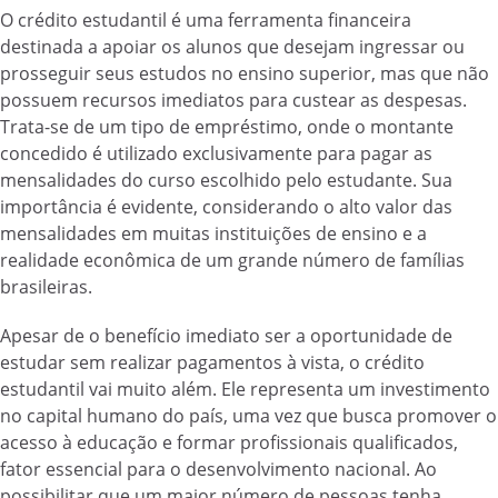
O crédito estudantil é uma ferramenta financeira
destinada a apoiar os alunos que desejam ingressar ou
prosseguir seus estudos no ensino superior, mas que não
possuem recursos imediatos para custear as despesas.
Trata-se de um tipo de empréstimo, onde o montante
concedido é utilizado exclusivamente para pagar as
mensalidades do curso escolhido pelo estudante. Sua
importância é evidente, considerando o alto valor das
mensalidades em muitas instituições de ensino e a
realidade econômica de um grande número de famílias
brasileiras.
Apesar de o benefício imediato ser a oportunidade de
estudar sem realizar pagamentos à vista, o crédito
estudantil vai muito além. Ele representa um investimento
no capital humano do país, uma vez que busca promover o
acesso à educação e formar profissionais qualificados,
fator essencial para o desenvolvimento nacional. Ao
possibilitar que um maior número de pessoas tenha