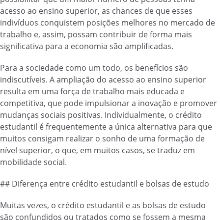
acesso ao ensino superior, as chances de que esses
indivíduos conquistem posições melhores no mercado de
trabalho e, assim, possam contribuir de forma mais
significativa para a economia são amplificadas.
Para a sociedade como um todo, os benefícios são
indiscutíveis. A ampliação do acesso ao ensino superior
resulta em uma força de trabalho mais educada e
competitiva, que pode impulsionar a inovação e promover
mudanças sociais positivas. Individualmente, o crédito
estudantil é frequentemente a única alternativa para que
muitos consigam realizar o sonho de uma formação de
nível superior, o que, em muitos casos, se traduz em
mobilidade social.
## Diferença entre crédito estudantil e bolsas de estudo
Muitas vezes, o crédito estudantil e as bolsas de estudo
são confundidos ou tratados como se fossem a mesma