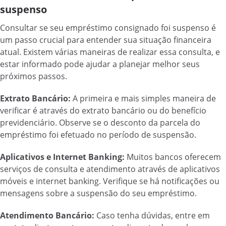
suspenso
Consultar se seu empréstimo consignado foi suspenso é
um passo crucial para entender sua situação financeira
atual. Existem várias maneiras de realizar essa consulta, e
estar informado pode ajudar a planejar melhor seus
próximos passos.
Extrato Bancário:
A primeira e mais simples maneira de
verificar é através do extrato bancário ou do benefício
previdenciário. Observe se o desconto da parcela do
empréstimo foi efetuado no período de suspensão.
Aplicativos e Internet Banking:
Muitos bancos oferecem
serviços de consulta e atendimento através de aplicativos
móveis e internet banking. Verifique se há notificações ou
mensagens sobre a suspensão do seu empréstimo.
Atendimento Bancário:
Caso tenha dúvidas, entre em