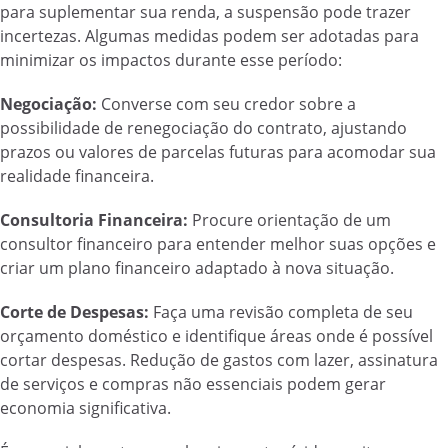
para suplementar sua renda, a suspensão pode trazer
incertezas. Algumas medidas podem ser adotadas para
minimizar os impactos durante esse período:
Negociação:
Converse com seu credor sobre a
possibilidade de renegociação do contrato, ajustando
prazos ou valores de parcelas futuras para acomodar sua
realidade financeira.
Consultoria Financeira:
Procure orientação de um
consultor financeiro para entender melhor suas opções e
criar um plano financeiro adaptado à nova situação.
Corte de Despesas:
Faça uma revisão completa de seu
orçamento doméstico e identifique áreas onde é possível
cortar despesas. Redução de gastos com lazer, assinatura
de serviços e compras não essenciais podem gerar
economia significativa.