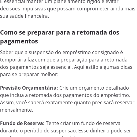
É essencial manter um planejamento rígido e evitar
decisões impulsivas que possam comprometer ainda mais
sua saúde financeira.
Como se preparar para a retomada dos
pagamentos
Saber que a suspensão do empréstimo consignado é
temporária faz com que a preparação para a retomada
dos pagamentos seja essencial. Aqui estão algumas dicas
para se preparar melhor:
Previsão Orçamentária:
Crie um orçamento detalhado
que inclua a retomada dos pagamentos do empréstimo.
Assim, você saberá exatamente quanto precisará reservar
mensalmente.
Fundo de Reserva:
Tente criar um fundo de reserva
durante o período de suspensão. Esse dinheiro pode ser