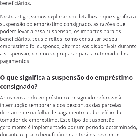
beneficiários.
Neste artigo, vamos explorar em detalhes o que significa a
suspensão do empréstimo consignado, as razões que
podem levar a essa suspensão, os impactos para os
beneficiários, seus direitos, como consultar se seu
empréstimo foi suspenso, alternativas disponíveis durante
a suspensão, e como se preparar para a retomada dos
pagamentos.
O que significa a suspensão do empréstimo
consignado?
A suspensão do empréstimo consignado refere-se à
interrupção temporária dos descontos das parcelas
diretamente na folha de pagamento ou benefício do
tomador de empréstimo. Esse tipo de suspensão
geralmente é implementado por um período determinado,
durante o qual o beneficiário não terá os descontos