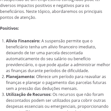
diversos impactos positivos e negativos para os
beneficiários. Neste tópico, abordaremos os principais
pontos de atenção.
Positivos:
Alívio Financeiro:
A suspensão permite que o
beneficiário tenha um alívio financeiro imediato,
deixando de ter uma parcela descontada
automaticamente do seu salário ou benefício
previdenciário, o que pode ajudar a administrar melhor
as finanças durante períodos de dificuldade.
Planejamento:
Oferece um período para reavaliar as
finanças e planejar o pagamento das parcelas futuras
sem a pressão das deduções mensais.
Utilização de Recursos:
Os recursos que não foram
descontados podem ser utilizados para cobrir outras
despesas essenciais ou emergenciais, proporcionando