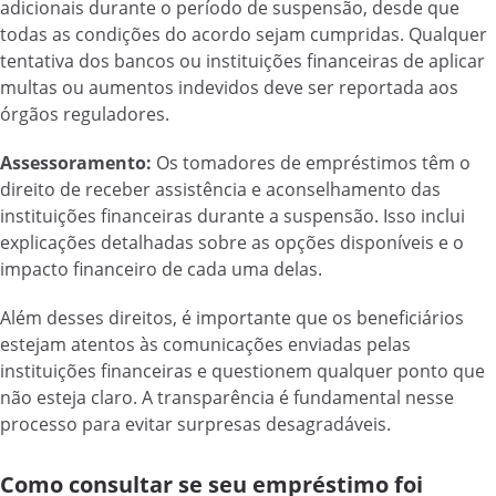
adicionais durante o período de suspensão, desde que
todas as condições do acordo sejam cumpridas. Qualquer
tentativa dos bancos ou instituições financeiras de aplicar
multas ou aumentos indevidos deve ser reportada aos
órgãos reguladores.
Assessoramento:
Os tomadores de empréstimos têm o
direito de receber assistência e aconselhamento das
instituições financeiras durante a suspensão. Isso inclui
explicações detalhadas sobre as opções disponíveis e o
impacto financeiro de cada uma delas.
Além desses direitos, é importante que os beneficiários
estejam atentos às comunicações enviadas pelas
instituições financeiras e questionem qualquer ponto que
não esteja claro. A transparência é fundamental nesse
processo para evitar surpresas desagradáveis.
Como consultar se seu empréstimo foi