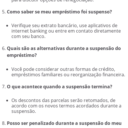
Como saber se meu empréstimo foi suspenso?
Verifique seu extrato bancário, use aplicativos de
internet banking ou entre em contato diretamente
com seu banco.
Quais são as alternativas durante a suspensão do
empréstimo?
Você pode considerar outras formas de crédito,
empréstimos familiares ou reorganização financeira.
O que acontece quando a suspensão termina?
Os descontos das parcelas serão retomados, de
acordo com os novos termos acordados durante a
suspensão.
Posso ser penalizado durante a suspensão do meu