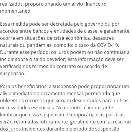
realizados, proporcionando um alívio financeiro
momentâneo.
Essa medida pode ser decretada pelo governo ou por
acordos entre bancos e entidades de classe, e geralmente
ocorre em situações de crise econômica, desastres
naturais ou pandemias, como foi o caso da COVID-19.
Durante esse período, os juros podem ou não continuar a
incidir sobre o saldo devedor; esta informação deve ser
verificada nos termos do contrato ou acordo de
suspensão.
Para os beneficiários, a suspensão pode proporcionar um
alívio imediato no orçamento mensal, permitindo que
utilizem os recursos que seriam descontados para outras
necessidades essenciais. No entanto, é importante
lembrar que essa suspensão é temporária e as parcelas
serão retomadas futuramente, geralmente com acréscimo
dos juros incidentes durante o período de suspensão.