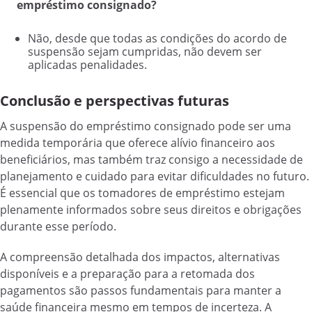
empréstimo consignado?
Não, desde que todas as condições do acordo de
suspensão sejam cumpridas, não devem ser
aplicadas penalidades.
Conclusão e perspectivas futuras
A suspensão do empréstimo consignado pode ser uma
medida temporária que oferece alívio financeiro aos
beneficiários, mas também traz consigo a necessidade de
planejamento e cuidado para evitar dificuldades no futuro.
É essencial que os tomadores de empréstimo estejam
plenamente informados sobre seus direitos e obrigações
durante esse período.
A compreensão detalhada dos impactos, alternativas
disponíveis e a preparação para a retomada dos
pagamentos são passos fundamentais para manter a
saúde financeira mesmo em tempos de incerteza. A