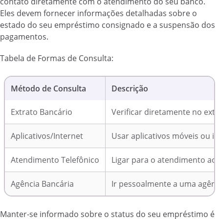
contato diretamente com o atendimento do seu banco.
Eles devem fornecer informações detalhadas sobre o
estado do seu empréstimo consignado e a suspensão dos
pagamentos.
Tabela de Formas de Consulta:
Método de Consulta
Descrição
Extrato Bancário
Verificar diretamente no ext
Aplicativos/Internet
Usar aplicativos móveis ou in
Atendimento Telefônico
Ligar para o atendimento ao 
Agência Bancária
Ir pessoalmente a uma agênc
Manter-se informado sobre o status do seu empréstimo é