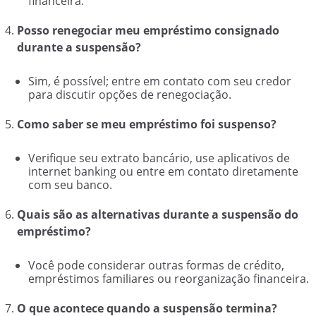
financeira.
Posso renegociar meu empréstimo consignado
durante a suspensão?
Sim, é possível; entre em contato com seu credor
para discutir opções de renegociação.
Como saber se meu empréstimo foi suspenso?
Verifique seu extrato bancário, use aplicativos de
internet banking ou entre em contato diretamente
com seu banco.
Quais são as alternativas durante a suspensão do
empréstimo?
Você pode considerar outras formas de crédito,
empréstimos familiares ou reorganização financeira.
O que acontece quando a suspensão termina?