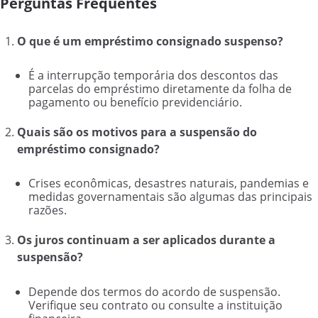
Perguntas Frequentes
O que é um empréstimo consignado suspenso?
É a interrupção temporária dos descontos das
parcelas do empréstimo diretamente da folha de
pagamento ou benefício previdenciário.
Quais são os motivos para a suspensão do
empréstimo consignado?
Crises econômicas, desastres naturais, pandemias e
medidas governamentais são algumas das principais
razões.
Os juros continuam a ser aplicados durante a
suspensão?
Depende dos termos do acordo de suspensão.
Verifique seu contrato ou consulte a instituição