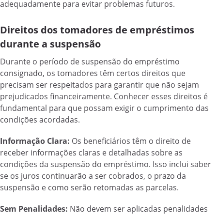
adequadamente para evitar problemas futuros.
Direitos dos tomadores de empréstimos
durante a suspensão
Durante o período de suspensão do empréstimo
consignado, os tomadores têm certos direitos que
precisam ser respeitados para garantir que não sejam
prejudicados financeiramente. Conhecer esses direitos é
fundamental para que possam exigir o cumprimento das
condições acordadas.
Informação Clara:
Os beneficiários têm o direito de
receber informações claras e detalhadas sobre as
condições da suspensão do empréstimo. Isso inclui saber
se os juros continuarão a ser cobrados, o prazo da
suspensão e como serão retomadas as parcelas.
Sem Penalidades:
Não devem ser aplicadas penalidades