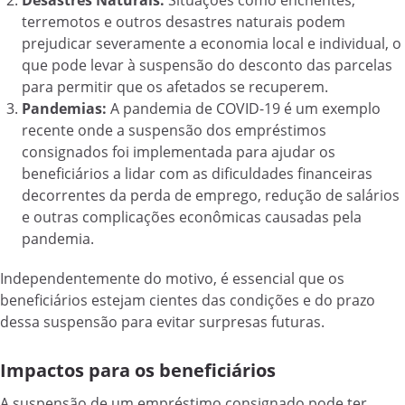
terremotos e outros desastres naturais podem
prejudicar severamente a economia local e individual, o
que pode levar à suspensão do desconto das parcelas
para permitir que os afetados se recuperem.
Pandemias:
A pandemia de COVID-19 é um exemplo
recente onde a suspensão dos empréstimos
consignados foi implementada para ajudar os
beneficiários a lidar com as dificuldades financeiras
decorrentes da perda de emprego, redução de salários
e outras complicações econômicas causadas pela
pandemia.
Independentemente do motivo, é essencial que os
beneficiários estejam cientes das condições e do prazo
dessa suspensão para evitar surpresas futuras.
Impactos para os beneficiários
A suspensão de um empréstimo consignado pode ter