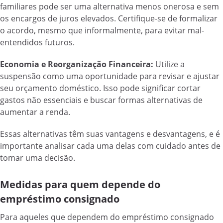
familiares pode ser uma alternativa menos onerosa e sem
os encargos de juros elevados. Certifique-se de formalizar
o acordo, mesmo que informalmente, para evitar mal-
entendidos futuros.
Economia e Reorganização Financeira:
Utilize a
suspensão como uma oportunidade para revisar e ajustar
seu orçamento doméstico. Isso pode significar cortar
gastos não essenciais e buscar formas alternativas de
aumentar a renda.
Essas alternativas têm suas vantagens e desvantagens, e é
importante analisar cada uma delas com cuidado antes de
tomar uma decisão.
Medidas para quem depende do
empréstimo consignado
Para aqueles que dependem do empréstimo consignado