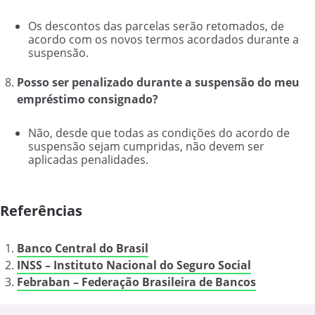
Os descontos das parcelas serão retomados, de
acordo com os novos termos acordados durante a
suspensão.
Posso ser penalizado durante a suspensão do meu
empréstimo consignado?
Não, desde que todas as condições do acordo de
suspensão sejam cumpridas, não devem ser
aplicadas penalidades.
Referências
Banco Central do Brasil
INSS – Instituto Nacional do Seguro Social
Febraban – Federação Brasileira de Bancos