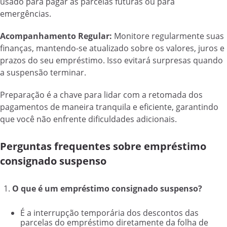
usado para pagar as parcelas futuras ou para
emergências.
Acompanhamento Regular:
Monitore regularmente suas
finanças, mantendo-se atualizado sobre os valores, juros e
prazos do seu empréstimo. Isso evitará surpresas quando
a suspensão terminar.
Preparação é a chave para lidar com a retomada dos
pagamentos de maneira tranquila e eficiente, garantindo
que você não enfrente dificuldades adicionais.
Perguntas frequentes sobre empréstimo
consignado suspenso
O que é um empréstimo consignado suspenso?
É a interrupção temporária dos descontos das
parcelas do empréstimo diretamente da folha de