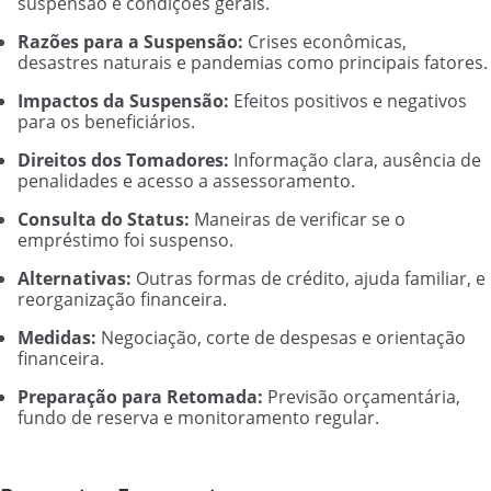
suspensão e condições gerais.
Razões para a Suspensão:
Crises econômicas,
desastres naturais e pandemias como principais fatores.
Impactos da Suspensão:
Efeitos positivos e negativos
para os beneficiários.
Direitos dos Tomadores:
Informação clara, ausência de
penalidades e acesso a assessoramento.
Consulta do Status:
Maneiras de verificar se o
empréstimo foi suspenso.
Alternativas:
Outras formas de crédito, ajuda familiar, e
reorganização financeira.
Medidas:
Negociação, corte de despesas e orientação
financeira.
Preparação para Retomada:
Previsão orçamentária,
fundo de reserva e monitoramento regular.