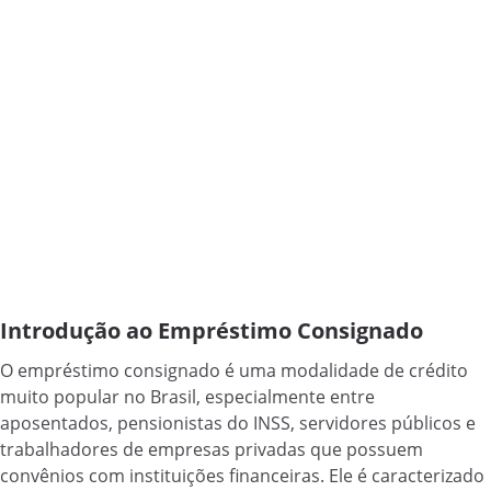
Introdução ao Empréstimo Consignado
O empréstimo consignado é uma modalidade de crédito
muito popular no Brasil, especialmente entre
aposentados, pensionistas do INSS, servidores públicos e
trabalhadores de empresas privadas que possuem
convênios com instituições financeiras. Ele é caracterizado