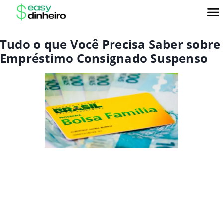
Tudo o que Você Precisa Saber sobre
Empréstimo Consignado Suspenso