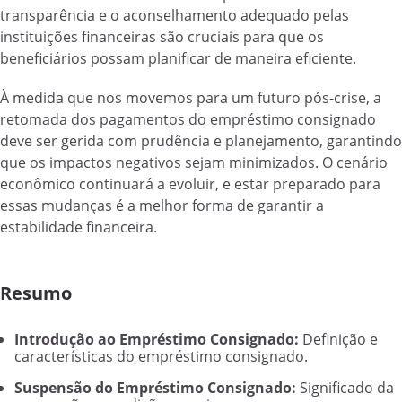
transparência e o aconselhamento adequado pelas
instituições financeiras são cruciais para que os
beneficiários possam planificar de maneira eficiente.
À medida que nos movemos para um futuro pós-crise, a
retomada dos pagamentos do empréstimo consignado
deve ser gerida com prudência e planejamento, garantindo
que os impactos negativos sejam minimizados. O cenário
econômico continuará a evoluir, e estar preparado para
essas mudanças é a melhor forma de garantir a
estabilidade financeira.
Resumo
Introdução ao Empréstimo Consignado:
Definição e
características do empréstimo consignado.
Suspensão do Empréstimo Consignado:
Significado da