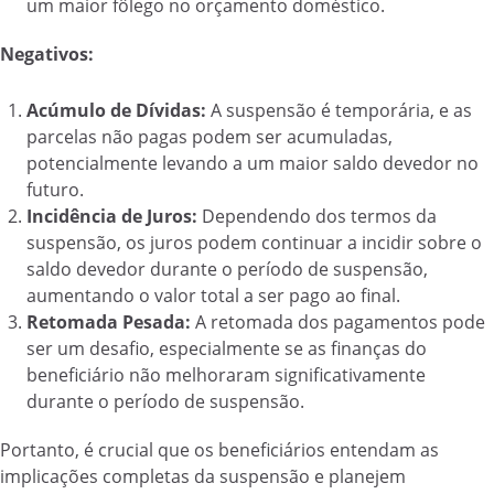
um maior fôlego no orçamento doméstico.
Negativos:
Acúmulo de Dívidas:
A suspensão é temporária, e as
parcelas não pagas podem ser acumuladas,
potencialmente levando a um maior saldo devedor no
futuro.
Incidência de Juros:
Dependendo dos termos da
suspensão, os juros podem continuar a incidir sobre o
saldo devedor durante o período de suspensão,
aumentando o valor total a ser pago ao final.
Retomada Pesada:
A retomada dos pagamentos pode
ser um desafio, especialmente se as finanças do
beneficiário não melhoraram significativamente
durante o período de suspensão.
Portanto, é crucial que os beneficiários entendam as
implicações completas da suspensão e planejem