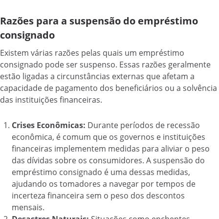
Razões para a suspensão do empréstimo
consignado
Existem várias razões pelas quais um empréstimo
consignado pode ser suspenso. Essas razões geralmente
estão ligadas a circunstâncias externas que afetam a
capacidade de pagamento dos beneficiários ou a solvência
das instituições financeiras.
Crises Econômicas:
Durante períodos de recessão
econômica, é comum que os governos e instituições
financeiras implementem medidas para aliviar o peso
das dívidas sobre os consumidores. A suspensão do
empréstimo consignado é uma dessas medidas,
ajudando os tomadores a navegar por tempos de
incerteza financeira sem o peso dos descontos
mensais.
Desastres Naturais:
Situações como enchentes,