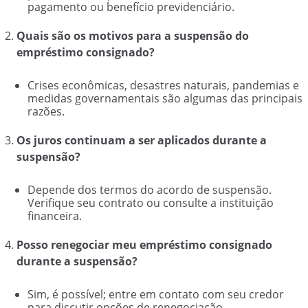
pagamento ou benefício previdenciário.
Quais são os motivos para a suspensão do
empréstimo consignado?
Crises econômicas, desastres naturais, pandemias e
medidas governamentais são algumas das principais
razões.
Os juros continuam a ser aplicados durante a
suspensão?
Depende dos termos do acordo de suspensão.
Verifique seu contrato ou consulte a instituição
financeira.
Posso renegociar meu empréstimo consignado
durante a suspensão?
Sim, é possível; entre em contato com seu credor
para discutir opções de renegociação.