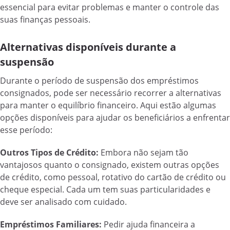
essencial para evitar problemas e manter o controle das
suas finanças pessoais.
Alternativas disponíveis durante a
suspensão
Durante o período de suspensão dos empréstimos
consignados, pode ser necessário recorrer a alternativas
para manter o equilíbrio financeiro. Aqui estão algumas
opções disponíveis para ajudar os beneficiários a enfrentar
esse período:
Outros Tipos de Crédito:
Embora não sejam tão
vantajosos quanto o consignado, existem outras opções
de crédito, como pessoal, rotativo do cartão de crédito ou
cheque especial. Cada um tem suas particularidades e
deve ser analisado com cuidado.
Empréstimos Familiares:
Pedir ajuda financeira a