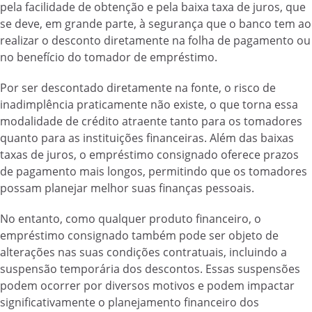
pela facilidade de obtenção e pela baixa taxa de juros, que
se deve, em grande parte, à segurança que o banco tem ao
realizar o desconto diretamente na folha de pagamento ou
no benefício do tomador de empréstimo.
Por ser descontado diretamente na fonte, o risco de
inadimplência praticamente não existe, o que torna essa
modalidade de crédito atraente tanto para os tomadores
quanto para as instituições financeiras. Além das baixas
taxas de juros, o empréstimo consignado oferece prazos
de pagamento mais longos, permitindo que os tomadores
possam planejar melhor suas finanças pessoais.
No entanto, como qualquer produto financeiro, o
empréstimo consignado também pode ser objeto de
alterações nas suas condições contratuais, incluindo a
suspensão temporária dos descontos. Essas suspensões
podem ocorrer por diversos motivos e podem impactar
significativamente o planejamento financeiro dos